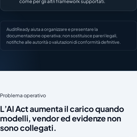
come per gli altri framework supportati.
AuditReady aiuta a organizzare e presentare la
documentazione operativa; non sostituisce pareri legali,
notifiche alle autorità o valutazioni di conformità definitive.
Problema operativo
L’AI Act aumenta il carico quando
modelli, vendor ed evidenze non
sono collegati.