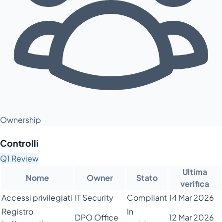
Ownership
Controlli
Q1 Review
Ultima
Nome
Owner
Stato
verifica
Accessi privilegiati
IT Security
Compliant
14 Mar 2026
Registro
In
DPO Office
12 Mar 2026