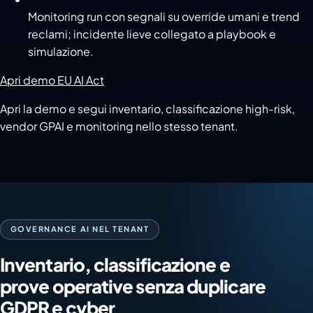
Monitoring run con segnali su override umani e trend
reclami; incidente lieve collegato a playbook e
simulazione.
Apri demo EU AI Act
Apri la demo e segui inventario, classificazione high-risk,
vendor GPAI e monitoring nello stesso tenant.
GOVERNANCE AI NEL TENANT
Inventario, classificazione e
prove operative senza duplicare
GDPR e cyber