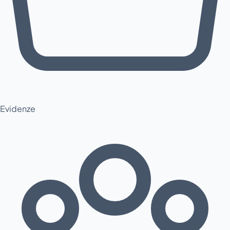
Evidenze