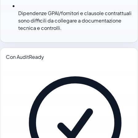
Dipendenze GPAI/fornitori e clausole contrattuali
sono difficili da collegare a documentazione
tecnica e controlli.
Con AuditReady