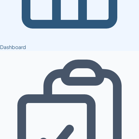
Dashboard