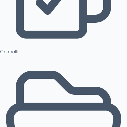
Controlli