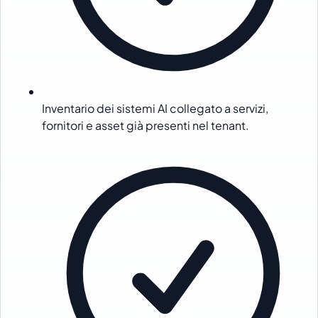
Inventario dei sistemi AI collegato a servizi,
fornitori e asset già presenti nel tenant.