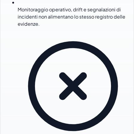
Monitoraggio operativo, drift e segnalazioni di
incidenti non alimentano lo stesso registro delle
evidenze.