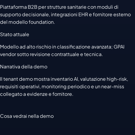
Piattaforma B2B per strutture sanitarie con moduli di
supporto decisionale, integrazioni EHR e fornitore esterno
del modello foundation.
Stato attuale
Modello ad alto rischio in classificazione avanzata; GPAI
vendor sotto revisione contrattuale e tecnica.
Narrativa della demo
Il tenant demo mostra inventario AI, valutazione high-risk,
requisiti operativi, monitoring periodico e un near-miss
collegato a evidenze e fornitore.
Cosa vedrai nella demo