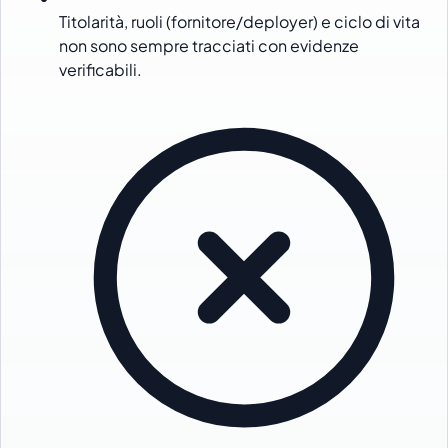
Titolarità, ruoli (fornitore/deployer) e ciclo di vita
non sono sempre tracciati con evidenze
verificabili.