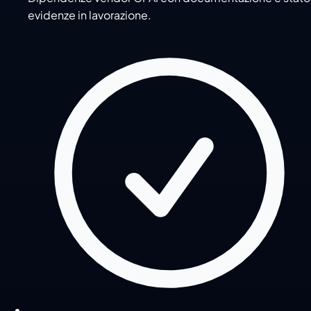
evidenze in lavorazione.