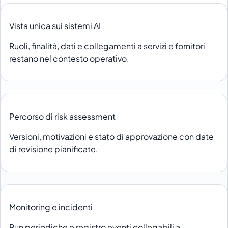
Vista unica sui sistemi AI
Ruoli, finalità, dati e collegamenti a servizi e fornitori
restano nel contesto operativo.
Percorso di risk assessment
Versioni, motivazioni e stato di approvazione con date
di revisione pianificate.
Monitoring e incidenti
Run periodiche e registro eventi collegabili a