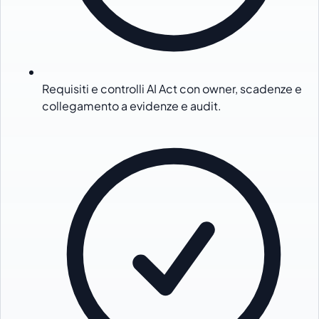
Requisiti e controlli AI Act con owner, scadenze e
collegamento a evidenze e audit.