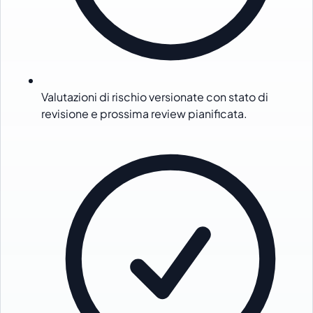
Valutazioni di rischio versionate con stato di
revisione e prossima review pianificata.