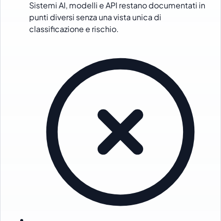
Sistemi AI, modelli e API restano documentati in
punti diversi senza una vista unica di
classificazione e rischio.