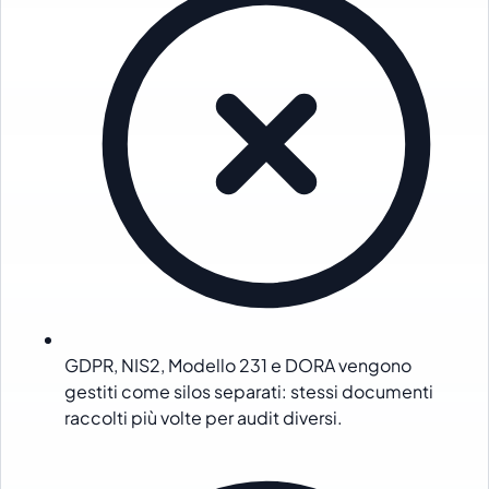
GDPR, NIS2, Modello 231 e DORA vengono
gestiti come silos separati: stessi documenti
raccolti più volte per audit diversi.