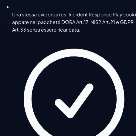
Una stessa evidenza (es. Incident Response Playbook)
appare nei pacchetti DORA Art.17, NIS2 Art.21 e GDPR
Art.33 senza essere ricaricata.