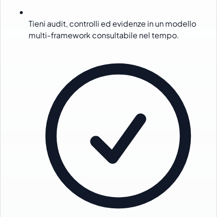
Tieni audit, controlli ed evidenze in un modello
multi-framework consultabile nel tempo.