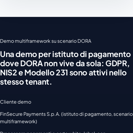
Demo multiframework su scenario DORA
Una demo per istituto di pagamento
dove DORA non vive da sola: GDPR,
NIS2 e Modello 231 sono attivi nello
stesso tenant.
Cliente demo
FinSecure Payments S.p.A. (istituto di pagamento, scenario
multiframework)