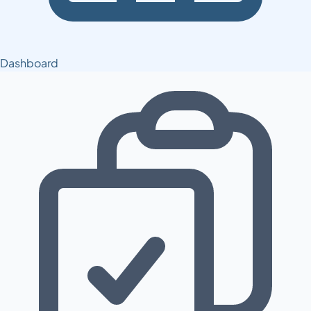
Dashboard