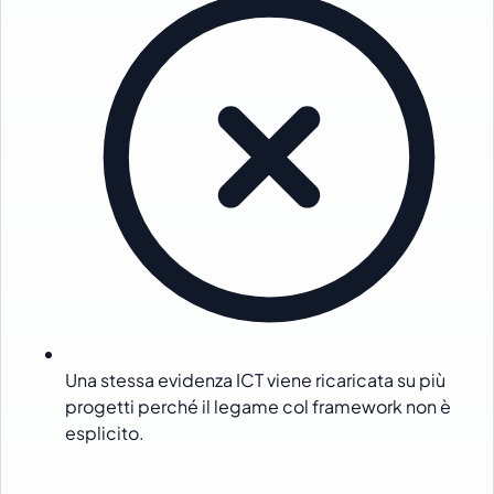
Una stessa evidenza ICT viene ricaricata su più
progetti perché il legame col framework non è
esplicito.