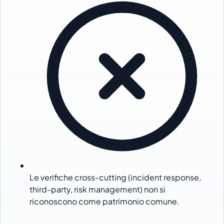
Le verifiche cross-cutting (incident response,
third-party, risk management) non si
riconoscono come patrimonio comune.