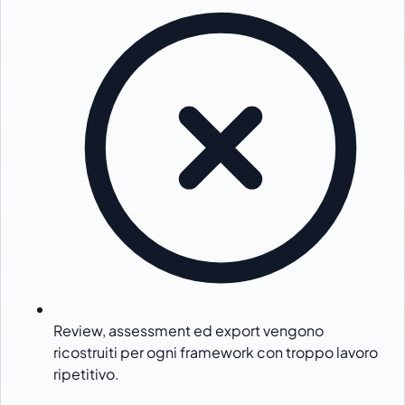
Review, assessment ed export vengono
ricostruiti per ogni framework con troppo lavoro
ripetitivo.