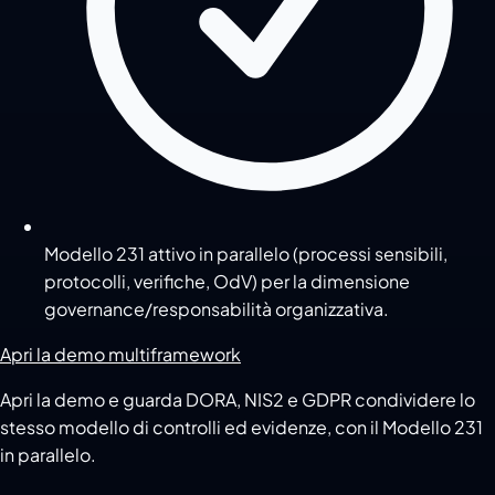
Modello 231 attivo in parallelo (processi sensibili,
protocolli, verifiche, OdV) per la dimensione
governance/responsabilità organizzativa.
Apri la demo multiframework
Apri la demo e guarda DORA, NIS2 e GDPR condividere lo
stesso modello di controlli ed evidenze, con il Modello 231
in parallelo.