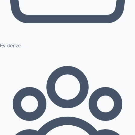
Evidenze