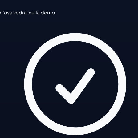
Cosa vedrai nella demo