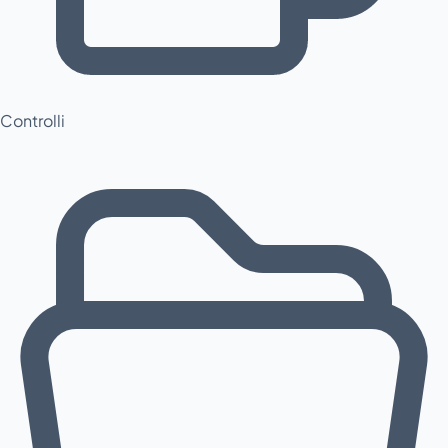
Controlli