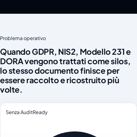
Problema operativo
Quando GDPR, NIS2, Modello 231 e
DORA vengono trattati come silos,
lo stesso documento finisce per
essere raccolto e ricostruito più
volte.
Senza AuditReady