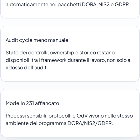
automaticamente nei pacchetti DORA, NIS2 e GDPR.
Audit cycle meno manuale
Stato dei controlli, ownership e storico restano
disponibili tra i framework durante il lavoro, non solo a
ridosso dell’audit.
Modello 231 affiancato
Processi sensibili, protocolli e OdV vivono nello stesso
ambiente del programma DORA/NIS2/GDPR.