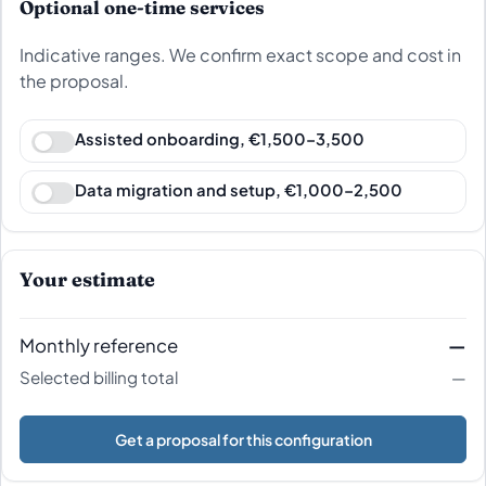
Optional one-time services
Indicative ranges. We confirm exact scope and cost in
the proposal.
Assisted onboarding, €1,500–3,500
Data migration and setup, €1,000–2,500
Your estimate
Monthly reference
—
Selected billing total
—
Get a proposal for this configuration