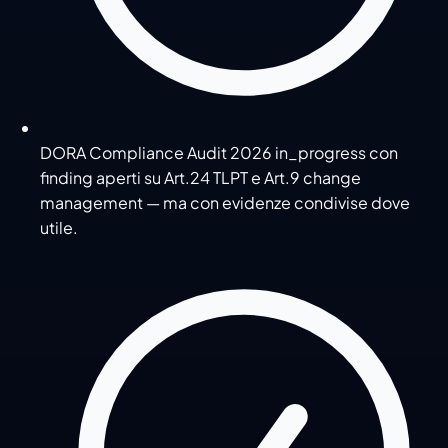
DORA Compliance Audit 2026 in_progress con
finding aperti su Art.24 TLPT e Art.9 change
management — ma con evidenze condivise dove
utile.