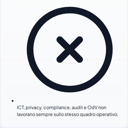
ICT, privacy, compliance, audit e OdV non
lavorano sempre sullo stesso quadro operativo.