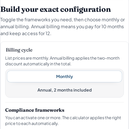
Build your exact configuration
Toggle the frameworks you need, then choose monthly or
annual billing. Annual billing means you pay for 10 months
and keep access for 12.
Billing cycle
List prices are monthly. Annual billing applies the two-month
discount automatically in the total.
Monthly
Annual, 2 months included
Compliance frameworks
You can activate one or more. The calculator applies the right
price to each automatically.