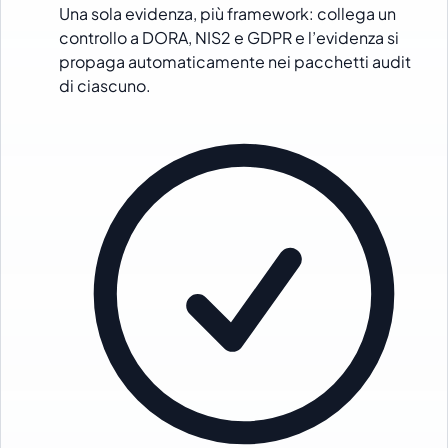
Una sola evidenza, più framework: collega un
controllo a DORA, NIS2 e GDPR e l’evidenza si
propaga automaticamente nei pacchetti audit
di ciascuno.