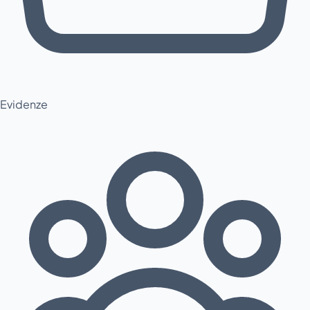
Evidenze