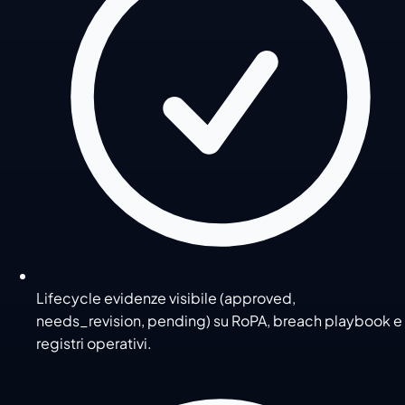
Lifecycle evidenze visibile (approved,
needs_revision, pending) su RoPA, breach playbook e
registri operativi.