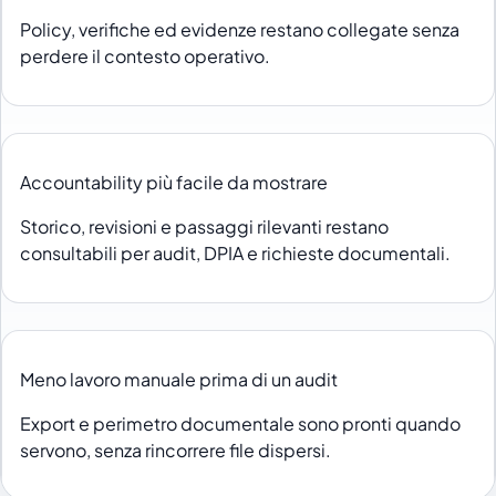
Policy, verifiche ed evidenze restano collegate senza
perdere il contesto operativo.
Accountability più facile da mostrare
Storico, revisioni e passaggi rilevanti restano
consultabili per audit, DPIA e richieste documentali.
Meno lavoro manuale prima di un audit
Export e perimetro documentale sono pronti quando
servono, senza rincorrere file dispersi.