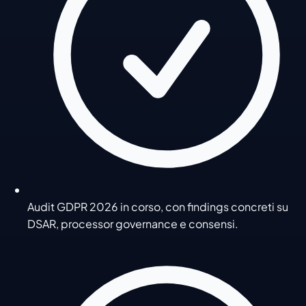
Audit GDPR 2026 in corso, con findings concreti su
DSAR, processor governance e consensi.