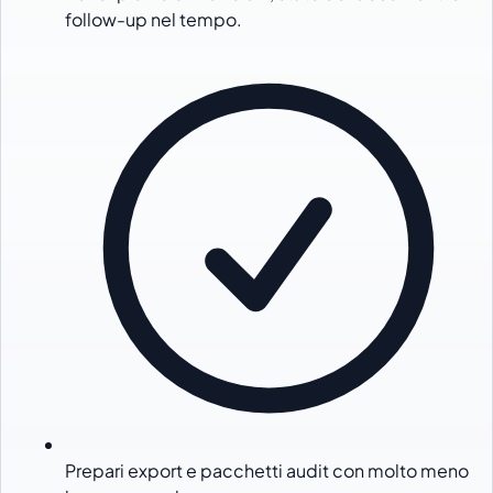
follow-up nel tempo.
Prepari export e pacchetti audit con molto meno