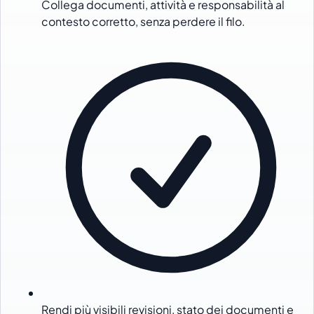
Collega documenti, attività e responsabilità al
contesto corretto, senza perdere il filo.
Rendi più visibili revisioni, stato dei documenti e