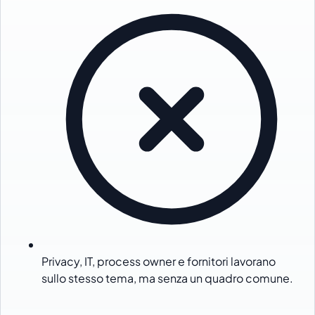
Privacy, IT, process owner e fornitori lavorano
sullo stesso tema, ma senza un quadro comune.