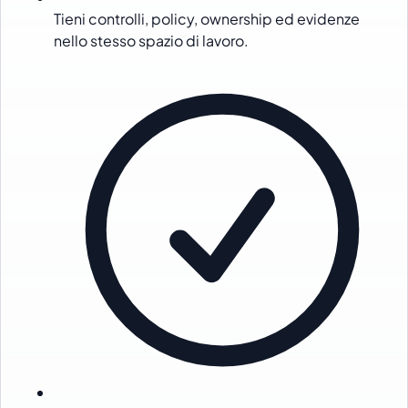
Tieni controlli, policy, ownership ed evidenze
nello stesso spazio di lavoro.