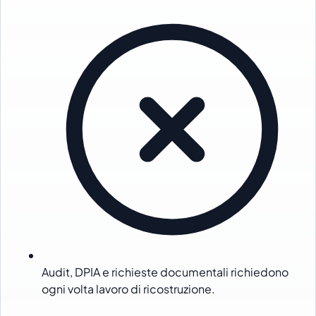
Audit, DPIA e richieste documentali richiedono
ogni volta lavoro di ricostruzione.