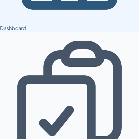
Dashboard