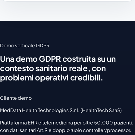
Demo verticale GDPR
Una demo GDPR costruita su un
contesto sanitario reale, con
problemi operativi credibili.
Cliente demo
MedData Health Technologies S.r.l. (HealthTech SaaS)
Piattaforma EHR e telemedicina per oltre 50.000 pazienti,
con dati sanitari Art.9 e doppio ruolo controller/processor.