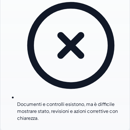
Documenti e controlli esistono, ma è difficile
mostrare stato, revisioni e azioni correttive con
chiarezza.