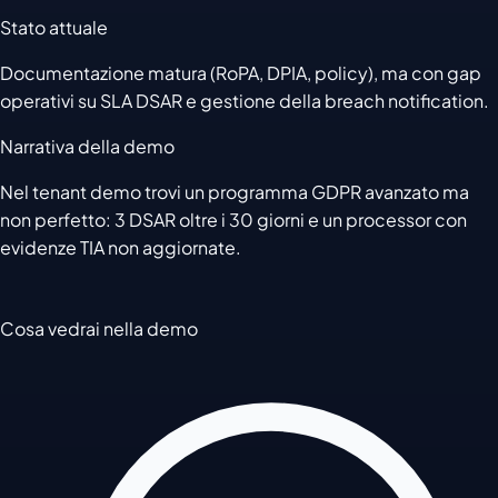
Stato attuale
Documentazione matura (RoPA, DPIA, policy), ma con gap
operativi su SLA DSAR e gestione della breach notification.
Narrativa della demo
Nel tenant demo trovi un programma GDPR avanzato ma
non perfetto: 3 DSAR oltre i 30 giorni e un processor con
evidenze TIA non aggiornate.
Cosa vedrai nella demo