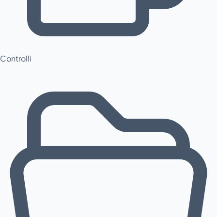
Controlli