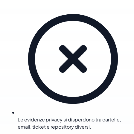
Le evidenze privacy si disperdono tra cartelle,
email, ticket e repository diversi.