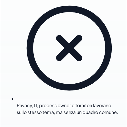
Privacy, IT, process owner e fornitori lavorano
sullo stesso tema, ma senza un quadro comune.