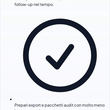
follow-up nel tempo.
Prepari export e pacchetti audit con molto meno