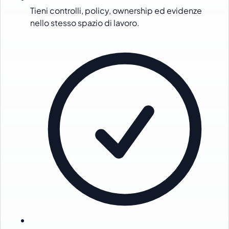
Tieni controlli, policy, ownership ed evidenze
nello stesso spazio di lavoro.