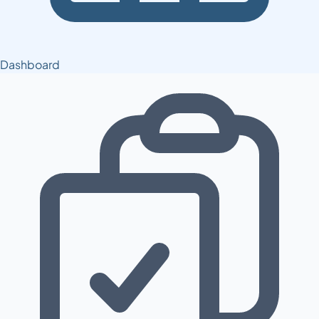
Dashboard