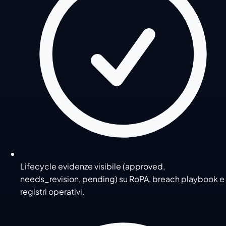
Lifecycle evidenze visibile (approved,
needs_revision, pending) su RoPA, breach playbook e
registri operativi.