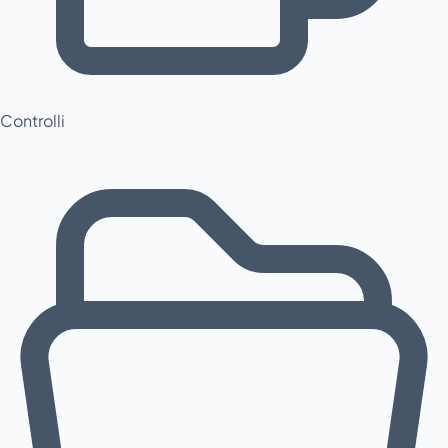
Controlli