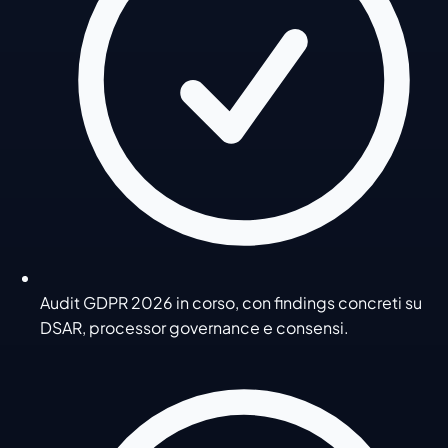
Audit GDPR 2026 in corso, con findings concreti su
DSAR, processor governance e consensi.