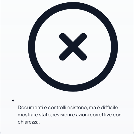
Documenti e controlli esistono, ma è difficile
mostrare stato, revisioni e azioni correttive con
chiarezza.