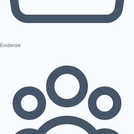
Evidenze