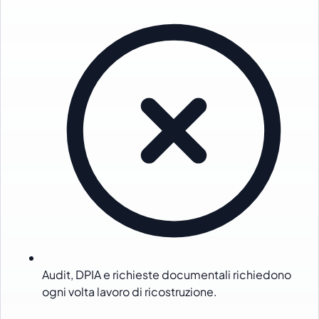
Audit, DPIA e richieste documentali richiedono
ogni volta lavoro di ricostruzione.