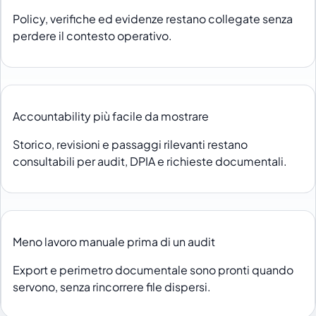
Policy, verifiche ed evidenze restano collegate senza
perdere il contesto operativo.
Accountability più facile da mostrare
Storico, revisioni e passaggi rilevanti restano
consultabili per audit, DPIA e richieste documentali.
Meno lavoro manuale prima di un audit
Export e perimetro documentale sono pronti quando
servono, senza rincorrere file dispersi.