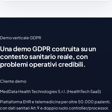
Demo verticale GDPR
Una demo GDPR costruita su un
contesto sanitario reale, con
problemi operativi credibili.
Cliente demo
MedData Health Technologies S.r.l. (HealthTech SaaS)
Piattaforma EHR e telemedicina per oltre 50.000 pazienti,
con dati sanitari Art.9 e doppio ruolo controller/processor.