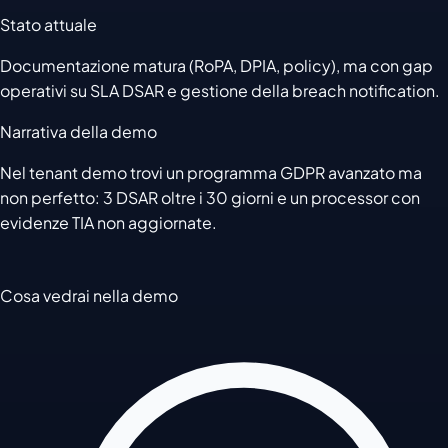
Stato attuale
Documentazione matura (RoPA, DPIA, policy), ma con gap
operativi su SLA DSAR e gestione della breach notification.
Narrativa della demo
Nel tenant demo trovi un programma GDPR avanzato ma
non perfetto: 3 DSAR oltre i 30 giorni e un processor con
evidenze TIA non aggiornate.
Cosa vedrai nella demo