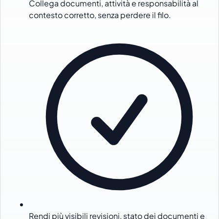
Collega documenti, attività e responsabilità al
contesto corretto, senza perdere il filo.
Rendi più visibili revisioni, stato dei documenti e