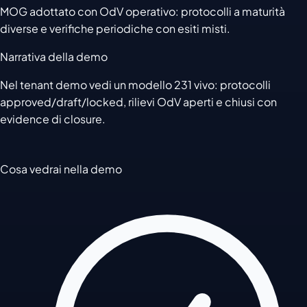
MOG adottato con OdV operativo: protocolli a maturità
diverse e verifiche periodiche con esiti misti.
Narrativa della demo
Nel tenant demo vedi un modello 231 vivo: protocolli
approved/draft/locked, rilievi OdV aperti e chiusi con
evidence di closure.
Cosa vedrai nella demo