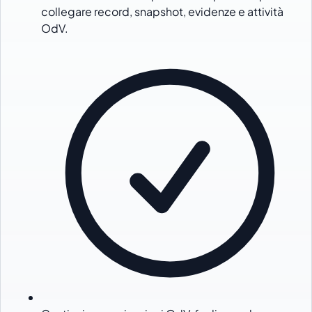
collegare record, snapshot, evidenze e attività
OdV.