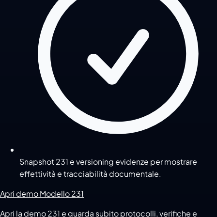
Snapshot 231 e versioning evidenze per mostrare
effettività e tracciabilità documentale.
Apri demo Modello 231
Apri la demo 231 e guarda subito protocolli, verifiche e