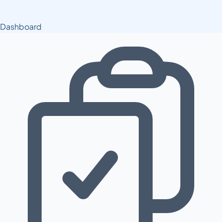
Dashboard