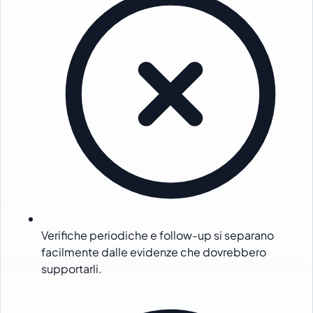
Verifiche periodiche e follow-up si separano
facilmente dalle evidenze che dovrebbero
supportarli.