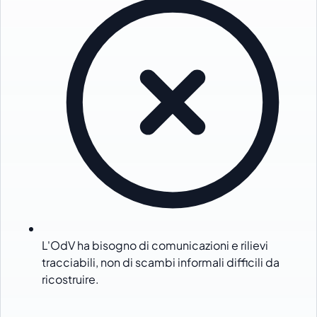
L'OdV ha bisogno di comunicazioni e rilievi
tracciabili, non di scambi informali difficili da
ricostruire.