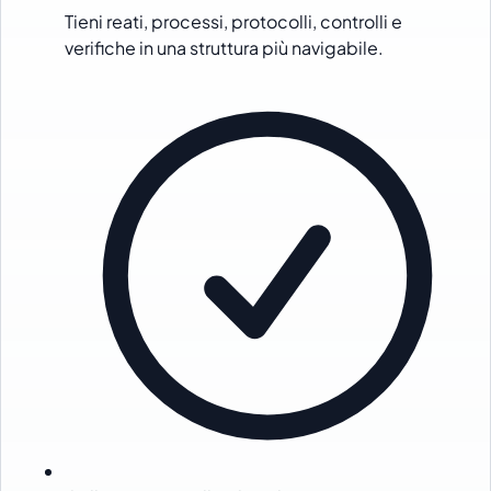
Tieni reati, processi, protocolli, controlli e
verifiche in una struttura più navigabile.