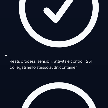
Reati, processi sensibili, attività e controlli 231
collegati nello stesso audit container.