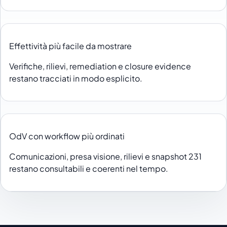
Effettività più facile da mostrare
Verifiche, rilievi, remediation e closure evidence
restano tracciati in modo esplicito.
OdV con workflow più ordinati
Comunicazioni, presa visione, rilievi e snapshot 231
restano consultabili e coerenti nel tempo.