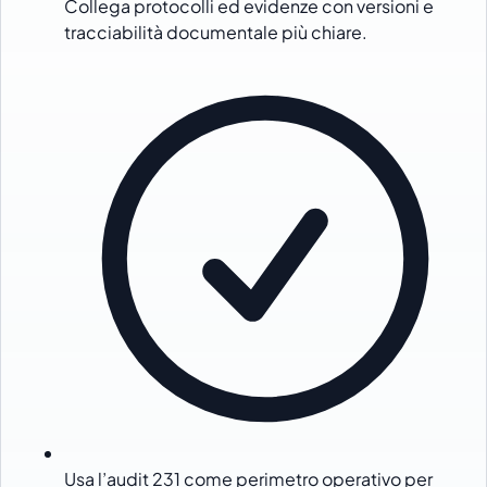
Collega protocolli ed evidenze con versioni e
tracciabilità documentale più chiare.
Usa l’audit 231 come perimetro operativo per