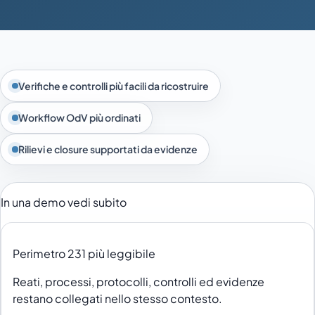
Verifiche e controlli più facili da ricostruire
Workflow OdV più ordinati
Rilievi e closure supportati da evidenze
In una demo vedi subito
Perimetro 231 più leggibile
Reati, processi, protocolli, controlli ed evidenze
restano collegati nello stesso contesto.