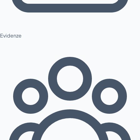
Evidenze