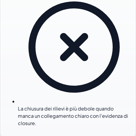
La chiusura dei rilievi è più debole quando
manca un collegamento chiaro con l'evidenza di
closure.