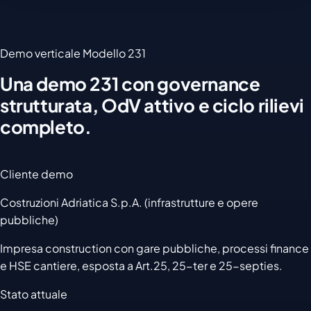
Demo verticale Modello 231
Una demo 231 con governance
strutturata, OdV attivo e ciclo rilievi
completo.
Cliente demo
Costruzioni Adriatica S.p.A. (infrastrutture e opere
pubbliche)
Impresa construction con gare pubbliche, processi finance
e HSE cantiere, esposta a Art.25, 25-ter e 25-septies.
Stato attuale