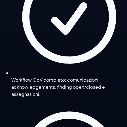
Workflow OdV completo: comunicazioni,
acknowledgements, finding open/closed e
assegnazioni.