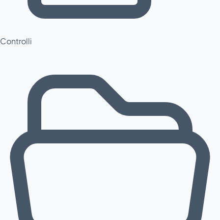
Controlli