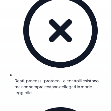
Reati, processi, protocolli e controlli esistono,
ma non sempre restano collegati in modo
leggibile.