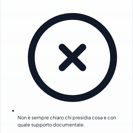
Non è sempre chiaro chi presidia cosa e con
quale supporto documentale.