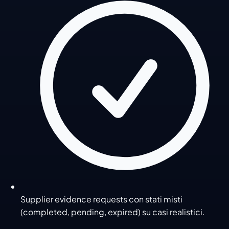
Supplier evidence requests con stati misti
(completed, pending, expired) su casi realistici.