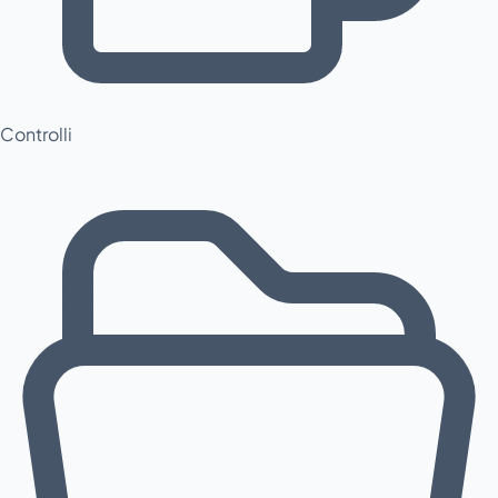
Controlli