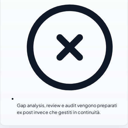
Gap analysis, review e audit vengono preparati
ex post invece che gestiti in continuità.