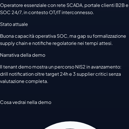
Operatore essenziale con rete SCADA, portale clienti B2B e
SOC 24/7, in contesto OT/IT interconnesso.
Stato attuale
Buona capacità operativa SOC, ma gap su formalizzazione
supply chain e notifiche regolatorie nei tempi attesi.
Narrativa della demo
Il tenant demo mostra un percorso NIS2 in avanzamento:
drill notification oltre target 24h e 3 supplier critici senza
valutazione completa.
Cosa vedrai nella demo