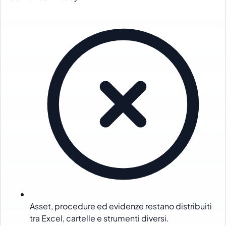
Asset, procedure ed evidenze restano distribuiti
tra Excel, cartelle e strumenti diversi.