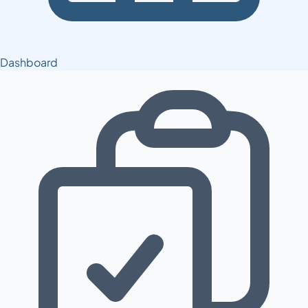
Dashboard