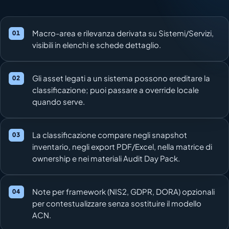
Macro-area e rilevanza derivata su Sistemi/Servizi,
visibili in elenchi e schede dettaglio.
Gli asset legati a un sistema possono ereditare la
classificazione; puoi passare a override locale
quando serve.
La classificazione compare negli snapshot
inventario, negli export PDF/Excel, nella matrice di
ownership e nei materiali Audit Day Pack.
Note per framework (NIS2, GDPR, DORA) opzionali
per contestualizzare senza sostituire il modello
ACN.