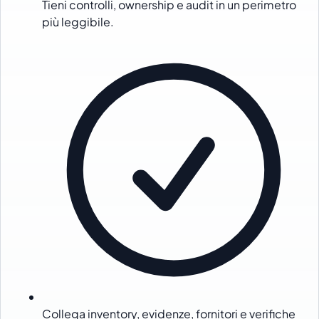
Tieni controlli, ownership e audit in un perimetro
più leggibile.
Collega inventory, evidenze, fornitori e verifiche