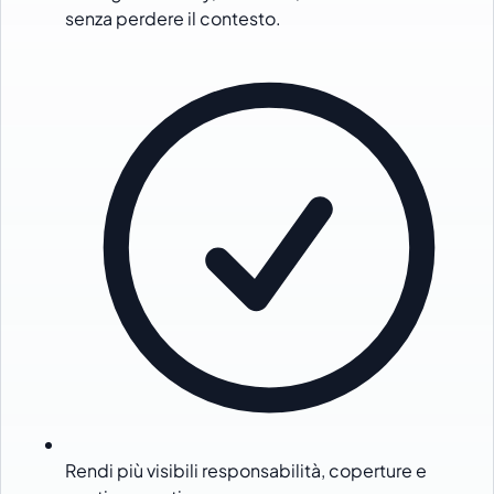
senza perdere il contesto.
Rendi più visibili responsabilità, coperture e