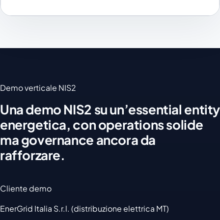
Demo verticale NIS2
Una demo NIS2 su un’essential entity
energetica, con operations solide
ma governance ancora da
rafforzare.
Cliente demo
EnerGrid Italia S.r.l. (distribuzione elettrica MT)