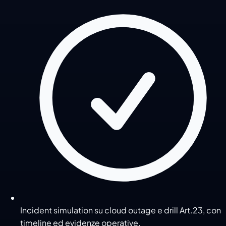
Incident simulation su cloud outage e drill Art.23, con
timeline ed evidenze operative.