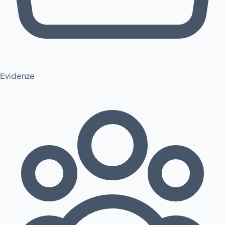
Evidenze