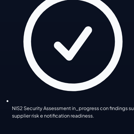
NIS2 Security Assessment in_progress con findings su
supplier risk e notification readiness.