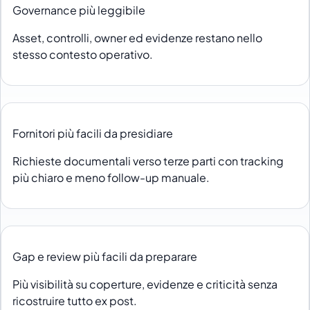
Governance più leggibile
Asset, controlli, owner ed evidenze restano nello
stesso contesto operativo.
Fornitori più facili da presidiare
Richieste documentali verso terze parti con tracking
più chiaro e meno follow-up manuale.
Gap e review più facili da preparare
Più visibilità su coperture, evidenze e criticità senza
ricostruire tutto ex post.