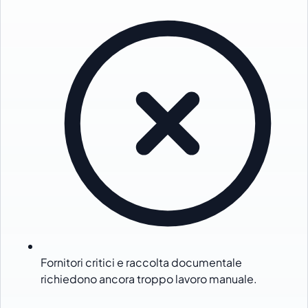
Fornitori critici e raccolta documentale
richiedono ancora troppo lavoro manuale.