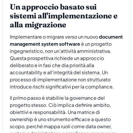
Un approccio basato sui
sistemi all'implementazione e
alla migrazione
Implementare o migrare verso un nuovo
document
management system software
è un progetto
ingegneristico, non un'attività amministrativa.
Questa prospettiva richiede un approccio
deliberato e in fasi che dia priorità alla
accountability e all'integrità del sistema. Un
processo di implementazione non strutturato
introduce rischi significativi per la compliance.
Il primo passo è stabilire la governance del
progetto stesso. Ciò implica definire ambito,
obiettivi e responsabilità. Una matrice di
ownership è uno strumento efficace a questo
scopo, perché mappa ruoli come data owner,