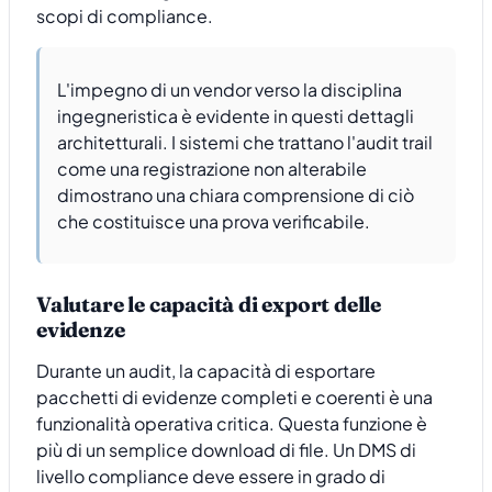
scopi di compliance.
L'impegno di un vendor verso la disciplina
ingegneristica è evidente in questi dettagli
architetturali. I sistemi che trattano l'audit trail
come una registrazione non alterabile
dimostrano una chiara comprensione di ciò
che costituisce una prova verificabile.
Valutare le capacità di export delle
evidenze
Durante un audit, la capacità di esportare
pacchetti di evidenze completi e coerenti è una
funzionalità operativa critica. Questa funzione è
più di un semplice download di file. Un DMS di
livello compliance deve essere in grado di