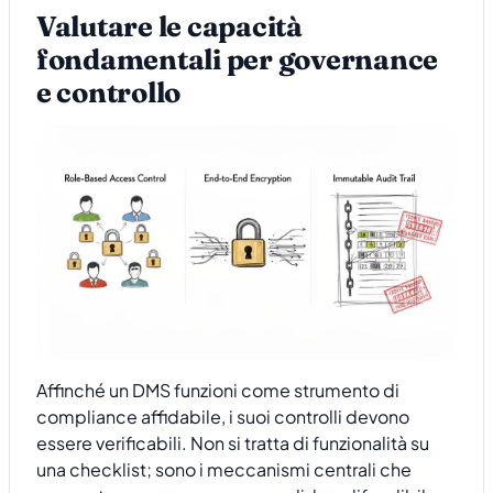
Valutare le capacità
fondamentali per governance
e controllo
Affinché un DMS funzioni come strumento di
compliance affidabile, i suoi controlli devono
essere verificabili. Non si tratta di funzionalità su
una checklist; sono i meccanismi centrali che