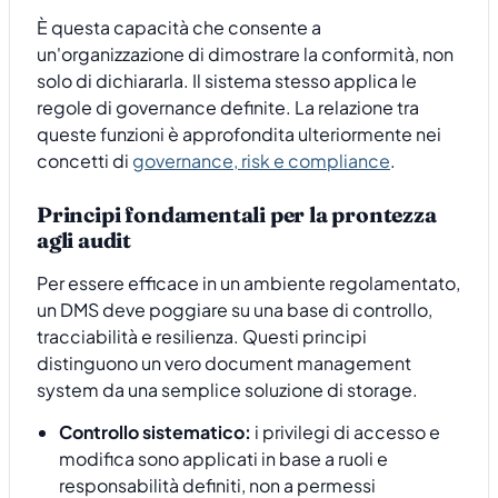
È questa capacità che consente a
un'organizzazione di dimostrare la conformità, non
solo di dichiararla. Il sistema stesso applica le
regole di governance definite. La relazione tra
queste funzioni è approfondita ulteriormente nei
concetti di
governance, risk e compliance
.
Principi fondamentali per la prontezza
agli audit
Per essere efficace in un ambiente regolamentato,
un DMS deve poggiare su una base di controllo,
tracciabilità e resilienza. Questi principi
distinguono un vero document management
system da una semplice soluzione di storage.
Controllo sistematico:
i privilegi di accesso e
modifica sono applicati in base a ruoli e
responsabilità definiti, non a permessi