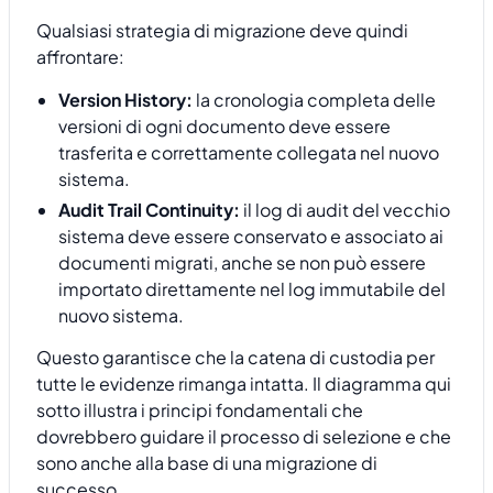
Qualsiasi strategia di migrazione deve quindi
affrontare:
Version History:
la cronologia completa delle
versioni di ogni documento deve essere
trasferita e correttamente collegata nel nuovo
sistema.
Audit Trail Continuity:
il log di audit del vecchio
sistema deve essere conservato e associato ai
documenti migrati, anche se non può essere
importato direttamente nel log immutabile del
nuovo sistema.
Questo garantisce che la catena di custodia per
tutte le evidenze rimanga intatta. Il diagramma qui
sotto illustra i principi fondamentali che
dovrebbero guidare il processo di selezione e che
sono anche alla base di una migrazione di
successo.