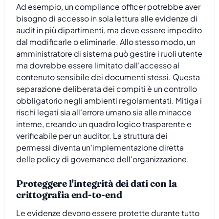
Ad esempio, un compliance officer potrebbe aver
bisogno di accesso in sola lettura alle evidenze di
audit in più dipartimenti, ma deve essere impedito
dal modificarle o eliminarle. Allo stesso modo, un
amministratore di sistema può gestire i ruoli utente
ma dovrebbe essere limitato dall'accesso al
contenuto sensibile dei documenti stessi. Questa
separazione deliberata dei compiti è un controllo
obbligatorio negli ambienti regolamentati. Mitiga i
rischi legati sia all'errore umano sia alle minacce
interne, creando un quadro logico trasparente e
verificabile per un auditor. La struttura dei
permessi diventa un'implementazione diretta
delle policy di governance dell'organizzazione.
Proteggere l'integrità dei dati con la
crittografia end-to-end
Le evidenze devono essere protette durante tutto