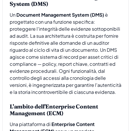
System (DMS)
Un
Document Management System (DMS)
è
progettato con una funzione specifica:
proteggere l'integrità delle evidenze sottoponibili
ad audit. La sua architettura è costruita per fornire
risposte definitive alle domande di un auditor
riguardo al ciclo di vita di un documento. Un DMS
agisce come sistema di record per asset critici di
compliance — policy, report chiave, contratti ed
evidenze procedurali. Ogni funzionalità, dal
controllo degli accessi alla cronologia delle
versioni, è ingegnerizzata per garantire l'autenticità
e la storia incontrovertibile di ciascuna evidenza.
L'ambito dell'Enterprise Content
Management (ECM)
Una piattaforma di
Enterprise Content