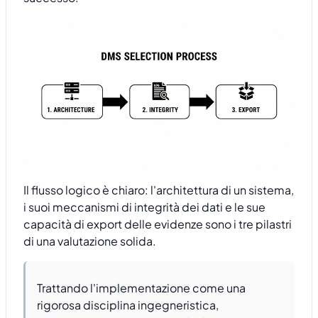
Il flusso logico è chiaro: l'architettura di un sistema,
i suoi meccanismi di integrità dei dati e le sue
capacità di export delle evidenze sono i tre pilastri
di una valutazione solida.
Trattando l'implementazione come una
rigorosa disciplina ingegneristica,