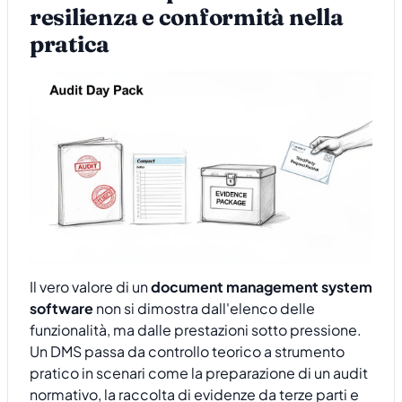
resilienza e conformità nella
pratica
Il vero valore di un
document management system
software
non si dimostra dall'elenco delle
funzionalità, ma dalle prestazioni sotto pressione.
Un DMS passa da controllo teorico a strumento
pratico in scenari come la preparazione di un audit
normativo, la raccolta di evidenze da terze parti e