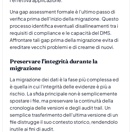
l'effettiva applicazione.
Una gap assessment formale è l'ultimo passo di
verifica prima dell'inizio della migrazione. Questo
processo identifica eventuali disallineamenti tra i
requisiti di compliance e le capacità del DMS.
Affrontare tali gap prima della migrazione evita di
ereditare vecchi problemi e di crearne di nuovi.
Preservare l'integrità durante la
migrazione
La migrazione dei dati è la fase più complessa ed
è quella in cui l'integrità delle evidenze è più a
rischio. La sfida principale non è semplicemente
spostare i file, ma preservare la continuità della
cronologia delle versioni e degli audit trail. Un
semplice trasferimento dell'ultima versione di un
file distrugge il suo contesto storico, rendendolo
inutile ai fini di audit.