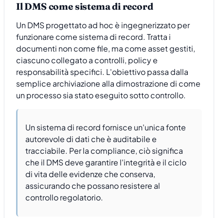
Il DMS come sistema di record
Un DMS progettato ad hoc è ingegnerizzato per
funzionare come sistema di record. Tratta i
documenti non come file, ma come asset gestiti,
ciascuno collegato a controlli, policy e
responsabilità specifici. L'obiettivo passa dalla
semplice archiviazione alla dimostrazione di come
un processo sia stato eseguito sotto controllo.
Un sistema di record fornisce un'unica fonte
autorevole di dati che è auditabile e
tracciabile. Per la compliance, ciò significa
che il DMS deve garantire l'integrità e il ciclo
di vita delle evidenze che conserva,
assicurando che possano resistere al
controllo regolatorio.