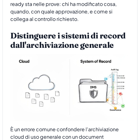
ready sta nelle prove: chi ha modificato cosa,
quando, con quale approvazione, e come si
collega al controllo richiesto.
Distinguere i sistemi di record
dall'archiviazione generale
È un errore comune confondere l'archiviazione
cloud di uso generale con un document