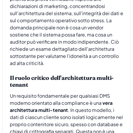
dichiarazioni di marketing, concentrandosi
sull'architettura del sistema, sull'integrità dei dati e
sul comportamento operativo sotto stress. La
domanda principale non è cosa un vendor
sostiene che il sistema possa fare, ma cosa un
auditor può verificare in modo indipendente. Ciò
richiede un esame dettagliato dell'architettura
sottostante per valutarne l'idoneità a un controllo
ad alta criticità.
Il ruolo critico dell'architettura multi-
tenant
Un requisito fondamentale per qualsiasi DMS
moderno orientato alla compliance è una
vera
architettura multi-tenant
. In questo modello, i
dati di ciascun cliente sono isolati logicamente nel
proprio contenitore sicuro, spesso con database e
chiavi di crittografia separati. Questa non è una