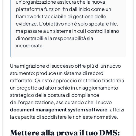
un'organizzazione assicura che la nuova
piattaforma funzioni fin dall'inizio come un
framework tracciabile di gestione delle
evidenze. L'obiettivo non è solo spostare file,
ma passare a un sistema in cui i controlli siano
dimostrabili e la responsabilità sia
incorporata.
Una migrazione di successo offre più di un nuovo
strumento: produce un sistema di record
rafforzato. Questo approccio metodico trasforma
un progetto ad alto rischio in un aggiornamento
strategico della postura di compliance
dell'organizzazione, assicurando che il nuovo
document management system software
rafforzi
la capacità di soddisfare le richieste normative.
Mettere alla prova il tuo DMS: