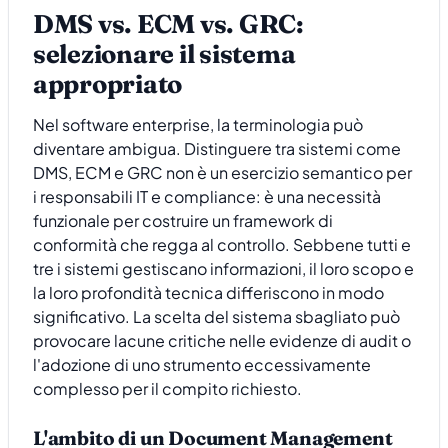
DMS vs. ECM vs. GRC:
selezionare il sistema
appropriato
Nel software enterprise, la terminologia può
diventare ambigua. Distinguere tra sistemi come
DMS, ECM e GRC non è un esercizio semantico per
i responsabili IT e compliance: è una necessità
funzionale per costruire un framework di
conformità che regga al controllo. Sebbene tutti e
tre i sistemi gestiscano informazioni, il loro scopo e
la loro profondità tecnica differiscono in modo
significativo. La scelta del sistema sbagliato può
provocare lacune critiche nelle evidenze di audit o
l'adozione di uno strumento eccessivamente
complesso per il compito richiesto.
L'ambito di un Document Management