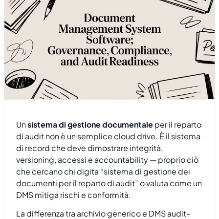
Un
sistema di gestione documentale
per il reparto
di audit non è un semplice cloud drive. È il sistema
di record che deve dimostrare integrità,
versioning, accessi e accountability — proprio ciò
che cercano chi digita “sistema di gestione dei
documenti per il reparto di audit” o valuta come un
DMS mitiga rischi e conformità.
La differenza tra archivio generico e DMS audit-