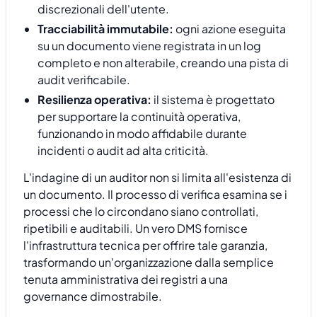
discrezionali dell'utente.
Tracciabilità immutabile:
ogni azione eseguita
su un documento viene registrata in un log
completo e non alterabile, creando una pista di
audit verificabile.
Resilienza operativa:
il sistema è progettato
per supportare la continuità operativa,
funzionando in modo affidabile durante
incidenti o audit ad alta criticità.
L'indagine di un auditor non si limita all'esistenza di
un documento. Il processo di verifica esamina se i
processi che lo circondano siano controllati,
ripetibili e auditabili. Un vero DMS fornisce
l'infrastruttura tecnica per offrire tale garanzia,
trasformando un'organizzazione dalla semplice
tenuta amministrativa dei registri a una
governance dimostrabile.