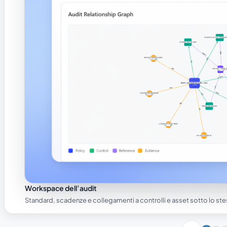
Workspace dell’audit
Standard, scadenze e collegamenti a controlli e asset sotto lo ste