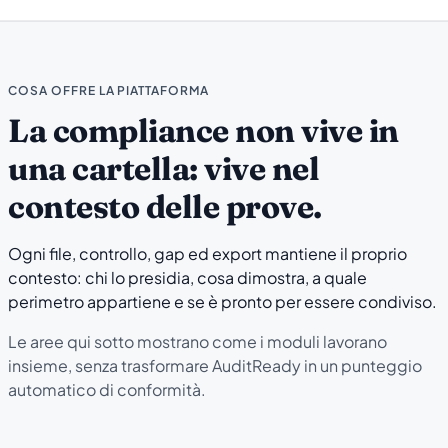
COSA OFFRE LA PIATTAFORMA
La compliance non vive in
una cartella: vive nel
contesto delle prove.
Ogni file, controllo, gap ed export mantiene il proprio
contesto: chi lo presidia, cosa dimostra, a quale
perimetro appartiene e se è pronto per essere condiviso.
Le aree qui sotto mostrano come i moduli lavorano
insieme, senza trasformare AuditReady in un punteggio
automatico di conformità.