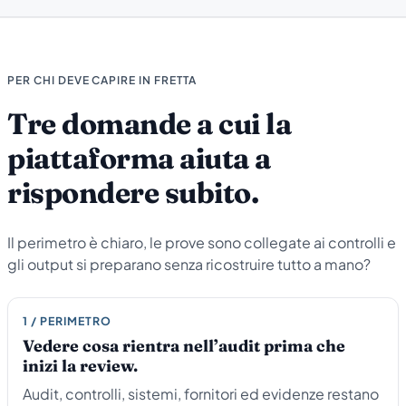
PER CHI DEVE CAPIRE IN FRETTA
Tre domande a cui la
piattaforma aiuta a
rispondere subito.
Il perimetro è chiaro, le prove sono collegate ai controlli e
gli output si preparano senza ricostruire tutto a mano?
1 / PERIMETRO
Vedere cosa rientra nell’audit prima che
inizi la review.
Audit, controlli, sistemi, fornitori ed evidenze restano