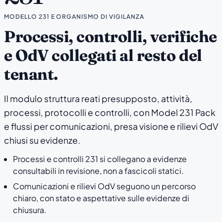
MODELLO 231 E ORGANISMO DI VIGILANZA
Processi, controlli, verifiche
e OdV collegati al resto del
tenant.
Il modulo struttura reati presupposto, attività,
processi, protocolli e controlli, con Model 231 Pack
e flussi per comunicazioni, presa visione e rilievi OdV
chiusi su evidenze.
Processi e controlli 231 si collegano a evidenze
consultabili in revisione, non a fascicoli statici.
Comunicazioni e rilievi OdV seguono un percorso
chiaro, con stato e aspettative sulle evidenze di
chiusura.