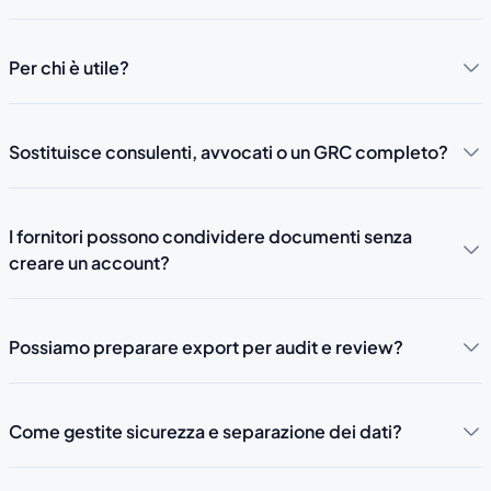
Per chi è utile?
Sostituisce consulenti, avvocati o un GRC completo?
I fornitori possono condividere documenti senza
creare un account?
Possiamo preparare export per audit e review?
Come gestite sicurezza e separazione dei dati?