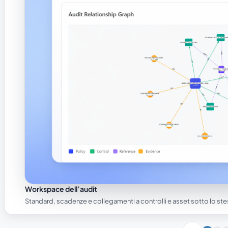
Workspace dell’audit
Standard, scadenze e collegamenti a controlli e asset sotto lo ste