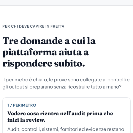
PER CHI DEVE CAPIRE IN FRETTA
Tre domande a cui la
piattaforma aiuta a
rispondere subito.
Il perimetro è chiaro, le prove sono collegate ai controlli e
gli output si preparano senza ricostruire tutto a mano?
1 / PERIMETRO
Vedere cosa rientra nell’audit prima che
inizi la review.
Audit, controlli, sistemi, fornitori ed evidenze restano