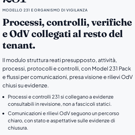
MODELLO 231 E ORGANISMO DI VIGILANZA
Processi, controlli, verifiche
e OdV collegati al resto del
tenant.
Il modulo struttura reati presupposto, attività,
processi, protocolli e controlli, con Model 231 Pack
e flussi per comunicazioni, presa visione e rilievi OdV
chiusi su evidenze.
Processi e controlli 231 si collegano a evidenze
consultabili in revisione, non a fascicoli statici.
Comunicazioni e rilievi OdV seguono un percorso
chiaro, con stato e aspettative sulle evidenze di
chiusura.