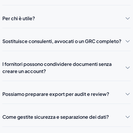
Per chi è utile?
Sostituisce consulenti, avvocati o un GRC completo?
I fornitori possono condividere documenti senza
creare un account?
Possiamo preparare export per audit e review?
Come gestite sicurezza e separazione dei dati?