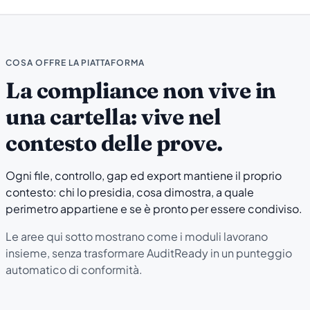
COSA OFFRE LA PIATTAFORMA
La compliance non vive in
una cartella: vive nel
contesto delle prove.
Ogni file, controllo, gap ed export mantiene il proprio
contesto: chi lo presidia, cosa dimostra, a quale
perimetro appartiene e se è pronto per essere condiviso.
Le aree qui sotto mostrano come i moduli lavorano
insieme, senza trasformare AuditReady in un punteggio
automatico di conformità.