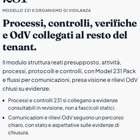
MODELLO 231 E ORGANISMO DI VIGILANZA
Processi, controlli, verifiche
e OdV collegati al resto del
tenant.
Il modulo struttura reati presupposto, attività,
processi, protocolli e controlli, con Model 231 Pack
e flussi per comunicazioni, presa visione e rilievi OdV
chiusi su evidenze.
Processi e controlli 231 si collegano a evidenze
consultabili in revisione, non a fascicoli statici.
Comunicazioni e rilievi OdV seguono un percorso
chiaro, con stato e aspettative sulle evidenze di
chiusura.