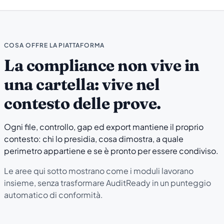
COSA OFFRE LA PIATTAFORMA
La compliance non vive in
una cartella: vive nel
contesto delle prove.
Ogni file, controllo, gap ed export mantiene il proprio
contesto: chi lo presidia, cosa dimostra, a quale
perimetro appartiene e se è pronto per essere condiviso.
Le aree qui sotto mostrano come i moduli lavorano
insieme, senza trasformare AuditReady in un punteggio
automatico di conformità.