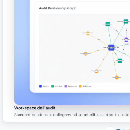
Workspace dell’audit
Standard, scadenze e collegamenti a controlli e asset sotto lo ste