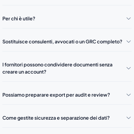
Per chi è utile?
Sostituisce consulenti, avvocati o un GRC completo?
I fornitori possono condividere documenti senza
creare un account?
Possiamo preparare export per audit e review?
Come gestite sicurezza e separazione dei dati?