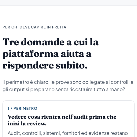
PER CHI DEVE CAPIRE IN FRETTA
Tre domande a cui la
piattaforma aiuta a
rispondere subito.
Il perimetro è chiaro, le prove sono collegate ai controlli e
gli output si preparano senza ricostruire tutto a mano?
1 / PERIMETRO
Vedere cosa rientra nell’audit prima che
inizi la review.
Audit, controlli, sistemi, fornitori ed evidenze restano