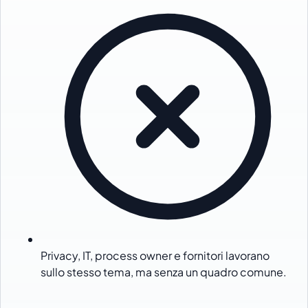
Privacy, IT, process owner e fornitori lavorano
sullo stesso tema, ma senza un quadro comune.