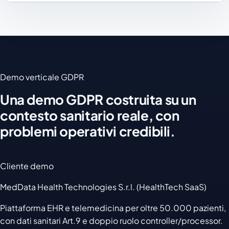
Demo verticale GDPR
Una demo GDPR costruita su un
contesto sanitario reale, con
problemi operativi credibili.
Cliente demo
MedData Health Technologies S.r.l. (HealthTech SaaS)
Piattaforma EHR e telemedicina per oltre 50.000 pazienti,
con dati sanitari Art.9 e doppio ruolo controller/processor.