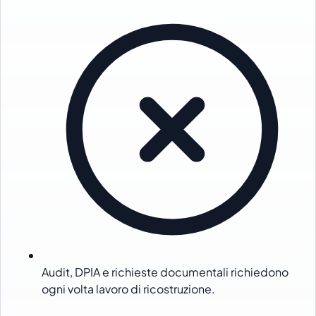
Audit, DPIA e richieste documentali richiedono
ogni volta lavoro di ricostruzione.