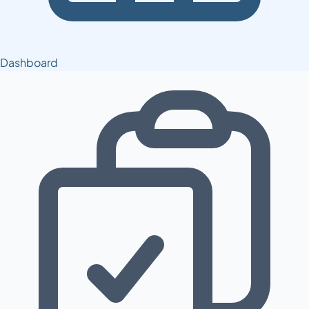
Dashboard