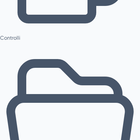
Controlli