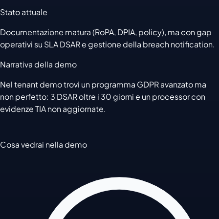
Stato attuale
Documentazione matura (RoPA, DPIA, policy), ma con gap
operativi su SLA DSAR e gestione della breach notification.
Narrativa della demo
Nel tenant demo trovi un programma GDPR avanzato ma
non perfetto: 3 DSAR oltre i 30 giorni e un processor con
evidenze TIA non aggiornate.
Cosa vedrai nella demo