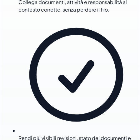
Collega documenti, attività e responsabilità al
contesto corretto, senza perdere il filo.
Rendi più visibili revisioni, stato dei documenti e