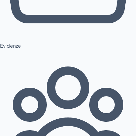
Evidenze