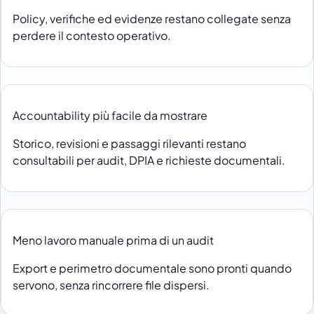
Policy, verifiche ed evidenze restano collegate senza
perdere il contesto operativo.
Accountability più facile da mostrare
Storico, revisioni e passaggi rilevanti restano
consultabili per audit, DPIA e richieste documentali.
Meno lavoro manuale prima di un audit
Export e perimetro documentale sono pronti quando
servono, senza rincorrere file dispersi.