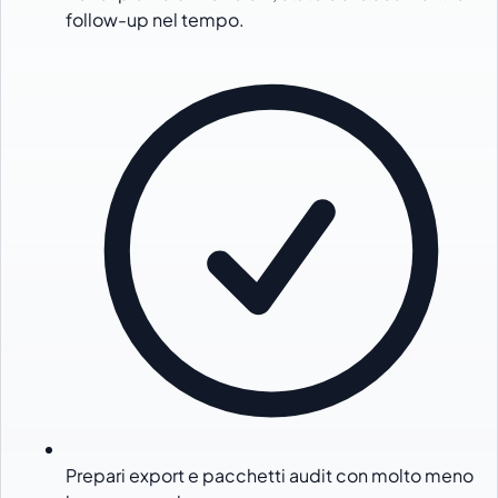
follow-up nel tempo.
Prepari export e pacchetti audit con molto meno