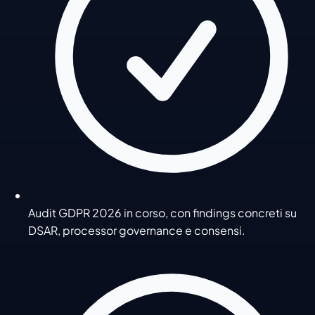
Audit GDPR 2026 in corso, con findings concreti su
DSAR, processor governance e consensi.