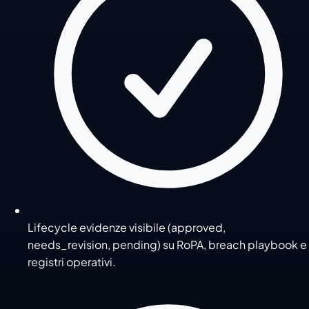
Lifecycle evidenze visibile (approved,
needs_revision, pending) su RoPA, breach playbook e
registri operativi.