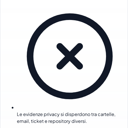
Le evidenze privacy si disperdono tra cartelle,
email, ticket e repository diversi.