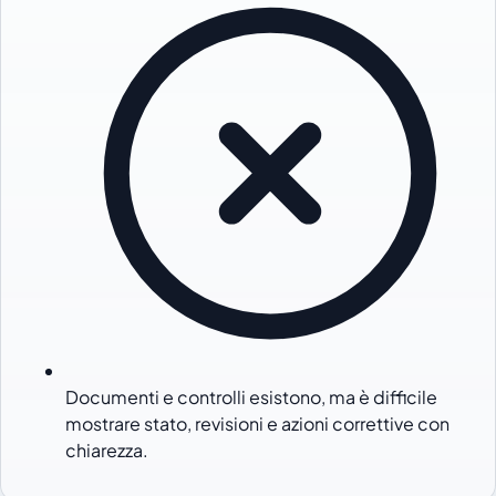
Documenti e controlli esistono, ma è difficile
mostrare stato, revisioni e azioni correttive con
chiarezza.