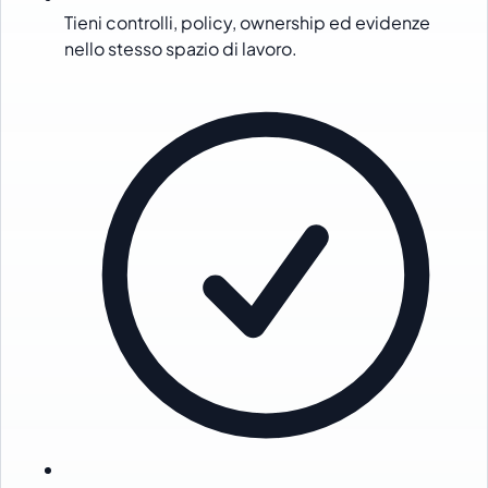
Tieni controlli, policy, ownership ed evidenze
nello stesso spazio di lavoro.