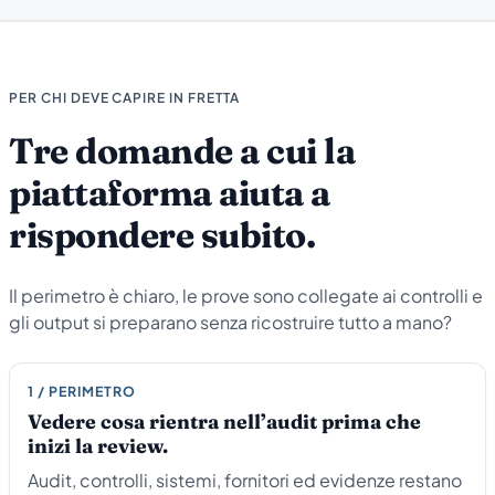
PER CHI DEVE CAPIRE IN FRETTA
Tre domande a cui la
piattaforma aiuta a
rispondere subito.
Il perimetro è chiaro, le prove sono collegate ai controlli e
gli output si preparano senza ricostruire tutto a mano?
1 / PERIMETRO
Vedere cosa rientra nell’audit prima che
inizi la review.
Audit, controlli, sistemi, fornitori ed evidenze restano