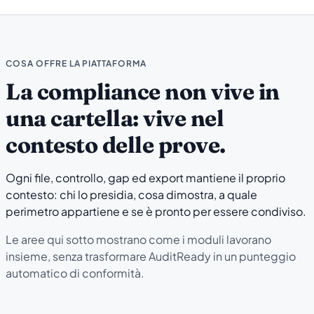
COSA OFFRE LA PIATTAFORMA
La compliance non vive in
una cartella: vive nel
contesto delle prove.
Ogni file, controllo, gap ed export mantiene il proprio
contesto: chi lo presidia, cosa dimostra, a quale
perimetro appartiene e se è pronto per essere condiviso.
Le aree qui sotto mostrano come i moduli lavorano
insieme, senza trasformare AuditReady in un punteggio
automatico di conformità.