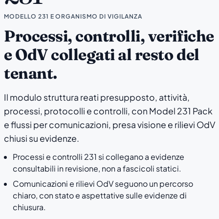
MODELLO 231 E ORGANISMO DI VIGILANZA
Processi, controlli, verifiche
e OdV collegati al resto del
tenant.
Il modulo struttura reati presupposto, attività,
processi, protocolli e controlli, con Model 231 Pack
e flussi per comunicazioni, presa visione e rilievi OdV
chiusi su evidenze.
Processi e controlli 231 si collegano a evidenze
consultabili in revisione, non a fascicoli statici.
Comunicazioni e rilievi OdV seguono un percorso
chiaro, con stato e aspettative sulle evidenze di
chiusura.