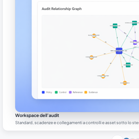
Workspace dell’audit
Standard, scadenze e collegamenti a controlli e asset sotto lo ste