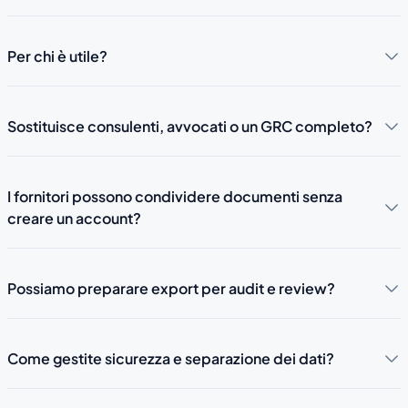
Per chi è utile?
Sostituisce consulenti, avvocati o un GRC completo?
I fornitori possono condividere documenti senza
creare un account?
Possiamo preparare export per audit e review?
Come gestite sicurezza e separazione dei dati?