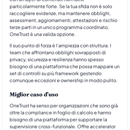
particolarmente forte. Se la tua sfida non è solo
raccogliere evidenze, ma mantenere obblighi,
assessment, aggiornamenti, attestazioni e rischio
terze parti in un unico programma coordinato,
OneTrust è una valida opzione.
Il suo punto di forza è l’ampiezza con struttura. I
team che affrontano obblighi sovrapposti di
privacy, sicurezza e resilienza hanno spesso
bisogno di una piattaforma che possa mappare un
set di controlli su più framework gestendo
comunque eccezioni e ownership in modo pulito.
Miglior caso d’uso
OneTrust ha senso per organizzazioni che sono già
oltre la compliance in foglio di calcolo e hanno
bisogno di una piattaforma per supportare la
supervisione cross-funzionale. Offre accelerator