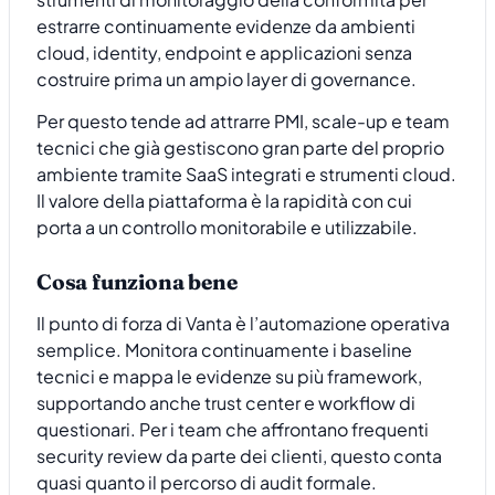
estrarre continuamente evidenze da ambienti
cloud, identity, endpoint e applicazioni senza
costruire prima un ampio layer di governance.
Per questo tende ad attrarre PMI, scale-up e team
tecnici che già gestiscono gran parte del proprio
ambiente tramite SaaS integrati e strumenti cloud.
Il valore della piattaforma è la rapidità con cui
porta a un controllo monitorabile e utilizzabile.
Cosa funziona bene
Il punto di forza di Vanta è l’automazione operativa
semplice. Monitora continuamente i baseline
tecnici e mappa le evidenze su più framework,
supportando anche trust center e workflow di
questionari. Per i team che affrontano frequenti
security review da parte dei clienti, questo conta
quasi quanto il percorso di audit formale.