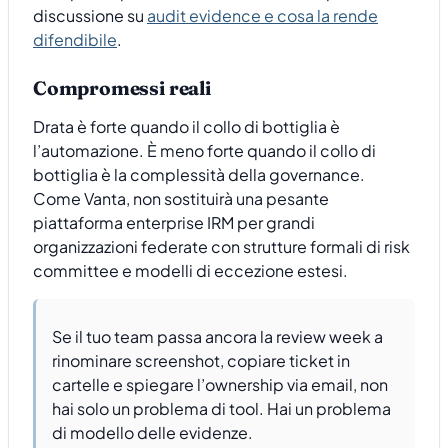
discussione su
audit evidence e cosa la rende
difendibile
.
Compromessi reali
Drata è forte quando il collo di bottiglia è
l’automazione. È meno forte quando il collo di
bottiglia è la complessità della governance.
Come Vanta, non sostituirà una pesante
piattaforma enterprise IRM per grandi
organizzazioni federate con strutture formali di risk
committee e modelli di eccezione estesi.
Se il tuo team passa ancora la review week a
rinominare screenshot, copiare ticket in
cartelle e spiegare l’ownership via email, non
hai solo un problema di tool. Hai un problema
di modello delle evidenze.