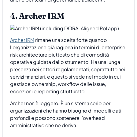
4. Archer IRM
Archer IRM
rimane una scelta forte quando
l’organizzazione già ragiona in termini di enterprise
risk architecture piuttosto che di comodità
operativa guidata dallo strumento. Ha una lunga
presenza nei settori regolamentati, soprattutto nei
servizi finanziari, e questo si vede nel modo in cui
gestisce ownership, workflow delle issue,
eccezioni e reporting strutturato.
Archer non è leggero. È un sistema serio per
organizzazioni che hanno bisogno di modelli dati
profondi e possono sostenere l’overhead
amministrativo che ne deriva.