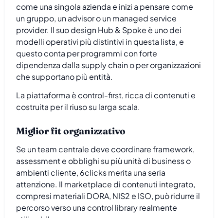
come una singola azienda e inizi a pensare come
un gruppo, un advisor o un managed service
provider. Il suo design Hub & Spoke è uno dei
modelli operativi più distintivi in questa lista, e
questo conta per programmi con forte
dipendenza dalla supply chain o per organizzazioni
che supportano più entità.
La piattaforma è control-first, ricca di contenuti e
costruita per il riuso su larga scala.
Miglior fit organizzativo
Se un team centrale deve coordinare framework,
assessment e obblighi su più unità di business o
ambienti cliente, 6clicks merita una seria
attenzione. Il marketplace di contenuti integrato,
compresi materiali DORA, NIS2 e ISO, può ridurre il
percorso verso una control library realmente