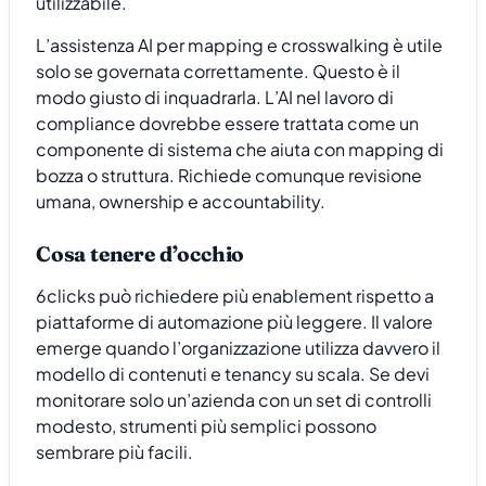
utilizzabile.
L’assistenza AI per mapping e crosswalking è utile
solo se governata correttamente. Questo è il
modo giusto di inquadrarla. L’AI nel lavoro di
compliance dovrebbe essere trattata come un
componente di sistema che aiuta con mapping di
bozza o struttura. Richiede comunque revisione
umana, ownership e accountability.
Cosa tenere d’occhio
6clicks può richiedere più enablement rispetto a
piattaforme di automazione più leggere. Il valore
emerge quando l’organizzazione utilizza davvero il
modello di contenuti e tenancy su scala. Se devi
monitorare solo un’azienda con un set di controlli
modesto, strumenti più semplici possono
sembrare più facili.