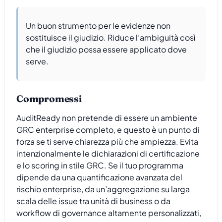
Un buon strumento per le evidenze non
sostituisce il giudizio. Riduce l’ambiguità così
che il giudizio possa essere applicato dove
serve.
Compromessi
AuditReady non pretende di essere un ambiente
GRC enterprise completo, e questo è un punto di
forza se ti serve chiarezza più che ampiezza. Evita
intenzionalmente le dichiarazioni di certificazione
e lo scoring in stile GRC. Se il tuo programma
dipende da una quantificazione avanzata del
rischio enterprise, da un’aggregazione su larga
scala delle issue tra unità di business o da
workflow di governance altamente personalizzati,