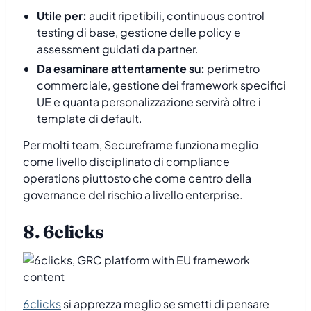
Utile per:
audit ripetibili, continuous control
testing di base, gestione delle policy e
assessment guidati da partner.
Da esaminare attentamente su:
perimetro
commerciale, gestione dei framework specifici
UE e quanta personalizzazione servirà oltre i
template di default.
Per molti team, Secureframe funziona meglio
come livello disciplinato di compliance
operations piuttosto che come centro della
governance del rischio a livello enterprise.
8. 6clicks
6clicks
si apprezza meglio se smetti di pensare