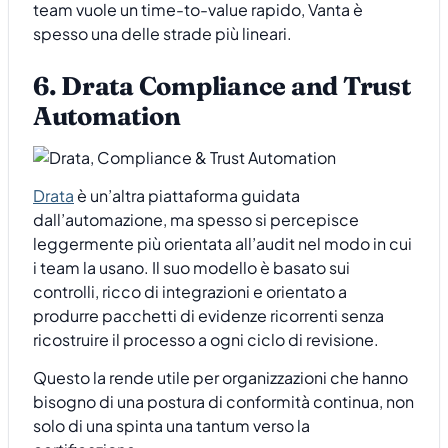
team vuole un time-to-value rapido, Vanta è
spesso una delle strade più lineari.
6. Drata Compliance and Trust
Automation
Drata
è un’altra piattaforma guidata
dall’automazione, ma spesso si percepisce
leggermente più orientata all’audit nel modo in cui
i team la usano. Il suo modello è basato sui
controlli, ricco di integrazioni e orientato a
produrre pacchetti di evidenze ricorrenti senza
ricostruire il processo a ogni ciclo di revisione.
Questo la rende utile per organizzazioni che hanno
bisogno di una postura di conformità continua, non
solo di una spinta una tantum verso la