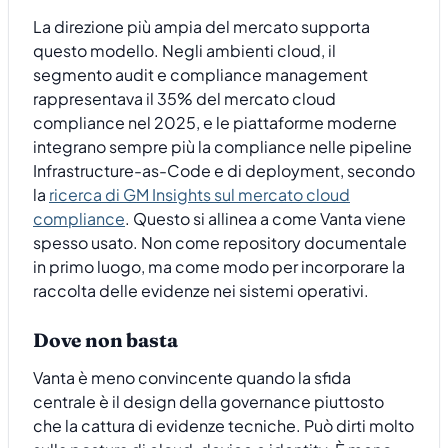
La direzione più ampia del mercato supporta
questo modello. Negli ambienti cloud, il
segmento audit e compliance management
rappresentava il 35% del mercato cloud
compliance nel 2025, e le piattaforme moderne
integrano sempre più la compliance nelle pipeline
Infrastructure-as-Code e di deployment, secondo
la
ricerca di GM Insights sul mercato cloud
compliance
. Questo si allinea a come Vanta viene
spesso usato. Non come repository documentale
in primo luogo, ma come modo per incorporare la
raccolta delle evidenze nei sistemi operativi.
Dove non basta
Vanta è meno convincente quando la sfida
centrale è il design della governance piuttosto
che la cattura di evidenze tecniche. Può dirti molto