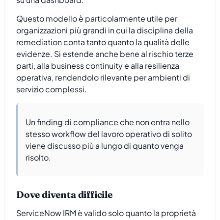
Questo modello è particolarmente utile per
organizzazioni più grandi in cui la disciplina della
remediation conta tanto quanto la qualità delle
evidenze. Si estende anche bene al rischio terze
parti, alla business continuity e alla resilienza
operativa, rendendolo rilevante per ambienti di
servizio complessi.
Un finding di compliance che non entra nello
stesso workflow del lavoro operativo di solito
viene discusso più a lungo di quanto venga
risolto.
Dove diventa difficile
ServiceNow IRM è valido solo quanto la proprietà