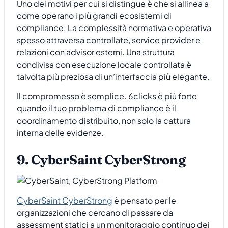
Uno dei motivi per cui si distingue è che si allinea a
come operano i più grandi ecosistemi di
compliance. La complessità normativa e operativa
spesso attraversa controllate, service provider e
relazioni con advisor esterni. Una struttura
condivisa con esecuzione locale controllata è
talvolta più preziosa di un’interfaccia più elegante.
Il compromesso è semplice. 6clicks è più forte
quando il tuo problema di compliance è il
coordinamento distribuito, non solo la cattura
interna delle evidenze.
9. CyberSaint CyberStrong
CyberSaint CyberStrong
è pensato per le
organizzazioni che cercano di passare da
assessment statici a un monitoraggio continuo dei