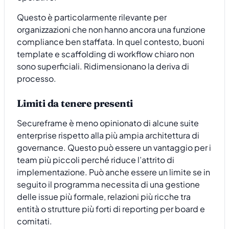
Questo è particolarmente rilevante per
organizzazioni che non hanno ancora una funzione
compliance ben staffata. In quel contesto, buoni
template e scaffolding di workflow chiaro non
sono superficiali. Ridimensionano la deriva di
processo.
Limiti da tenere presenti
Secureframe è meno opinionato di alcune suite
enterprise rispetto alla più ampia architettura di
governance. Questo può essere un vantaggio per i
team più piccoli perché riduce l’attrito di
implementazione. Può anche essere un limite se in
seguito il programma necessita di una gestione
delle issue più formale, relazioni più ricche tra
entità o strutture più forti di reporting per board e
comitati.