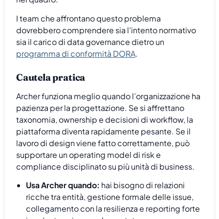
I team che affrontano questo problema
dovrebbero comprendere sia l’intento normativo
sia il carico di data governance dietro un
programma di conformità DORA
.
Cautela pratica
Archer funziona meglio quando l’organizzazione ha
pazienza per la progettazione. Se si affrettano
taxonomia, ownership e decisioni di workflow, la
piattaforma diventa rapidamente pesante. Se il
lavoro di design viene fatto correttamente, può
supportare un operating model di risk e
compliance disciplinato su più unità di business.
Usa Archer quando:
hai bisogno di relazioni
ricche tra entità, gestione formale delle issue,
collegamento con la resilienza e reporting forte