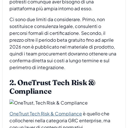
potresti comunque aver bisogno di una
piattaforma più ampia intorno ad esso.
Ci sono due limiti da considerare. Primo, non
sostituisce consulenza legale, consulenti o
percorsi formali di certificazione. Secondo, il
prezzo oltre il periodo beta gratuito fino ad aprile
2026 non è pubblicato nel materiale di prodotto,
quindi i team procurement dovranno ottenere una
conferma diretta sui costi a lungo termine e sul
perimetro di integrazione.
2. OneTrust Tech Risk &
Compliance
OneTrust Tech Risk & Compliance
è quello che
collocherei nella categoria GRC enterprise, ma
con un layer di contenuti normativi