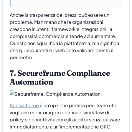
Anche la trasparenza dei prezzi può essere un
problema. Man mano che le organizzazioni
crescono in utenti, framework e integrazioni, la
complessità commerciale tende ad aumentare.
Questo non squalifica la piattaforma, ma significa
che gli acquirenti dovrebbero validare presto il
perimetro.
7. Secureframe Compliance
Automation
Secureframe
è un’opzione pratica per i team che
vogliono monitoraggio continuo, workflow di
policy e connettività con gli auditor senza passare
immediatamente a un’implementazione GRC