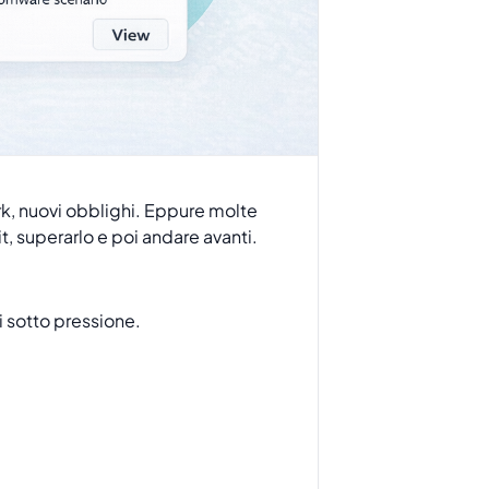
k, nuovi obblighi. Eppure molte
, superarlo e poi andare avanti.
 sotto pressione.