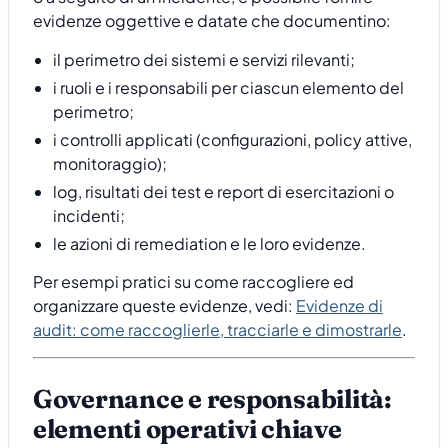
evidenze oggettive e datate che documentino:
il perimetro dei sistemi e servizi rilevanti;
i ruoli e i responsabili per ciascun elemento del
perimetro;
i controlli applicati (configurazioni, policy attive,
monitoraggio);
log, risultati dei test e report di esercitazioni o
incidenti;
le azioni di remediation e le loro evidenze.
Per esempi pratici su come raccogliere ed
organizzare queste evidenze, vedi:
Evidenze di
audit: come raccoglierle, tracciarle e dimostrarle
.
Governance e responsabilità:
elementi operativi chiave