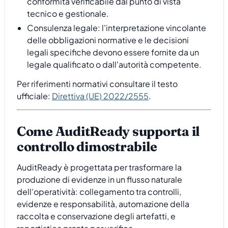
conformità verificabile dal punto di vista
tecnico e gestionale.
Consulenza legale: l'interpretazione vincolante
delle obbligazioni normative e le decisioni
legali specifiche devono essere fornite da un
legale qualificato o dall'autorità competente.
Per riferimenti normativi consultare il testo
ufficiale:
Direttiva (UE) 2022/2555
.
Come AuditReady supporta il
controllo dimostrabile
AuditReady è progettata per trasformare la
produzione di evidenze in un flusso naturale
dell'operatività: collegamento tra controlli,
evidenze e responsabilità, automazione della
raccolta e conservazione degli artefatti, e