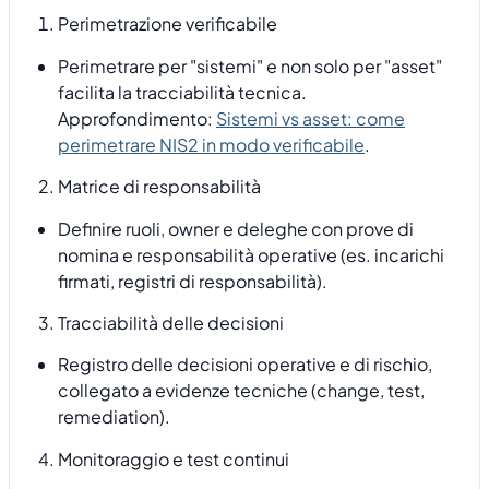
Perimetrazione verificabile
Perimetrare per "sistemi" e non solo per "asset"
facilita la tracciabilità tecnica.
Approfondimento:
Sistemi vs asset: come
perimetrare NIS2 in modo verificabile
.
Matrice di responsabilità
Definire ruoli, owner e deleghe con prove di
nomina e responsabilità operative (es. incarichi
firmati, registri di responsabilità).
Tracciabilità delle decisioni
Registro delle decisioni operative e di rischio,
collegato a evidenze tecniche (change, test,
remediation).
Monitoraggio e test continui