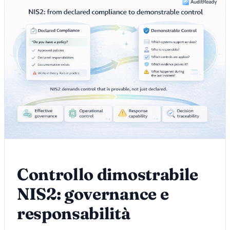
Controllo dimostrabile
NIS2: governance e
responsabilità