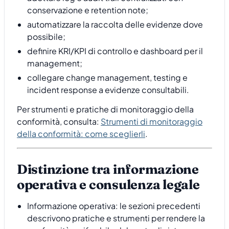
conservazione e retention note;
automatizzare la raccolta delle evidenze dove
possibile;
definire KRI/KPI di controllo e dashboard per il
management;
collegare change management, testing e
incident response a evidenze consultabili.
Per strumenti e pratiche di monitoraggio della
conformità, consulta:
Strumenti di monitoraggio
della conformità: come sceglierli
.
Distinzione tra informazione
operativa e consulenza legale
Informazione operativa: le sezioni precedenti
descrivono pratiche e strumenti per rendere la