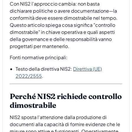
Con NIS2 l'approccio cambia: non basta
dichiarare politiche o avere documentazione—la
conformità deve essere dimostrabile nel tempo.
Questo articolo spiega cosa significa "controllo
dimostrabile" in chiave operativa e quali aspetti
della governance e delle responsabilità vanno
progettati per mantenerlo.
Fonti normative principali:
Testo della direttiva NIS2:
Direttiva (UE)
2022/2555
.
Perché NIS2 richiede controllo
dimostrabile
NIS2 sposta l'attenzione dalla produzione di
documenti alla capacità di fornire evidenze che le
misure sono attive e funzionanti. Operativamente