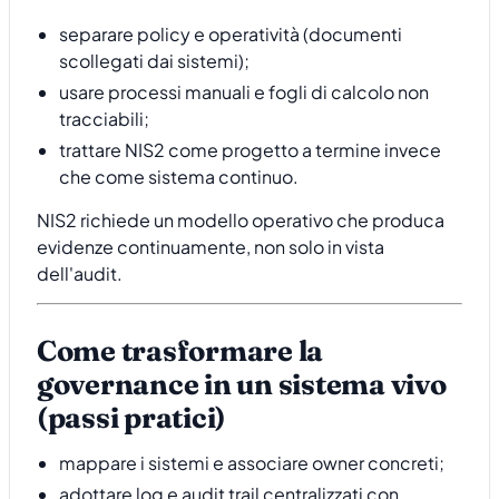
separare policy e operatività (documenti
scollegati dai sistemi);
usare processi manuali e fogli di calcolo non
tracciabili;
trattare NIS2 come progetto a termine invece
che come sistema continuo.
NIS2 richiede un modello operativo che produca
evidenze continuamente, non solo in vista
dell'audit.
Come trasformare la
governance in un sistema vivo
(passi pratici)
mappare i sistemi e associare owner concreti;
adottare log e audit trail centralizzati con