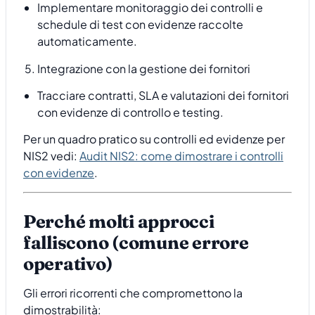
Implementare monitoraggio dei controlli e
schedule di test con evidenze raccolte
automaticamente.
Integrazione con la gestione dei fornitori
Tracciare contratti, SLA e valutazioni dei fornitori
con evidenze di controllo e testing.
Per un quadro pratico su controlli ed evidenze per
NIS2 vedi:
Audit NIS2: come dimostrare i controlli
con evidenze
.
Perché molti approcci
falliscono (comune errore
operativo)
Gli errori ricorrenti che compromettono la
dimostrabilità: