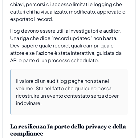
chiavi, percorsi di accesso limitati e logging che
catturi chi ha visualizzato, modificato, approvato o
esportato i record.
I log devono essere utili a investigatori e auditor.
Una riga che dice "record updated" non basta.
Devi sapere quale record, quali campi, quale
attore e se l’azione è stata interattiva, guidata da
API o parte di un processo schedulato.
Il valore di un audit log paghe non sta nel
volume. Sta nel fatto che qualcuno possa
ricostruire un evento contestato senza dover
indovinare.
La resilienza fa parte della privacy e della
compliance