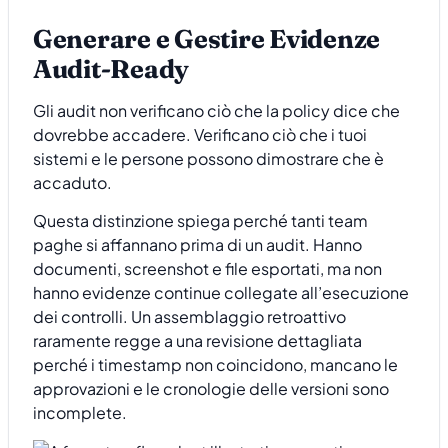
Generare e Gestire Evidenze
Audit-Ready
Gli audit non verificano ciò che la policy dice che
dovrebbe accadere. Verificano ciò che i tuoi
sistemi e le persone possono dimostrare che è
accaduto.
Questa distinzione spiega perché tanti team
paghe si affannano prima di un audit. Hanno
documenti, screenshot e file esportati, ma non
hanno evidenze continue collegate all’esecuzione
dei controlli. Un assemblaggio retroattivo
raramente regge a una revisione dettagliata
perché i timestamp non coincidono, mancano le
approvazioni e le cronologie delle versioni sono
incomplete.