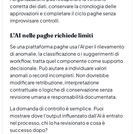
corretta dei dati, conservare la cronologia delle
approvazioni e completare il ciclo paghe senza
improvvisare controlli.
L’AI nelle paghe richiede limiti
Se una piattaforma paghe usa l’AI per il rilevamento
di anomalie, la classificazione o i suggerimenti di
workflow, tratta quel componente come supporto
decisionale. Può aiutare a individuare valori
anomali o record incompleti. Non dovrebbe
modificare retribuzione, interpretazione
contrattuale o logiche di conservazione senza
revisione umana e responsabilità documentata.
La domanda di controllo è semplice. Puoi
mostrare dove l’output influenzato dall’AI è entrato
nel processo, chi lo ha revisionato e cosa è
successo dopo?