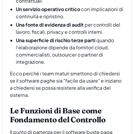
contrattuali.
Un servizio operativo critico
con implicazioni di
continuità e ripristino.
Una fonte di evidenza di audit
per controlli del
lavoro, fiscali, privacy e controlli interni.
Una superficie di rischio terze parti
quando
l’elaborazione dipende da fornitori cloud,
commercialisti, outsourcer o partner di
integrazione.
Ecco perché i team maturi smettono di chiedersi
se il software paghe sia "facile da usare" e iniziano
a chiedersi se possa resistere alla verifica del
sistema.
Le Funzioni di Base come
Fondamento del Controllo
Il punto di partenza per il software buste paga