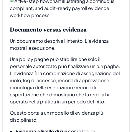
Documento versus evidenza
Un documento descrive l’intento. L’evidenza
mostra l’esecuzione.
Una policy paghe può stabilire che solo il
personale autorizzato può finalizzare un run paghe.
L’evidenza è la combinazione di assegnazione del
ruolo, log di accesso, record di approvazione,
cronologia delle esecuzioni e record di
esportazione che dimostrano che la regola ha
operato nella pratica in un periodo definito.
Questo porta a un modello di evidenza più
disciplinato:
Evidenza a livello di run
come log di