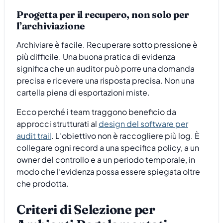
Progetta per il recupero, non solo per
l’archiviazione
Archiviare è facile. Recuperare sotto pressione è
più difficile. Una buona pratica di evidenza
significa che un auditor può porre una domanda
precisa e ricevere una risposta precisa. Non una
cartella piena di esportazioni miste.
Ecco perché i team traggono beneficio da
approcci strutturati al
design del software per
audit trail
. L’obiettivo non è raccogliere più log. È
collegare ogni record a una specifica policy, a un
owner del controllo e a un periodo temporale, in
modo che l’evidenza possa essere spiegata oltre
che prodotta.
Criteri di Selezione per