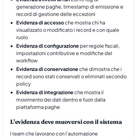
generazione paghe, timestamp di emissione e
record di gestione delle eccezioni
Evidenza di accesso
che mostra chi ha
visualizzato o modificato i record e con quale
ruolo
Evidenza di configurazione
per regole fiscali,
impostazioni contributive e modifiche del
workflow
Evidenza di conservazione
che dimostra che i
record sono stati conservati o eliminati secondo
policy
Evidenza di integrazione
che mostra il
movimento dei dati dentro e fuori dalla
piattaforma paghe
L’evidenza deve muoversi con il sistema
I team che lavorano con l’automazione