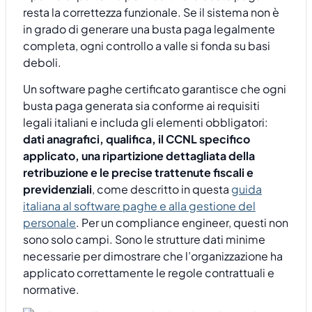
resta la correttezza funzionale. Se il sistema non è
in grado di generare una busta paga legalmente
completa, ogni controllo a valle si fonda su basi
deboli.
Un software paghe certificato garantisce che ogni
busta paga generata sia conforme ai requisiti
legali italiani e includa gli elementi obbligatori:
dati anagrafici, qualifica, il CCNL specifico
applicato, una ripartizione dettagliata della
retribuzione e le precise trattenute fiscali e
previdenziali
, come descritto in questa
guida
italiana al software paghe e alla gestione del
personale
. Per un compliance engineer, questi non
sono solo campi. Sono le strutture dati minime
necessarie per dimostrare che l’organizzazione ha
applicato correttamente le regole contrattuali e
normative.