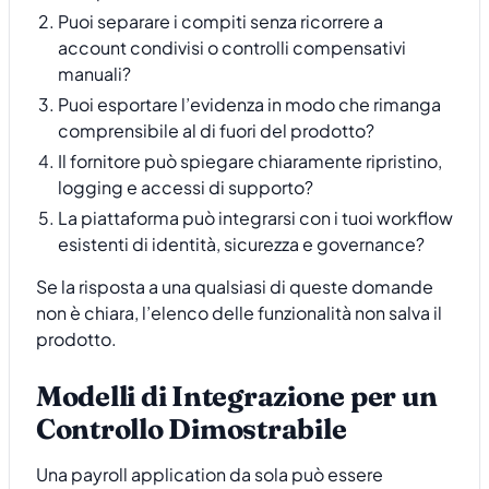
Puoi separare i compiti senza ricorrere a
account condivisi o controlli compensativi
manuali?
Puoi esportare l’evidenza in modo che rimanga
comprensibile al di fuori del prodotto?
Il fornitore può spiegare chiaramente ripristino,
logging e accessi di supporto?
La piattaforma può integrarsi con i tuoi workflow
esistenti di identità, sicurezza e governance?
Se la risposta a una qualsiasi di queste domande
non è chiara, l’elenco delle funzionalità non salva il
prodotto.
Modelli di Integrazione per un
Controllo Dimostrabile
Una payroll application da sola può essere