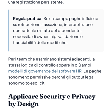
una registrazione persistente.
Regola pratica:
Se un campo paghe influisce
su retribuzione, tassazione, interpretazione
contrattuale o stato del dipendente,
necessita di ownership, validazione e
tracciabilità delle modifiche.
Per i team che esaminano sistemi adiacenti, la
stessa logica di controllo appare in più ampi
modelli di governance del software HR
. Le paghe
sono meno permissive perché gli output legali
sono molto espliciti.
Applicare Security e Privacy
by Design