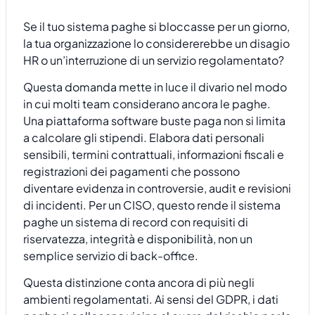
Se il tuo sistema paghe si bloccasse per un giorno,
la tua organizzazione lo considererebbe un disagio
HR o un’interruzione di un servizio regolamentato?
Questa domanda mette in luce il divario nel modo
in cui molti team considerano ancora le paghe.
Una piattaforma software buste paga non si limita
a calcolare gli stipendi. Elabora dati personali
sensibili, termini contrattuali, informazioni fiscali e
registrazioni dei pagamenti che possono
diventare evidenza in controversie, audit e revisioni
di incidenti. Per un CISO, questo rende il sistema
paghe un sistema di record con requisiti di
riservatezza, integrità e disponibilità, non un
semplice servizio di back-office.
Questa distinzione conta ancora di più negli
ambienti regolamentati. Ai sensi del GDPR, i dati