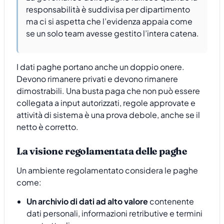
responsabilità è suddivisa per dipartimento
ma ci si aspetta che l’evidenza appaia come
se un solo team avesse gestito l’intera catena.
I dati paghe portano anche un doppio onere.
Devono rimanere privati e devono rimanere
dimostrabili. Una busta paga che non può essere
collegata a input autorizzati, regole approvate e
attività di sistema è una prova debole, anche se il
netto è corretto.
La visione regolamentata delle paghe
Un ambiente regolamentato considera le paghe
come:
Un archivio di dati ad alto valore
contenente
dati personali, informazioni retributive e termini