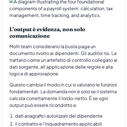
L’output è evidenza, non solo
comunicazione
Molti team considerano la busta paga un
documento rivolto ai dipendenti. Gli auditor no. La
trattano come un artefatto di controllo collegato ai
dati sorgente, all’applicazione delle regole e alla
logica di approvazione.
Questo cambia il modo in cui si valutano le funzioni
fondamentali. La domanda non è solo se il sistema
calcola correttamente il lordo-netto. È se ogni
output può essere ricondotto a:
dati anagrafici autorizzati del dipendente
il contratto e l’inquadramento applicabili