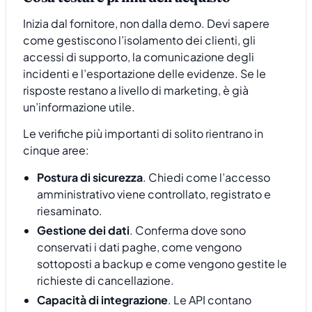
Inizia dal fornitore, non dalla demo. Devi sapere
come gestiscono l’isolamento dei clienti, gli
accessi di supporto, la comunicazione degli
incidenti e l’esportazione delle evidenze. Se le
risposte restano a livello di marketing, è già
un’informazione utile.
Le verifiche più importanti di solito rientrano in
cinque aree:
Postura di sicurezza
. Chiedi come l’accesso
amministrativo viene controllato, registrato e
riesaminato.
Gestione dei dati
. Conferma dove sono
conservati i dati paghe, come vengono
sottoposti a backup e come vengono gestite le
richieste di cancellazione.
Capacità di integrazione
. Le API contano