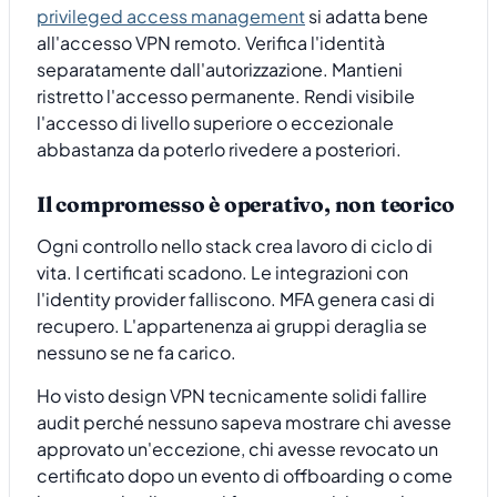
privileged access management
si adatta bene
all'accesso VPN remoto. Verifica l'identità
separatamente dall'autorizzazione. Mantieni
ristretto l'accesso permanente. Rendi visibile
l'accesso di livello superiore o eccezionale
abbastanza da poterlo rivedere a posteriori.
Il compromesso è operativo, non teorico
Ogni controllo nello stack crea lavoro di ciclo di
vita. I certificati scadono. Le integrazioni con
l'identity provider falliscono. MFA genera casi di
recupero. L'appartenenza ai gruppi deraglia se
nessuno se ne fa carico.
Ho visto design VPN tecnicamente solidi fallire
audit perché nessuno sapeva mostrare chi avesse
approvato un'eccezione, chi avesse revocato un
certificato dopo un evento di offboarding o come