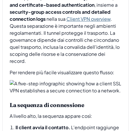
and certificate-based authentication
, insieme a
security-group access controls and detailed
connection logs
nella sua
Client VPN overview
.
Questa separazione è importante negli ambienti
regolamentati. Il tunnel protegge il trasporto. La
governance dipende dai controlli che circondano
quel trasporto, inclusa la convalida dell'identità, lo
scoping delle risorse e la conservazione dei
record.
Per rendere più facile visualizzare questo flusso:
La sequenza di connessione
A livello alto, la sequenza appare così:
Il client avvia il contatto.
L'endpoint raggiunge