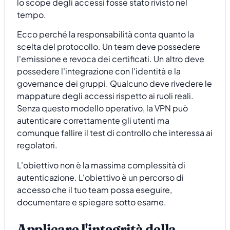
lo scope degli accessi fosse stato rivisto nel
tempo.
Ecco perché la responsabilità conta quanto la
scelta del protocollo. Un team deve possedere
l'emissione e revoca dei certificati. Un altro deve
possedere l'integrazione con l'identità e la
governance dei gruppi. Qualcuno deve rivedere le
mappature degli accessi rispetto ai ruoli reali.
Senza questo modello operativo, la VPN può
autenticare correttamente gli utenti ma
comunque fallire il test di controllo che interessa ai
regolatori.
L'obiettivo non è la massima complessità di
autenticazione. L'obiettivo è un percorso di
accesso che il tuo team possa eseguire,
documentare e spiegare sotto esame.
Applicare l'integrità della