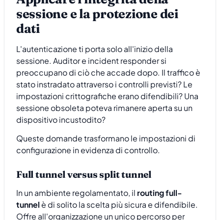
sessione e la protezione dei
dati
L'autenticazione ti porta solo all'inizio della
sessione. Auditor e incident responder si
preoccupano di ciò che accade dopo. Il traffico è
stato instradato attraverso i controlli previsti? Le
impostazioni crittografiche erano difendibili? Una
sessione obsoleta poteva rimanere aperta su un
dispositivo incustodito?
Queste domande trasformano le impostazioni di
configurazione in evidenza di controllo.
Full tunnel versus split tunnel
In un ambiente regolamentato, il
routing full-
tunnel
è di solito la scelta più sicura e difendibile.
Offre all'organizzazione un unico percorso per