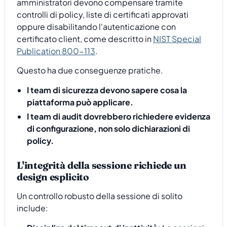
amministratori devono compensare tramite
controlli di policy, liste di certificati approvati
oppure disabilitando l'autenticazione con
certificato client, come descritto in
NIST Special
Publication 800-113
.
Questo ha due conseguenze pratiche.
I team di sicurezza devono sapere cosa la
piattaforma può applicare.
I team di audit dovrebbero richiedere evidenza
di configurazione, non solo dichiarazioni di
policy.
L'integrità della sessione richiede un
design esplicito
Un controllo robusto della sessione di solito
include: