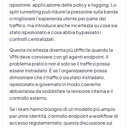
ispezione, applicazione delle policy e logging. Lo
split tunnelling può ridurre la pressione sulla banda
o migliorare l'esperienza utente per parte del
traffico, ma introduce anche incertezza su cosa sia
stato ispezionato e cosa abbia bypassato i
controlli centralizzati.
Questa incertezza diventa più difficile quando la
VPN deve convivere con gli agenti endpoint. Il
problema pratico non è solo se il traffico possa
essere instradato. È se l'organizzazione possa
dimostrare che il traffico sia stato instradato,
ispezionato e governato in modo coerente
abbastanza da soddisfare la revisione interna e il
controllo esterno.
Se i team hanno bisogno di un modello più ampio
per unire identità, controllo endpoint e workflow di
accesso regolamentato, questa discussione sul