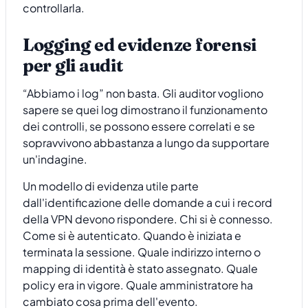
controllarla.
Logging ed evidenze forensi
per gli audit
“Abbiamo i log” non basta. Gli auditor vogliono
sapere se quei log dimostrano il funzionamento
dei controlli, se possono essere correlati e se
sopravvivono abbastanza a lungo da supportare
un'indagine.
Un modello di evidenza utile parte
dall'identificazione delle domande a cui i record
della VPN devono rispondere. Chi si è connesso.
Come si è autenticato. Quando è iniziata e
terminata la sessione. Quale indirizzo interno o
mapping di identità è stato assegnato. Quale
policy era in vigore. Quale amministratore ha
cambiato cosa prima dell'evento.