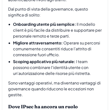
Dal punto di vista della governance, questo
significa di solito:
Onboarding utente più semplice:
Il modello
client è più facile da distribuire e supportare per
personale remoto e terze parti.
Migliore attraversamento:
Operare su percorsi
comunemente consentiti riduce l'attrito di
connessione fuori ufficio.
Scoping applicativo più naturale:
I team
possono combinare l'identità utente con
un'autorizzazione delle risorse più ristretta.
Sono vantaggi operativi, ma diventano vantaggi di
governance quando riducono le eccezioni non
gestite.
Dove IPsec ha ancora un ruolo