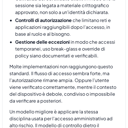
sessione sia legata a materiale crittografico
approvato, non solo a un'identità dichiarata.
Controlli di autorizzazione
che limitano reti e
applicazioni raggiungibili dopo l'accesso, in
base al ruolo e al bisogno.
Gestione delle eccezioni
in modo che accessi
temporanei, uso break-glass e override di
policy siano documentati e verificabili.
Molte implementazioni non raggiungono questo
standard. Il flusso di accesso sembra forte, ma
l'autorizzazione rimane ampia. Oppure l'utente
viene verificato correttamente, mentre il contesto
del dispositivo è debole, condiviso o impossibile
da verificare a posteriori.
Un modello migliore è applicare la stessa
disciplina usata per l'accesso amministrativo ad
alto rischio. Il modello di controllo dietro il