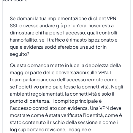
Se domani la tua implementazione di client VPN
SSL dovesse andare giù per un'ora, riusciresti a
dimostrare chi ha perso l'accesso, quali controlli
hanno fallito, se il traffico è rimasto ispezionato e
quale evidenza soddisferebbe un auditor in
seguito?
Questa domanda mette in luce la debolezza della
maggior parte delle conversazioni sulle VPN. I
team parlano ancora dell'accesso remoto come
se l'obiettivo principale fosse la connettività. Negli
ambienti regolamentati, la connettività è solo il
punto di partenza. Il compito principale è
l'accesso controllato con evidenza. Una VPN deve
mostrare come è stata verificata l'identità, come è
stato contenuto il rischio della sessione e come i
log supportano revisione, indagine e