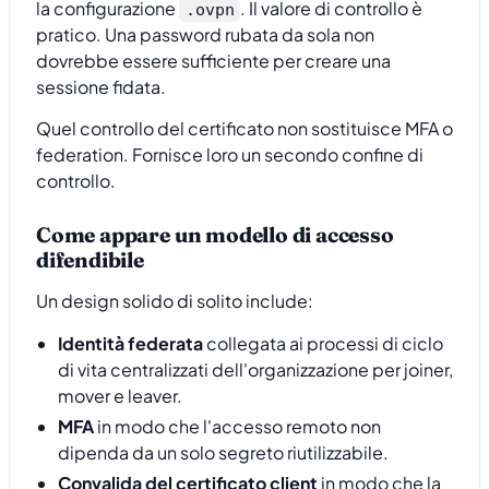
la configurazione
. Il valore di controllo è
.ovpn
pratico. Una password rubata da sola non
dovrebbe essere sufficiente per creare una
sessione fidata.
Quel controllo del certificato non sostituisce MFA o
federation. Fornisce loro un secondo confine di
controllo.
Come appare un modello di accesso
difendibile
Un design solido di solito include:
Identità federata
collegata ai processi di ciclo
di vita centralizzati dell'organizzazione per joiner,
mover e leaver.
MFA
in modo che l'accesso remoto non
dipenda da un solo segreto riutilizzabile.
Convalida del certificato client
in modo che la