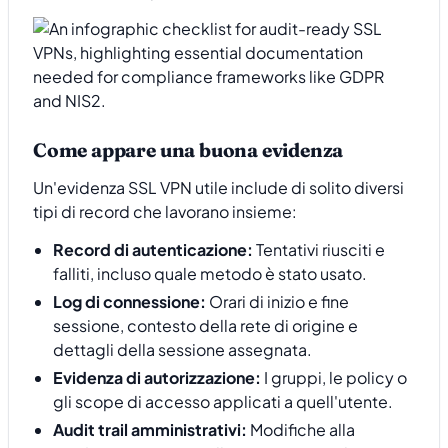
Come appare una buona evidenza
Un'evidenza SSL VPN utile include di solito diversi
tipi di record che lavorano insieme:
Record di autenticazione:
Tentativi riusciti e
falliti, incluso quale metodo è stato usato.
Log di connessione:
Orari di inizio e fine
sessione, contesto della rete di origine e
dettagli della sessione assegnata.
Evidenza di autorizzazione:
I gruppi, le policy o
gli scope di accesso applicati a quell'utente.
Audit trail amministrativi:
Modifiche alla