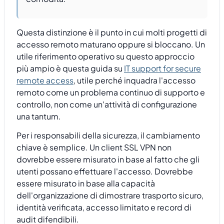
Questa distinzione è il punto in cui molti progetti di
accesso remoto maturano oppure si bloccano. Un
utile riferimento operativo su questo approccio
più ampio è questa guida su
IT support for secure
remote access
, utile perché inquadra l'accesso
remoto come un problema continuo di supporto e
controllo, non come un'attività di configurazione
una tantum.
Per i responsabili della sicurezza, il cambiamento
chiave è semplice. Un client SSL VPN non
dovrebbe essere misurato in base al fatto che gli
utenti possano effettuare l'accesso. Dovrebbe
essere misurato in base alla capacità
dell'organizzazione di dimostrare trasporto sicuro,
identità verificata, accesso limitato e record di
audit difendibili.