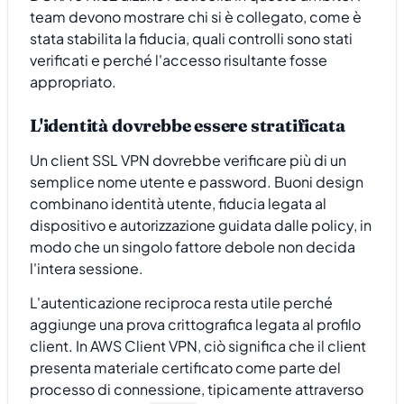
team devono mostrare chi si è collegato, come è
stata stabilita la fiducia, quali controlli sono stati
verificati e perché l'accesso risultante fosse
appropriato.
L'identità dovrebbe essere stratificata
Un client SSL VPN dovrebbe verificare più di un
semplice nome utente e password. Buoni design
combinano identità utente, fiducia legata al
dispositivo e autorizzazione guidata dalle policy, in
modo che un singolo fattore debole non decida
l'intera sessione.
L'autenticazione reciproca resta utile perché
aggiunge una prova crittografica legata al profilo
client. In AWS Client VPN, ciò significa che il client
presenta materiale certificato come parte del
processo di connessione, tipicamente attraverso