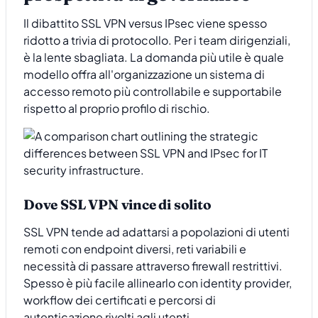
Il dibattito SSL VPN versus IPsec viene spesso
ridotto a trivia di protocollo. Per i team dirigenziali,
è la lente sbagliata. La domanda più utile è quale
modello offra all'organizzazione un sistema di
accesso remoto più controllabile e supportabile
rispetto al proprio profilo di rischio.
Dove SSL VPN vince di solito
SSL VPN tende ad adattarsi a popolazioni di utenti
remoti con endpoint diversi, reti variabili e
necessità di passare attraverso firewall restrittivi.
Spesso è più facile allinearlo con identity provider,
workflow dei certificati e percorsi di
autenticazione rivolti agli utenti.