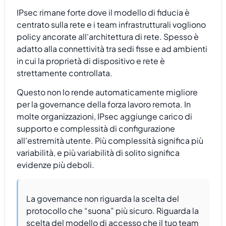
IPsec rimane forte dove il modello di fiducia è
centrato sulla rete e i team infrastrutturali vogliono
policy ancorate all'architettura di rete. Spesso è
adatto alla connettività tra sedi fisse e ad ambienti
in cui la proprietà di dispositivo e rete è
strettamente controllata.
Questo non lo rende automaticamente migliore
per la governance della forza lavoro remota. In
molte organizzazioni, IPsec aggiunge carico di
supporto e complessità di configurazione
all'estremità utente. Più complessità significa più
variabilità, e più variabilità di solito significa
evidenze più deboli.
La governance non riguarda la scelta del
protocollo che “suona” più sicuro. Riguarda la
scelta del modello di accesso che il tuo team