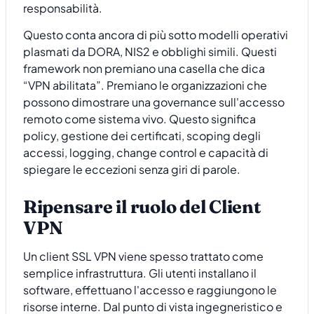
responsabilità.
Questo conta ancora di più sotto modelli operativi
plasmati da DORA, NIS2 e obblighi simili. Questi
framework non premiano una casella che dica
“VPN abilitata”. Premiano le organizzazioni che
possono dimostrare una governance sull'accesso
remoto come sistema vivo. Questo significa
policy, gestione dei certificati, scoping degli
accessi, logging, change control e capacità di
spiegare le eccezioni senza giri di parole.
Ripensare il ruolo del Client
VPN
Un client SSL VPN viene spesso trattato come
semplice infrastruttura. Gli utenti installano il
software, effettuano l'accesso e raggiungono le
risorse interne. Dal punto di vista ingegneristico e