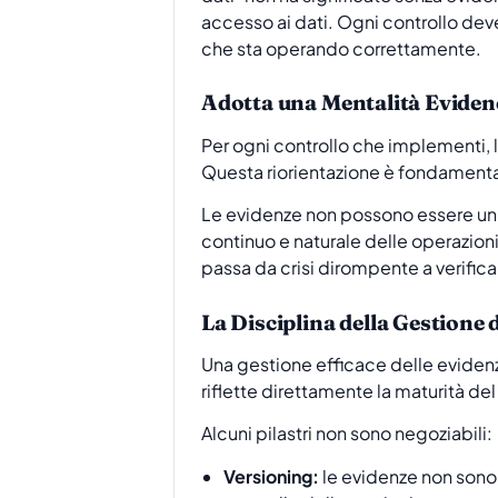
accesso ai dati. Ogni controllo de
che sta operando correttamente.
Adotta una Mentalità Eviden
Per ogni controllo che implementi
Questa riorientazione è fondamental
Le evidenze non possono essere un
continuo e naturale delle operazion
passa da crisi dirompente a verifica 
La Disciplina della Gestione 
Una gestione efficace delle evidenze
riflette direttamente la maturità 
Alcuni pilastri non sono negoziabili:
Versioning:
le evidenze non sono 