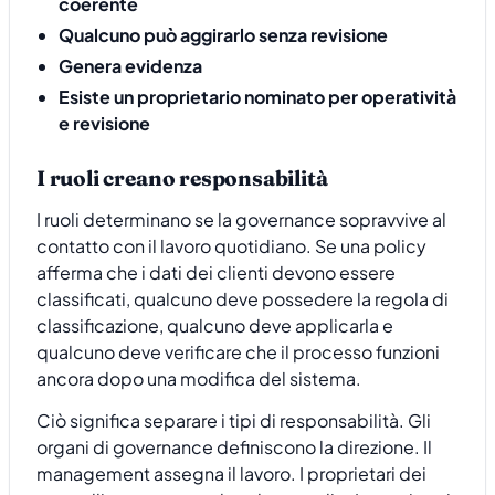
coerente
Qualcuno può aggirarlo senza revisione
Genera evidenza
Esiste un proprietario nominato per operatività
e revisione
I ruoli creano responsabilità
I ruoli determinano se la governance sopravvive al
contatto con il lavoro quotidiano. Se una policy
afferma che i dati dei clienti devono essere
classificati, qualcuno deve possedere la regola di
classificazione, qualcuno deve applicarla e
qualcuno deve verificare che il processo funzioni
ancora dopo una modifica del sistema.
Ciò significa separare i tipi di responsabilità. Gli
organi di governance definiscono la direzione. Il
management assegna il lavoro. I proprietari dei