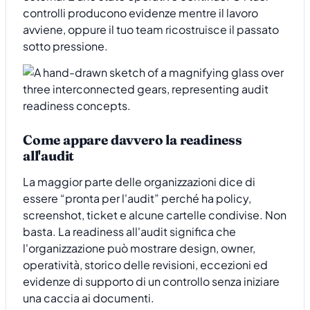
controlli producono evidenze mentre il lavoro
avviene, oppure il tuo team ricostruisce il passato
sotto pressione.
Come appare davvero la readiness
all'audit
La maggior parte delle organizzazioni dice di
essere “pronta per l'audit” perché ha policy,
screenshot, ticket e alcune cartelle condivise. Non
basta. La readiness all'audit significa che
l'organizzazione può mostrare design, owner,
operatività, storico delle revisioni, eccezioni ed
evidenze di supporto di un controllo senza iniziare
una caccia ai documenti.