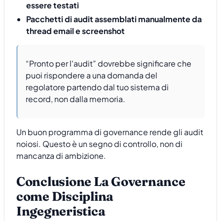
essere testati
Pacchetti di audit assemblati manualmente da
thread email e screenshot
“Pronto per l'audit” dovrebbe significare che
puoi rispondere a una domanda del
regolatore partendo dal tuo sistema di
record, non dalla memoria.
Un buon programma di governance rende gli audit
noiosi. Questo è un segno di controllo, non di
mancanza di ambizione.
Conclusione La Governance
come Disciplina
Ingegneristica