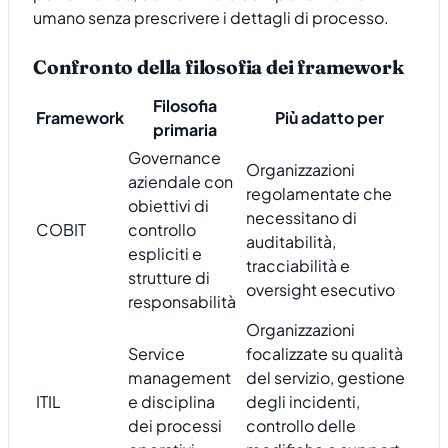
umano senza prescrivere i dettagli di processo.
Confronto della filosofia dei framework
Filosofia
Framework
Più adatto per
primaria
Governance
Organizzazioni
aziendale con
regolamentate che
obiettivi di
necessitano di
COBIT
controllo
auditabilità,
espliciti e
tracciabilità e
strutture di
oversight esecutivo
responsabilità
Organizzazioni
Service
focalizzate su qualità
management
del servizio, gestione
ITIL
e disciplina
degli incidenti,
dei processi
controllo delle