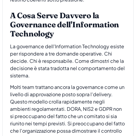
A Cosa Serve Davvero la
Governance dell'Information
Technology
La governance dell'Information Technology esiste
per rispondere a tre domande operative. Chi
decide. Chi è responsabile. Come dimostri che la
decisione è stata tradotta nel comportamento del
sistema.
Molti team trattano ancora la governance come un
livello di approvazione posto sopra l'delivery.
Questo modello crolla rapidamente negli
ambienti regolamentati. DORA, NIS2 e GDPR non
si preoccupano del fatto che un comitato si sia
riunito nei tempi previsti. Si preoccupano del fatto
che l'organizzazione possa dimostrare il controllo