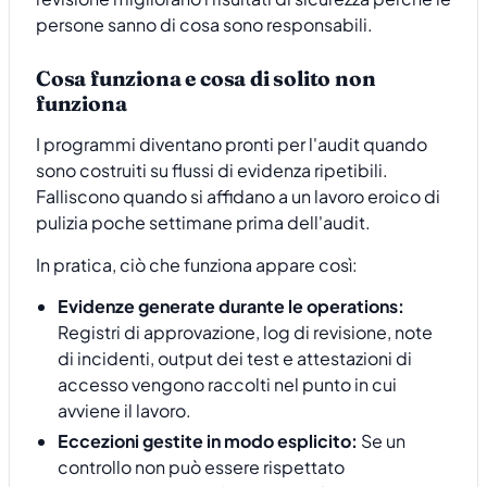
persone sanno di cosa sono responsabili.
Cosa funziona e cosa di solito non
funziona
I programmi diventano pronti per l'audit quando
sono costruiti su flussi di evidenza ripetibili.
Falliscono quando si affidano a un lavoro eroico di
pulizia poche settimane prima dell'audit.
In pratica, ciò che funziona appare così:
Evidenze generate durante le operations:
Registri di approvazione, log di revisione, note
di incidenti, output dei test e attestazioni di
accesso vengono raccolti nel punto in cui
avviene il lavoro.
Eccezioni gestite in modo esplicito:
Se un
controllo non può essere rispettato