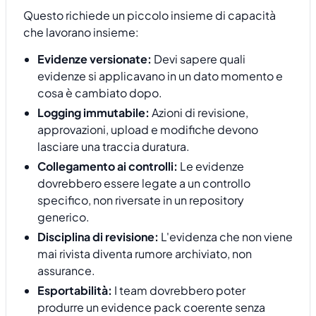
Questo richiede un piccolo insieme di capacità
che lavorano insieme:
Evidenze versionate:
Devi sapere quali
evidenze si applicavano in un dato momento e
cosa è cambiato dopo.
Logging immutabile:
Azioni di revisione,
approvazioni, upload e modifiche devono
lasciare una traccia duratura.
Collegamento ai controlli:
Le evidenze
dovrebbero essere legate a un controllo
specifico, non riversate in un repository
generico.
Disciplina di revisione:
L'evidenza che non viene
mai rivista diventa rumore archiviato, non
assurance.
Esportabilità:
I team dovrebbero poter
produrre un evidence pack coerente senza