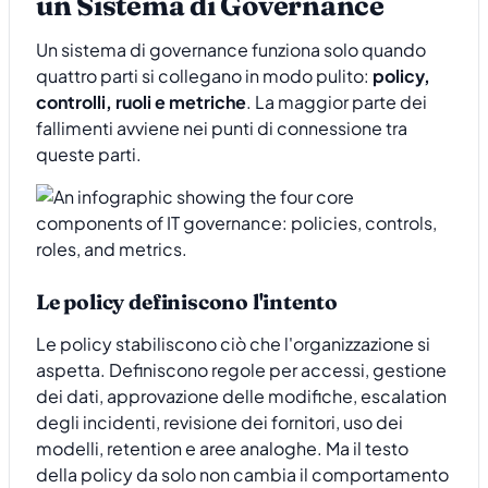
un Sistema di Governance
Un sistema di governance funziona solo quando
quattro parti si collegano in modo pulito:
policy,
controlli, ruoli e metriche
. La maggior parte dei
fallimenti avviene nei punti di connessione tra
queste parti.
Le policy definiscono l'intento
Le policy stabiliscono ciò che l'organizzazione si
aspetta. Definiscono regole per accessi, gestione
dei dati, approvazione delle modifiche, escalation
degli incidenti, revisione dei fornitori, uso dei
modelli, retention e aree analoghe. Ma il testo
della policy da solo non cambia il comportamento