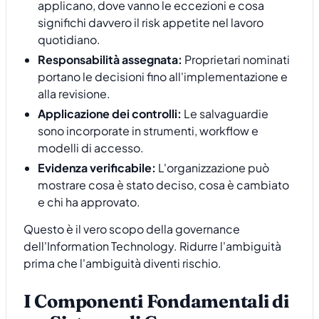
applicano, dove vanno le eccezioni e cosa
significhi davvero il risk appetite nel lavoro
quotidiano.
Responsabilità assegnata:
Proprietari nominati
portano le decisioni fino all'implementazione e
alla revisione.
Applicazione dei controlli:
Le salvaguardie
sono incorporate in strumenti, workflow e
modelli di accesso.
Evidenza verificabile:
L'organizzazione può
mostrare cosa è stato deciso, cosa è cambiato
e chi ha approvato.
Questo è il vero scopo della governance
dell'Information Technology. Ridurre l'ambiguità
prima che l'ambiguità diventi rischio.
I Componenti Fondamentali di