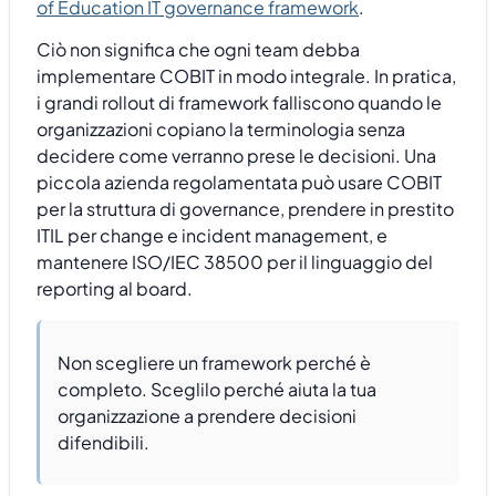
of Education IT governance framework
.
Ciò non significa che ogni team debba
implementare COBIT in modo integrale. In pratica,
i grandi rollout di framework falliscono quando le
organizzazioni copiano la terminologia senza
decidere come verranno prese le decisioni. Una
piccola azienda regolamentata può usare COBIT
per la struttura di governance, prendere in prestito
ITIL per change e incident management, e
mantenere ISO/IEC 38500 per il linguaggio del
reporting al board.
Non scegliere un framework perché è
completo. Sceglilo perché aiuta la tua
organizzazione a prendere decisioni
difendibili.