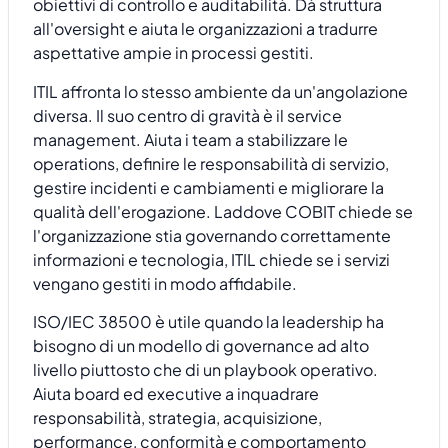
obiettivi di controllo e auditabilità. Dà struttura
all'oversight e aiuta le organizzazioni a tradurre
aspettative ampie in processi gestiti.
ITIL affronta lo stesso ambiente da un'angolazione
diversa. Il suo centro di gravità è il service
management. Aiuta i team a stabilizzare le
operations, definire le responsabilità di servizio,
gestire incidenti e cambiamenti e migliorare la
qualità dell'erogazione. Laddove COBIT chiede se
l'organizzazione stia governando correttamente
informazioni e tecnologia, ITIL chiede se i servizi
vengano gestiti in modo affidabile.
ISO/IEC 38500 è utile quando la leadership ha
bisogno di un modello di governance ad alto
livello piuttosto che di un playbook operativo.
Aiuta board ed executive a inquadrare
responsabilità, strategia, acquisizione,
performance, conformità e comportamento