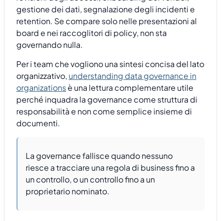
gestione dei dati, segnalazione degli incidenti e
retention. Se compare solo nelle presentazioni al
board e nei raccoglitori di policy, non sta
governando nulla.
Per i team che vogliono una sintesi concisa del lato
organizzativo,
understanding data governance in
organizations
è una lettura complementare utile
perché inquadra la governance come struttura di
responsabilità e non come semplice insieme di
documenti.
La governance fallisce quando nessuno
riesce a tracciare una regola di business fino a
un controllo, o un controllo fino a un
proprietario nominato.