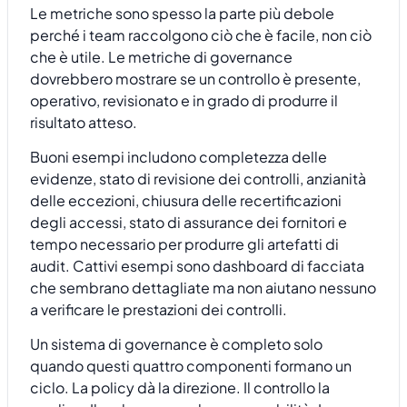
Le metriche sono spesso la parte più debole
perché i team raccolgono ciò che è facile, non ciò
che è utile. Le metriche di governance
dovrebbero mostrare se un controllo è presente,
operativo, revisionato e in grado di produrre il
risultato atteso.
Buoni esempi includono completezza delle
evidenze, stato di revisione dei controlli, anzianità
delle eccezioni, chiusura delle recertificazioni
degli accessi, stato di assurance dei fornitori e
tempo necessario per produrre gli artefatti di
audit. Cattivi esempi sono dashboard di facciata
che sembrano dettagliate ma non aiutano nessuno
a verificare le prestazioni dei controlli.
Un sistema di governance è completo solo
quando questi quattro componenti formano un
ciclo. La policy dà la direzione. Il controllo la