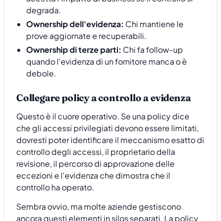
degrada.
Ownership dell'evidenza:
Chi mantiene le
prove aggiornate e recuperabili.
Ownership di terze parti:
Chi fa follow-up
quando l'evidenza di un fornitore manca o è
debole.
Collegare policy a controllo a evidenza
Questo è il cuore operativo. Se una policy dice
che gli accessi privilegiati devono essere limitati,
dovresti poter identificare il meccanismo esatto di
controllo degli accessi, il proprietario della
revisione, il percorso di approvazione delle
eccezioni e l'evidenza che dimostra che il
controllo ha operato.
Sembra ovvio, ma molte aziende gestiscono
ancora questi elementi in silos separati. La policy