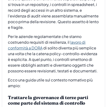
si trova in un repository, i controlli in spreadsheet, i
record degli accessi in un altro sistema, e
l'evidenza di audit viene assemblata manualmente
poco prima della revisione. Questo assetto è lento
e fragile.
Per le aziende regolamentate che stanno
costruendo requisiti di resilienza, il
lavoro di
conformità a DORA
di solito diventa più semplice
una volta che la catena policy-controllo-evidenza
è esplicita. A quel punto, i controlli smettono di
essere obblighi astratti e diventano oggetti che
possono essere revisionati, testati e documentati.
Ecco una guida utile sul contesto normativo più
ampio:
Trattare la governance di terze parti
come parte del sistema di controllo