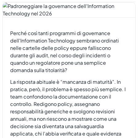
Perché così tanti programmi di governance
dell'Information Technology sembrano ordinati
nelle cartelle delle policy eppure falliscono
durante gli audit, nel corso degli incidenti o
quando un regolatore pone una semplice
domanda sulla titolarità?
La risposta abituale è “mancanza di maturità”. In
pratica, però, il problema è spesso più semplice. I
team confondono la documentazione con il
controllo. Redigono policy, assegnano
responsabilità generiche e svolgono revisioni
annuali, ma non riescono a mostrare come una
decisione sia diventata una salvaguardia
applicata, chi l'abbia verificata e quale evidenza