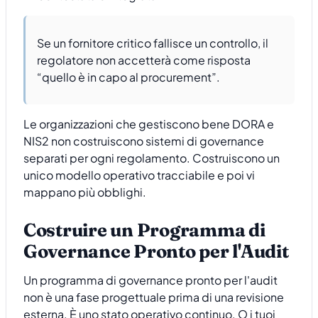
Se un fornitore critico fallisce un controllo, il
regolatore non accetterà come risposta
“quello è in capo al procurement”.
Le organizzazioni che gestiscono bene DORA e
NIS2 non costruiscono sistemi di governance
separati per ogni regolamento. Costruiscono un
unico modello operativo tracciabile e poi vi
mappano più obblighi.
Costruire un Programma di
Governance Pronto per l'Audit
Un programma di governance pronto per l'audit
non è una fase progettuale prima di una revisione
esterna. È uno stato operativo continuo. O i tuoi