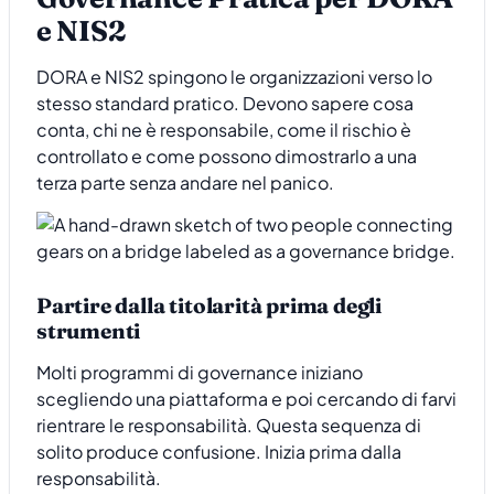
e NIS2
DORA e NIS2 spingono le organizzazioni verso lo
stesso standard pratico. Devono sapere cosa
conta, chi ne è responsabile, come il rischio è
controllato e come possono dimostrarlo a una
terza parte senza andare nel panico.
Partire dalla titolarità prima degli
strumenti
Molti programmi di governance iniziano
scegliendo una piattaforma e poi cercando di farvi
rientrare le responsabilità. Questa sequenza di
solito produce confusione. Inizia prima dalla
responsabilità.