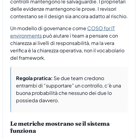
controlli mantengono le salvaguardie. I proprietari
delle evidenze mantengono le prove. I revisori
contestano se il design sia ancora adatto al rischio.
Un modello di governance come
COSO for IT
environments
può aiutare i team a pensare con
chiarezza ai livelli di responsabilità, ma la vera
verifica è la chiarezza operativa, non il vocabolario
del framework.
Regola pratica:
Se due team credono
entrambi di “supportare” un controllo, c'è una
buona probabilità che nessuno dei due lo
possieda davvero.
Le metriche mostrano se il sistema
funziona