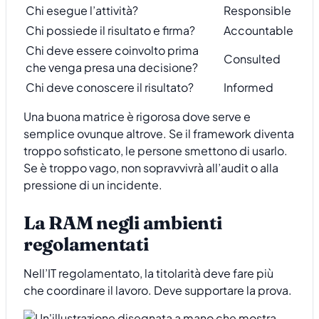
Chi esegue l’attività?
Responsible
Chi possiede il risultato e firma?
Accountable
Chi deve essere coinvolto prima
Consulted
che venga presa una decisione?
Chi deve conoscere il risultato?
Informed
Una buona matrice è rigorosa dove serve e
semplice ovunque altrove. Se il framework diventa
troppo sofisticato, le persone smettono di usarlo.
Se è troppo vago, non sopravvivrà all’audit o alla
pressione di un incidente.
La RAM negli ambienti
regolamentati
Nell’IT regolamentato, la titolarità deve fare più
che coordinare il lavoro. Deve supportare la prova.