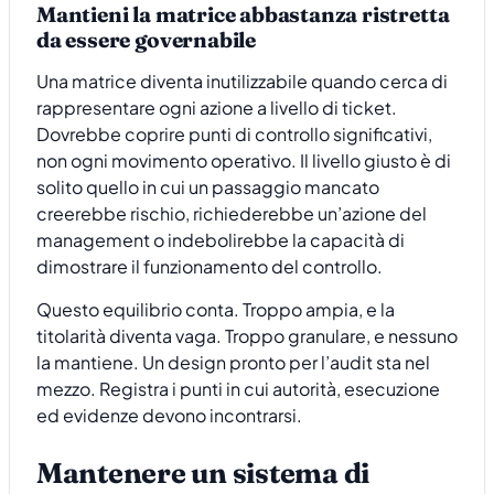
Mantieni la matrice abbastanza ristretta
da essere governabile
Una matrice diventa inutilizzabile quando cerca di
rappresentare ogni azione a livello di ticket.
Dovrebbe coprire punti di controllo significativi,
non ogni movimento operativo. Il livello giusto è di
solito quello in cui un passaggio mancato
creerebbe rischio, richiederebbe un’azione del
management o indebolirebbe la capacità di
dimostrare il funzionamento del controllo.
Questo equilibrio conta. Troppo ampia, e la
titolarità diventa vaga. Troppo granulare, e nessuno
la mantiene. Un design pronto per l’audit sta nel
mezzo. Registra i punti in cui autorità, esecuzione
ed evidenze devono incontrarsi.
Mantenere un sistema di