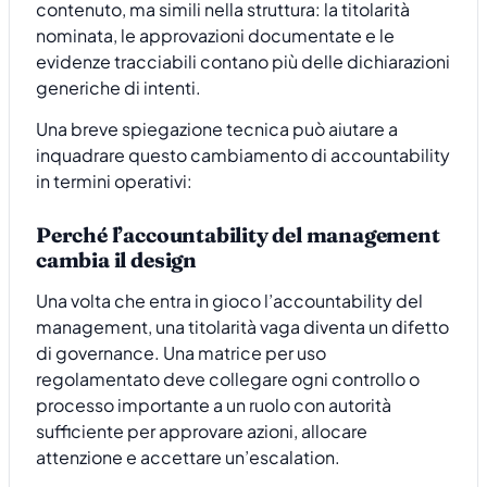
contenuto, ma simili nella struttura: la titolarità
nominata, le approvazioni documentate e le
evidenze tracciabili contano più delle dichiarazioni
generiche di intenti.
Una breve spiegazione tecnica può aiutare a
inquadrare questo cambiamento di accountability
in termini operativi:
Perché l’accountability del management
cambia il design
Una volta che entra in gioco l’accountability del
management, una titolarità vaga diventa un difetto
di governance. Una matrice per uso
regolamentato deve collegare ogni controllo o
processo importante a un ruolo con autorità
sufficiente per approvare azioni, allocare
attenzione e accettare un’escalation.