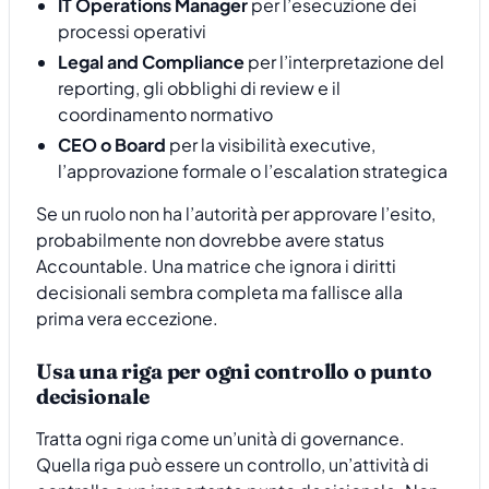
IT Operations Manager
per l’esecuzione dei
processi operativi
Legal and Compliance
per l’interpretazione del
reporting, gli obblighi di review e il
coordinamento normativo
CEO o Board
per la visibilità executive,
l’approvazione formale o l’escalation strategica
Se un ruolo non ha l’autorità per approvare l’esito,
probabilmente non dovrebbe avere status
Accountable. Una matrice che ignora i diritti
decisionali sembra completa ma fallisce alla
prima vera eccezione.
Usa una riga per ogni controllo o punto
decisionale
Tratta ogni riga come un’unità di governance.
Quella riga può essere un controllo, un’attività di