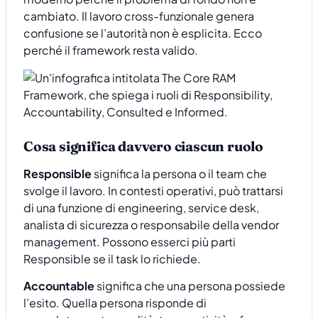
cambiato. Il lavoro cross-funzionale genera
confusione se l’autorità non è esplicita. Ecco
perché il framework resta valido.
Cosa significa davvero ciascun ruolo
Responsible
significa la persona o il team che
svolge il lavoro. In contesti operativi, può trattarsi
di una funzione di engineering, service desk,
analista di sicurezza o responsabile della vendor
management. Possono esserci più parti
Responsible se il task lo richiede.
Accountable
significa che una persona possiede
l’esito. Quella persona risponde di