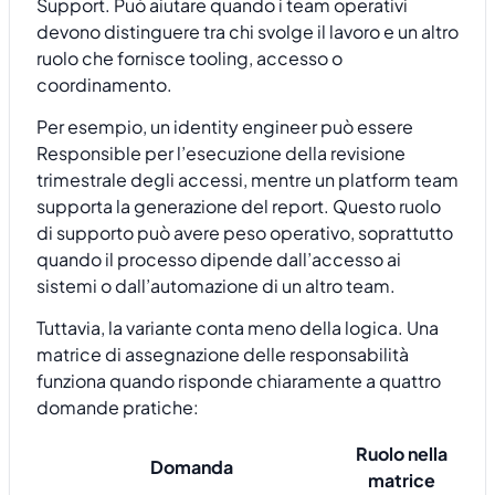
Support. Può aiutare quando i team operativi
devono distinguere tra chi svolge il lavoro e un altro
ruolo che fornisce tooling, accesso o
coordinamento.
Per esempio, un identity engineer può essere
Responsible per l’esecuzione della revisione
trimestrale degli accessi, mentre un platform team
supporta la generazione del report. Questo ruolo
di supporto può avere peso operativo, soprattutto
quando il processo dipende dall’accesso ai
sistemi o dall’automazione di un altro team.
Tuttavia, la variante conta meno della logica. Una
matrice di assegnazione delle responsabilità
funziona quando risponde chiaramente a quattro
domande pratiche:
Ruolo nella
Domanda
matrice