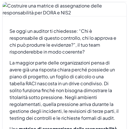
Se oggi un auditor ti chiedesse: “Chi è
responsabile di questo controllo, chi lo approva e
chi può produrre le evidenze?”, il tuo team
risponderebbe in modo coerente?
La maggior parte delle organizzazioni pensa di
avere già una risposta chiara perché possiede un
piano di progetto, un foglio di calcolo o una
tabella RACI nascosta in un drive condiviso. Di
solito funziona finché non bisogna dimostrare la
titolarità sotto pressione. Negli ambienti
regolamentati, quella pressione arriva durante la
gestione degli incidenti, le revisioni di terze parti, il
testing dei controlli e le richieste formali di audit.
Una
matrice di assegnazione delle responsabilità