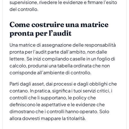
supervisione, rivedere le evidenze e firmare l’esito
del controllo.
Come costruire una matrice
pronta per l’audit
Una matrice di assegnazione delle responsabilità
pronta per l’audit parte dall’ambito, non dalle
lettere. Se inizi compilando caselle in un foglio di
calcolo, produrrai una tabella ordinata che non
corrisponde all’ambiente di controllo.
Parti dagli asset, dai processi e dagli obblighi che
contano. In pratica, significa i tuoi servizi critici, i
controlli che li supportano, le policy che
definiscono le aspettative e le evidenze che
dimostrano che i controlli hanno operato. Solo
allora dovresti mappare la titolarità.