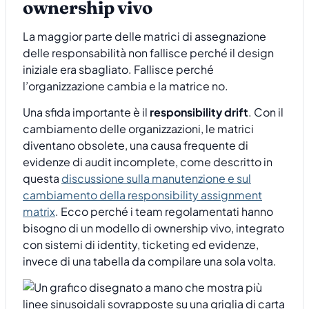
ownership vivo
La maggior parte delle matrici di assegnazione
delle responsabilità non fallisce perché il design
iniziale era sbagliato. Fallisce perché
l’organizzazione cambia e la matrice no.
Una sfida importante è il
responsibility drift
. Con il
cambiamento delle organizzazioni, le matrici
diventano obsolete, una causa frequente di
evidenze di audit incomplete, come descritto in
questa
discussione sulla manutenzione e sul
cambiamento della responsibility assignment
matrix
. Ecco perché i team regolamentati hanno
bisogno di un modello di ownership vivo, integrato
con sistemi di identity, ticketing ed evidenze,
invece di una tabella da compilare una sola volta.