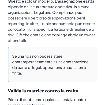
Questo è solo un modello. L’assegnazione esatta
dipende dalla tua struttura operativa. In alcune
organizzazioni, Legal and Compliance può
possedere il percorso di approvazione per il
reporting. In altre, il ruolo accountable può essere
collocato in una specifica funzione di resilience o
risk. Ciò che conta è che ogni riga abbia un owner
difendibile.
Se una riga non può resistere
contemporaneamente a una contestazione
da parte di legal, operations e audit, non è
finita.
Valida la matrice contro la realtà
Prima di pubblicare qualcosa, testala contro