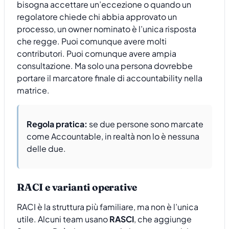
bisogna accettare un’eccezione o quando un
regolatore chiede chi abbia approvato un
processo, un owner nominato è l’unica risposta
che regge. Puoi comunque avere molti
contributori. Puoi comunque avere ampia
consultazione. Ma solo una persona dovrebbe
portare il marcatore finale di accountability nella
matrice.
Regola pratica:
se due persone sono marcate
come Accountable, in realtà non lo è nessuna
delle due.
RACI e varianti operative
RACI è la struttura più familiare, ma non è l’unica
utile. Alcuni team usano
RASCI
, che aggiunge