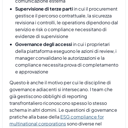
comunicazione esterna
Supervisione di terze parti
in cui il procurement
gestisce il percorso contrattuale, la sicurezza
revisiona i controlli, le operations dipendono dal
servizio e risk o compliance necessitano di
evidenze di supervisione
Governance degli accessi
in cui i proprietari
della piattaforma eseguono le azioni di review, i
manager convalidano le autorizzazioni e la
compliance necessita prova di completamento
e approvazione
Questo è anche il motivo per cui le discipline di
governance adiacenti si intersecano. I team che
già gestiscono obblighi di reporting
transfrontaliero riconoscono spesso lo stesso
schema in altri domini. Le questioni di governance
pratiche alla base della
ESG compliance for
multinational corporations
sono diverse nel