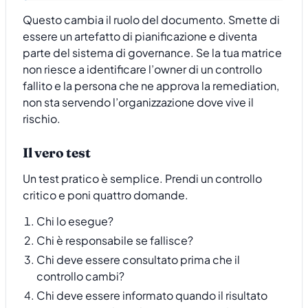
Questo cambia il ruolo del documento. Smette di
essere un artefatto di pianificazione e diventa
parte del sistema di governance. Se la tua matrice
non riesce a identificare l’owner di un controllo
fallito e la persona che ne approva la remediation,
non sta servendo l’organizzazione dove vive il
rischio.
Il vero test
Un test pratico è semplice. Prendi un controllo
critico e poni quattro domande.
Chi lo esegue?
Chi è responsabile se fallisce?
Chi deve essere consultato prima che il
controllo cambi?
Chi deve essere informato quando il risultato