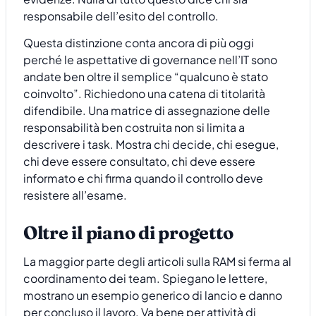
responsabile dell’esito del controllo.
Questa distinzione conta ancora di più oggi
perché le aspettative di governance nell’IT sono
andate ben oltre il semplice “qualcuno è stato
coinvolto”. Richiedono una catena di titolarità
difendibile. Una matrice di assegnazione delle
responsabilità ben costruita non si limita a
descrivere i task. Mostra chi decide, chi esegue,
chi deve essere consultato, chi deve essere
informato e chi firma quando il controllo deve
resistere all’esame.
Oltre il piano di progetto
La maggior parte degli articoli sulla RAM si ferma al
coordinamento dei team. Spiegano le lettere,
mostrano un esempio generico di lancio e danno
per concluso il lavoro. Va bene per attività di