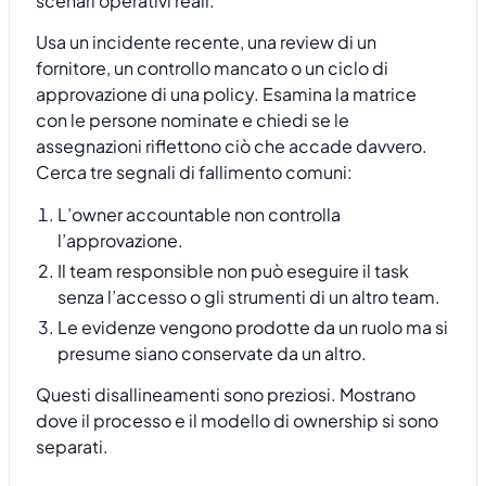
scenari operativi reali.
Usa un incidente recente, una review di un
fornitore, un controllo mancato o un ciclo di
approvazione di una policy. Esamina la matrice
con le persone nominate e chiedi se le
assegnazioni riflettono ciò che accade davvero.
Cerca tre segnali di fallimento comuni:
L’owner accountable non controlla
l’approvazione.
Il team responsible non può eseguire il task
senza l’accesso o gli strumenti di un altro team.
Le evidenze vengono prodotte da un ruolo ma si
presume siano conservate da un altro.
Questi disallineamenti sono preziosi. Mostrano
dove il processo e il modello di ownership si sono
separati.