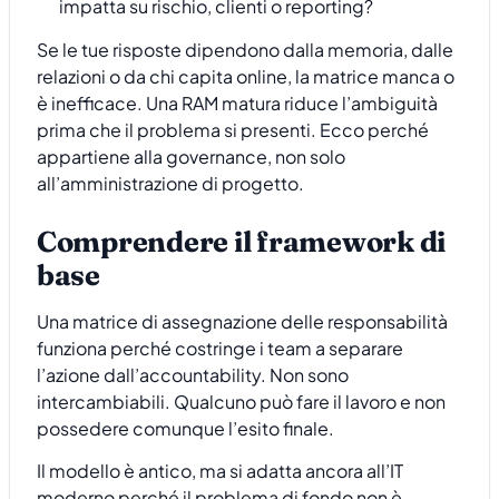
impatta su rischio, clienti o reporting?
Se le tue risposte dipendono dalla memoria, dalle
relazioni o da chi capita online, la matrice manca o
è inefficace. Una RAM matura riduce l’ambiguità
prima che il problema si presenti. Ecco perché
appartiene alla governance, non solo
all’amministrazione di progetto.
Comprendere il framework di
base
Una matrice di assegnazione delle responsabilità
funziona perché costringe i team a separare
l’azione dall’accountability. Non sono
intercambiabili. Qualcuno può fare il lavoro e non
possedere comunque l’esito finale.
Il modello è antico, ma si adatta ancora all’IT
moderno perché il problema di fondo non è