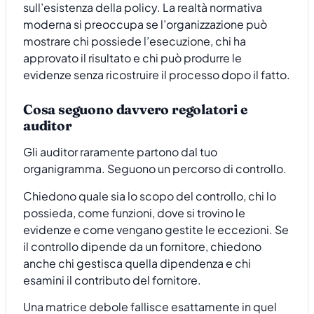
sull’esistenza della policy. La realtà normativa
moderna si preoccupa se l’organizzazione può
mostrare chi possiede l’esecuzione, chi ha
approvato il risultato e chi può produrre le
evidenze senza ricostruire il processo dopo il fatto.
Cosa seguono davvero regolatori e
auditor
Gli auditor raramente partono dal tuo
organigramma. Seguono un percorso di controllo.
Chiedono quale sia lo scopo del controllo, chi lo
possieda, come funzioni, dove si trovino le
evidenze e come vengano gestite le eccezioni. Se
il controllo dipende da un fornitore, chiedono
anche chi gestisca quella dipendenza e chi
esamini il contributo del fornitore.
Una matrice debole fallisce esattamente in quel