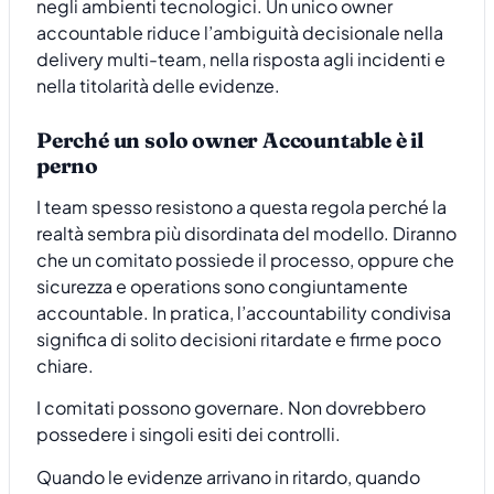
negli ambienti tecnologici. Un unico owner
accountable riduce l’ambiguità decisionale nella
delivery multi-team, nella risposta agli incidenti e
nella titolarità delle evidenze.
Perché un solo owner Accountable è il
perno
I team spesso resistono a questa regola perché la
realtà sembra più disordinata del modello. Diranno
che un comitato possiede il processo, oppure che
sicurezza e operations sono congiuntamente
accountable. In pratica, l’accountability condivisa
significa di solito decisioni ritardate e firme poco
chiare.
I comitati possono governare. Non dovrebbero
possedere i singoli esiti dei controlli.
Quando le evidenze arrivano in ritardo, quando