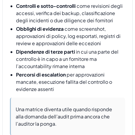
Controlli e sotto-controlli
come revisioni degli
accessi, verifica dei backup, classificazione
degli incidenti o due diligence dei fornitori
Obblighi di evidenza
come screenshot,
approvazioni di policy, log esportati, registri di
review e approvazioni delle eccezioni
Dipendenze di terze parti
in cui una parte del
controllo è in capo a un fornitore ma
l’accountability rimane interna
Percorsi di escalation
per approvazioni
mancate, esecuzione fallita del controllo o
evidenze assenti
Una matrice diventa utile quando risponde
alla domanda dell’audit prima ancora che
l’auditor la ponga.