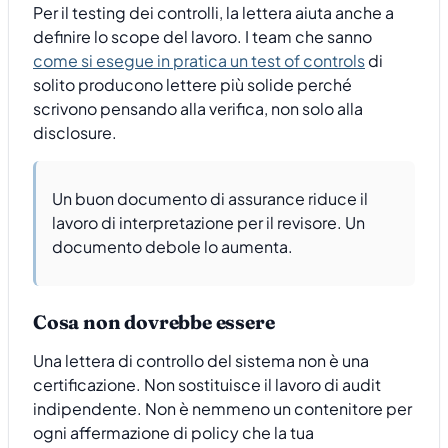
Per il testing dei controlli, la lettera aiuta anche a
definire lo scope del lavoro. I team che sanno
come si esegue in pratica un test of controls
di
solito producono lettere più solide perché
scrivono pensando alla verifica, non solo alla
disclosure.
Un buon documento di assurance riduce il
lavoro di interpretazione per il revisore. Un
documento debole lo aumenta.
Cosa non dovrebbe essere
Una lettera di controllo del sistema non è una
certificazione. Non sostituisce il lavoro di audit
indipendente. Non è nemmeno un contenitore per
ogni affermazione di policy che la tua