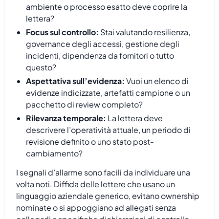
ambiente o processo esatto deve coprire la
lettera?
Focus sul controllo:
Stai valutando resilienza,
governance degli accessi, gestione degli
incidenti, dipendenza da fornitori o tutto
questo?
Aspettativa sull’evidenza:
Vuoi un elenco di
evidenze indicizzate, artefatti campione o un
pacchetto di review completo?
Rilevanza temporale:
La lettera deve
descrivere l’operatività attuale, un periodo di
revisione definito o uno stato post-
cambiamento?
I segnali d’allarme sono facili da individuare una
volta noti. Diffida delle lettere che usano un
linguaggio aziendale generico, evitano ownership
nominate o si appoggiano ad allegati senza