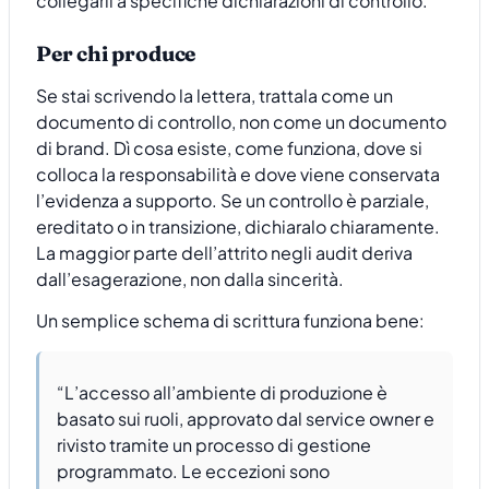
collegarli a specifiche dichiarazioni di controllo.
Per chi produce
Se stai scrivendo la lettera, trattala come un
documento di controllo, non come un documento
di brand. Dì cosa esiste, come funziona, dove si
colloca la responsabilità e dove viene conservata
l’evidenza a supporto. Se un controllo è parziale,
ereditato o in transizione, dichiaralo chiaramente.
La maggior parte dell’attrito negli audit deriva
dall’esagerazione, non dalla sincerità.
Un semplice schema di scrittura funziona bene:
“L’accesso all’ambiente di produzione è
basato sui ruoli, approvato dal service owner e
rivisto tramite un processo di gestione
programmato. Le eccezioni sono