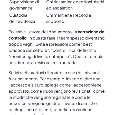
Supervisione di
Chi riesamina eccezioni, rischi
governance
ed escalation
Custodia
Chi mantiene i record a
dell’evidenza
supporto
Poi arriva il cuore del documento: la
narrazione del
controllo
. In questa fase, i team spesso diventano
troppo vaghi. Evita espressioni come “best
practice del settore”, “controlli non definiti” o
“monitoring di livello enterprise”. Queste formule
non dicono al revisore cosa accade.
Scrivi dichiarazioni di controllo che descrivano il
funzionamento. Per esempio, invece di dire che
l’accesso è sicuro, spiega come l’accesso viene
approvato, come i ruoli vengono revisionati, come
le modifiche vengono registrate e come le
eccezioni vengono gestite. Invece di dire che i
backup sono presenti, specifica cosa viene