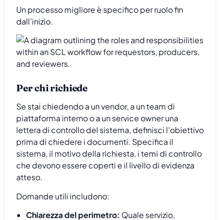
Un processo migliore è specifico per ruolo fin
dall’inizio.
Per chi richiede
Se stai chiedendo a un vendor, a un team di
piattaforma interno o a un service owner una
lettera di controllo del sistema, definisci l’obiettivo
prima di chiedere i documenti. Specifica il
sistema, il motivo della richiesta, i temi di controllo
che devono essere coperti e il livello di evidenza
atteso.
Domande utili includono:
Chiarezza del perimetro:
Quale servizio,