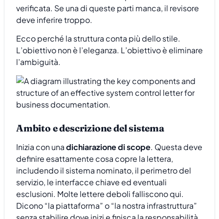
verificata. Se una di queste parti manca, il revisore
deve inferire troppo.
Ecco perché la struttura conta più dello stile.
L’obiettivo non è l’eleganza. L’obiettivo è eliminare
l’ambiguità.
Ambito e descrizione del sistema
Inizia con una
dichiarazione di scope
. Questa deve
definire esattamente cosa copre la lettera,
includendo il sistema nominato, il perimetro del
servizio, le interfacce chiave ed eventuali
esclusioni. Molte lettere deboli falliscono qui.
Dicono “la piattaforma” o “la nostra infrastruttura”
senza stabilire dove inizi e finisca la responsabilità