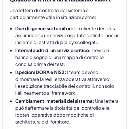
Una lettera di controllo del sistema è
particolarmente utile in situazioni come:
Due diligence sui fornitori:
Un cliente desidera
assurance su un servizio ospitato definito, non un
insieme di estratti di policy scollegati.
Internal audit di un servizio critico:
I revisori
hanno bisogno di una mappa di controllo
concisa prima dei test.
Ispezioni DORA e NIS2:
I team devono
dimostrare la resilienza operativa attraverso
l’esecuzione tracciabile dei controlli, non solo
l’allineamento al framework.
Cambiamenti materiali del sistema:
Una lettera
può riaffermare la titolarità del controllo e le
ipotesi operative dopo modifiche di
architettura o di fornitore.