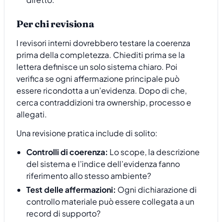
Per chi revisiona
I revisori interni dovrebbero testare la coerenza
prima della completezza. Chiediti prima se la
lettera definisce un solo sistema chiaro. Poi
verifica se ogni affermazione principale può
essere ricondotta a un’evidenza. Dopo di che,
cerca contraddizioni tra ownership, processo e
allegati.
Una revisione pratica include di solito:
Controlli di coerenza:
Lo scope, la descrizione
del sistema e l’indice dell’evidenza fanno
riferimento allo stesso ambiente?
Test delle affermazioni:
Ogni dichiarazione di
controllo materiale può essere collegata a un
record di supporto?