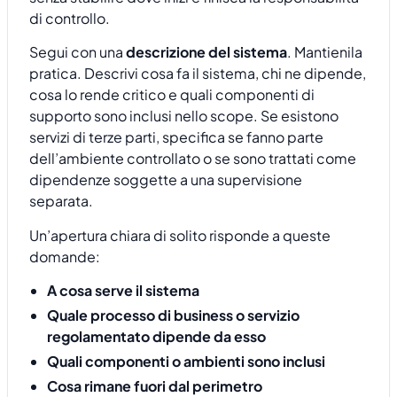
di controllo.
Segui con una
descrizione del sistema
. Mantienila
pratica. Descrivi cosa fa il sistema, chi ne dipende,
cosa lo rende critico e quali componenti di
supporto sono inclusi nello scope. Se esistono
servizi di terze parti, specifica se fanno parte
dell’ambiente controllato o se sono trattati come
dipendenze soggette a una supervisione
separata.
Un’apertura chiara di solito risponde a queste
domande:
A cosa serve il sistema
Quale processo di business o servizio
regolamentato dipende da esso
Quali componenti o ambienti sono inclusi
Cosa rimane fuori dal perimetro