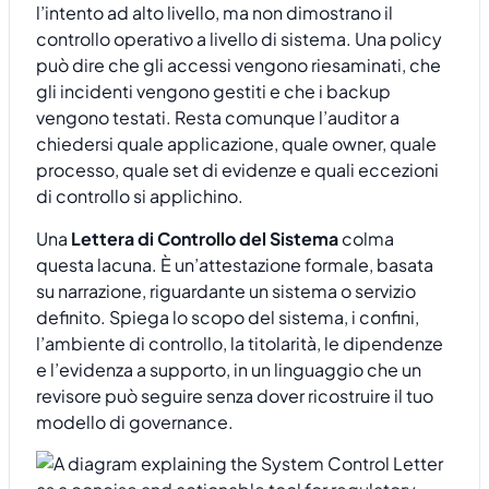
l’intento ad alto livello, ma non dimostrano il
controllo operativo a livello di sistema. Una policy
può dire che gli accessi vengono riesaminati, che
gli incidenti vengono gestiti e che i backup
vengono testati. Resta comunque l’auditor a
chiedersi quale applicazione, quale owner, quale
processo, quale set di evidenze e quali eccezioni
di controllo si applichino.
Una
Lettera di Controllo del Sistema
colma
questa lacuna. È un’attestazione formale, basata
su narrazione, riguardante un sistema o servizio
definito. Spiega lo scopo del sistema, i confini,
l’ambiente di controllo, la titolarità, le dipendenze
e l’evidenza a supporto, in un linguaggio che un
revisore può seguire senza dover ricostruire il tuo
modello di governance.