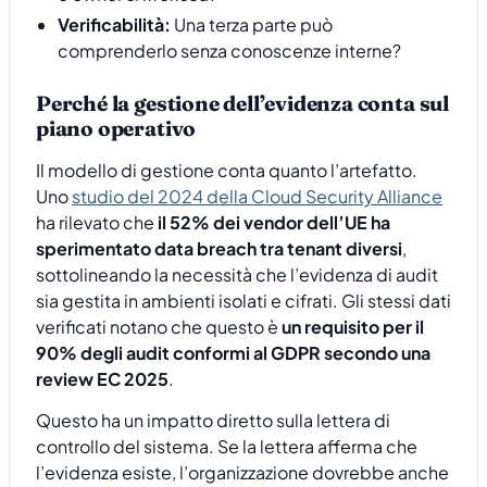
Verificabilità:
Una terza parte può
comprenderlo senza conoscenze interne?
Perché la gestione dell’evidenza conta sul
piano operativo
Il modello di gestione conta quanto l’artefatto.
Uno
studio del 2024 della Cloud Security Alliance
ha rilevato che
il 52% dei vendor dell’UE ha
sperimentato data breach tra tenant diversi
,
sottolineando la necessità che l’evidenza di audit
sia gestita in ambienti isolati e cifrati. Gli stessi dati
verificati notano che questo è
un requisito per il
90% degli audit conformi al GDPR secondo una
review EC 2025
.
Questo ha un impatto diretto sulla lettera di
controllo del sistema. Se la lettera afferma che
l’evidenza esiste, l’organizzazione dovrebbe anche