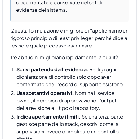
documentate e conservate nel set di
evidenze del sistema.”
Questa formulazione è migliore di “applichiamo un
rigoroso principio di least privilege” perché dice al
revisore quale processo esaminare.
Tre abitudini migliorano rapidamente la qualità:
Scrivi partendo dall’evidenza.
Redigi ogni
dichiarazione di controllo solo dopo aver
confermato che i record di supporto esistono.
Usa sostantivi operativi.
Nomina il service
owner, il percorso di approvazione, l’output
della revisione e il tipo di repository.
Indica apertamente i limiti.
Se una terza parte
gestisce parte dello stack, descrivi come la
supervisioni invece di implicare un controllo
diretto.