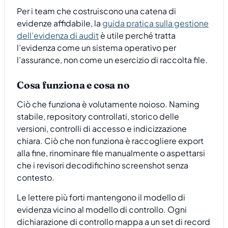
Per i team che costruiscono una catena di
evidenze affidabile, la
guida pratica sulla gestione
dell’evidenza di audit
è utile perché tratta
l’evidenza come un sistema operativo per
l’assurance, non come un esercizio di raccolta file.
Cosa funziona e cosa no
Ciò che funziona è volutamente noioso. Naming
stabile, repository controllati, storico delle
versioni, controlli di accesso e indicizzazione
chiara. Ciò che non funziona è raccogliere export
alla fine, rinominare file manualmente o aspettarsi
che i revisori decodifichino screenshot senza
contesto.
Le lettere più forti mantengono il modello di
evidenza vicino al modello di controllo. Ogni
dichiarazione di controllo mappa a un set di record