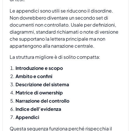
Le appendici sono utili se riducono il disordine.
Non dovrebbero diventare un secondo set di
documenti non controllato. Usale per definizioni,
diagrammi, standard richiamati o note di versione
che supportano la lettera principale ma non
appartengono alla narrazione centrale.
La struttura migliore è di solito compatta:
Introduzione e scopo
Ambito e confini
Descrizione del sistema
Matrice di ownership
Narrazione del controllo
Indice dell’evidenza
Appendici
Questa sequenza funziona perché rispecchia il