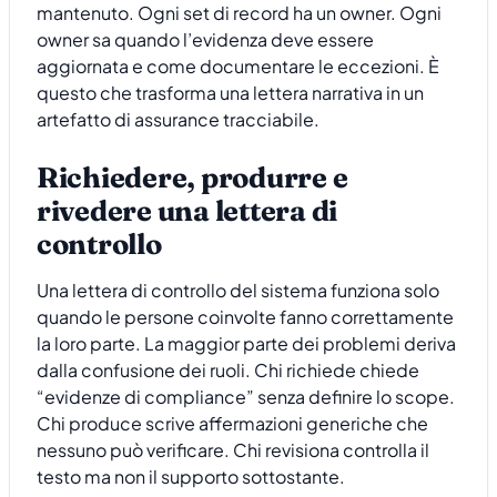
mantenuto. Ogni set di record ha un owner. Ogni
owner sa quando l’evidenza deve essere
aggiornata e come documentare le eccezioni. È
questo che trasforma una lettera narrativa in un
artefatto di assurance tracciabile.
Richiedere, produrre e
rivedere una lettera di
controllo
Una lettera di controllo del sistema funziona solo
quando le persone coinvolte fanno correttamente
la loro parte. La maggior parte dei problemi deriva
dalla confusione dei ruoli. Chi richiede chiede
“evidenze di compliance” senza definire lo scope.
Chi produce scrive affermazioni generiche che
nessuno può verificare. Chi revisiona controlla il
testo ma non il supporto sottostante.