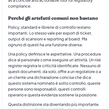
Perché gli artefatti comuni non bastano
Policy, standard e librerie di controllo restano
importanti. Lo stesso vale per export di ticket,
output di scansioni e reporting al board. Ma
ognuno di questi ha una funzione diversa.
Una policy definisce le aspettative. Una procedura
dice al personale come eseguire un’attività. Un risk
register registra le criticità identificate. Nessuno di
questi documenti, da solo, offre a un regolatore o a
un cliente una dichiarazione concisa che dica:
questo sistema nominato è sotto controllo, queste
persone sono responsabili, questi controlli
operano e questa evidenza sostiene la posizione.
Questa distinzione sta diventando più importante.