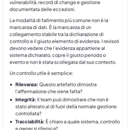
vulnerabilità, record di change e gestione
documentata delle eccezioni.
La modalità di fallimento più comune non è la
mancanza di dati. È la mancanza di un
collegamento stabile tra la dichiarazione di
controllo e il giusto elemento di evidenza. I revisori
devono vedere che l’evidenza appartiene al
sistema dichiarato, copre il giusto periodo o
evento e non è stata scollegata dal suo contesto.
Un controllo utile è semplice:
Rilevanza:
Questo artefatto dimostra
l’affermazione che viene fatta?
Integrità:
Il team può dimostrare che non è
stato alterato al di fuori della normale gestione
controllata?
Tracciabilità:
È chiaro a quale sistema, controllo
e owner si riferisca?