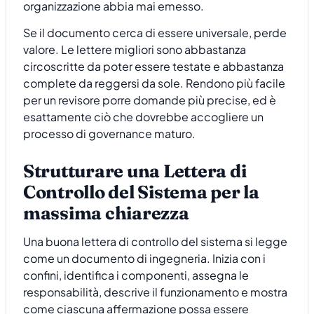
organizzazione abbia mai emesso.
Se il documento cerca di essere universale, perde
valore. Le lettere migliori sono abbastanza
circoscritte da poter essere testate e abbastanza
complete da reggersi da sole. Rendono più facile
per un revisore porre domande più precise, ed è
esattamente ciò che dovrebbe accogliere un
processo di governance maturo.
Strutturare una Lettera di
Controllo del Sistema per la
massima chiarezza
Una buona lettera di controllo del sistema si legge
come un documento di ingegneria. Inizia con i
confini, identifica i componenti, assegna le
responsabilità, descrive il funzionamento e mostra
come ciascuna affermazione possa essere