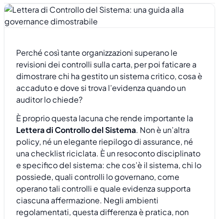
Perché così tante organizzazioni superano le
revisioni dei controlli sulla carta, per poi faticare a
dimostrare chi ha gestito un sistema critico, cosa è
accaduto e dove si trova l’evidenza quando un
auditor lo chiede?
È proprio questa lacuna che rende importante la
Lettera di Controllo del Sistema
. Non è un’altra
policy, né un elegante riepilogo di assurance, né
una checklist riciclata. È un resoconto disciplinato
e specifico del sistema: che cos’è il sistema, chi lo
possiede, quali controlli lo governano, come
operano tali controlli e quale evidenza supporta
ciascuna affermazione. Negli ambienti
regolamentati, questa differenza è pratica, non