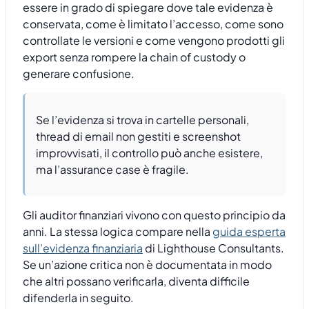
essere in grado di spiegare dove tale evidenza è
conservata, come è limitato l’accesso, come sono
controllate le versioni e come vengono prodotti gli
export senza rompere la chain of custody o
generare confusione.
Se l’evidenza si trova in cartelle personali,
thread di email non gestiti e screenshot
improvvisati, il controllo può anche esistere,
ma l’assurance case è fragile.
Gli auditor finanziari vivono con questo principio da
anni. La stessa logica compare nella
guida esperta
sull’evidenza finanziaria
di Lighthouse Consultants.
Se un’azione critica non è documentata in modo
che altri possano verificarla, diventa difficile
difenderla in seguito.