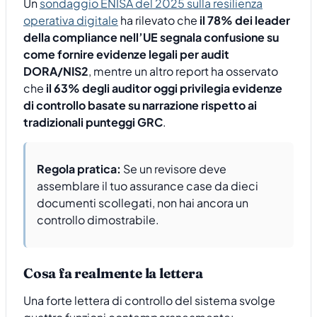
Un
sondaggio ENISA del 2025 sulla resilienza
operativa digitale
ha rilevato che
il 78% dei leader
della compliance nell’UE segnala confusione su
come fornire evidenze legali per audit
DORA/NIS2
, mentre un altro report ha osservato
che
il 63% degli auditor oggi privilegia evidenze
di controllo basate su narrazione rispetto ai
tradizionali punteggi GRC
.
Regola pratica:
Se un revisore deve
assemblare il tuo assurance case da dieci
documenti scollegati, non hai ancora un
controllo dimostrabile.
Cosa fa realmente la lettera
Una forte lettera di controllo del sistema svolge