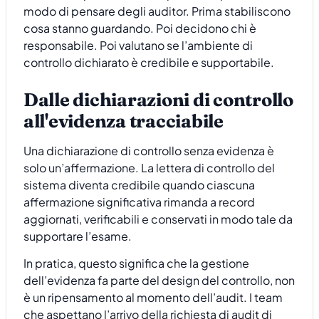
modo di pensare degli auditor. Prima stabiliscono
cosa stanno guardando. Poi decidono chi è
responsabile. Poi valutano se l’ambiente di
controllo dichiarato è credibile e supportabile.
Dalle dichiarazioni di controllo
all'evidenza tracciabile
Una dichiarazione di controllo senza evidenza è
solo un’affermazione. La lettera di controllo del
sistema diventa credibile quando ciascuna
affermazione significativa rimanda a record
aggiornati, verificabili e conservati in modo tale da
supportare l’esame.
In pratica, questo significa che la gestione
dell’evidenza fa parte del design del controllo, non
è un ripensamento al momento dell’audit. I team
che aspettano l’arrivo della richiesta di audit di