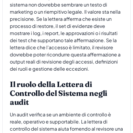
sistema non dovrebbe sembrare un testo di
marketing o un riempitivo legale. Il valore sta nella
precisione. Se la lettera afferma che esiste un
processo di restore, il set di evidenze deve
mostrare i log, i report, le approvazioni o i risultati
dei test che supportano tale affermazione. Se la
lettera dice che l’accesso è limitato, il revisore
dovrebbe poter ricondurre questa affermazione a
output reali di revisione degli accessi, definizioni
dei ruoli e gestione delle eccezioni.
Il ruolo della Lettera di
Controllo del Sistema negli
audit
Un audit verifica se un ambiente di controllo è
reale, operativo e supportabile. La lettera di
controllo del sistema aiuta fornendo al revisore una