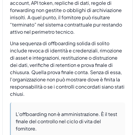
account, API token, repliche di dati, regole di
forwarding non gestite o obblighi di archiviazione
irrisolti. A quel punto, il fornitore può risultare
“terminato” nel sistema contrattuale pur restando
attivo nel perimetro tecnico.
Una sequenza di offboarding solida di solito
include revoca di identità e credenziali, rimozione
di asset e integrazioni, restituzione o distruzione
dei dati, verifiche di retention e prova finale di
chiusura. Quella prova finale conta. Senza di essa,
l'organizzazione non può mostrare dove è finita la
responsabilità o se i controlli concordati siano stati
chiusi.
L'offboarding non è amministrazione. È il test
finale del controllo nel ciclo di vita del
fornitore.