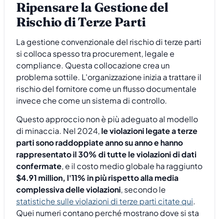
Ripensare la Gestione del
Rischio di Terze Parti
La gestione convenzionale del rischio di terze parti
si colloca spesso tra procurement, legale e
compliance. Questa collocazione crea un
problema sottile. L'organizzazione inizia a trattare il
rischio del fornitore come un flusso documentale
invece che come un sistema di controllo.
Questo approccio non è più adeguato al modello
di minaccia. Nel 2024,
le violazioni legate a terze
parti sono raddoppiate anno su anno e hanno
rappresentato il 30% di tutte le violazioni di dati
confermate
, e il costo medio globale ha raggiunto
$4.91 million, l'11% in più rispetto alla media
complessiva delle violazioni
, secondo le
statistiche sulle violazioni di terze parti citate qui
.
Quei numeri contano perché mostrano dove si sta