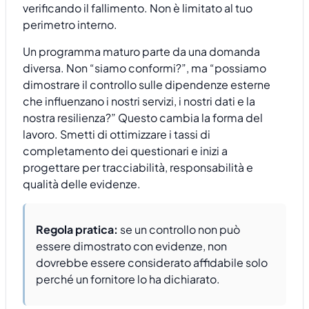
verificando il fallimento. Non è limitato al tuo
perimetro interno.
Un programma maturo parte da una domanda
diversa. Non “siamo conformi?”, ma “possiamo
dimostrare il controllo sulle dipendenze esterne
che influenzano i nostri servizi, i nostri dati e la
nostra resilienza?” Questo cambia la forma del
lavoro. Smetti di ottimizzare i tassi di
completamento dei questionari e inizi a
progettare per tracciabilità, responsabilità e
qualità delle evidenze.
Regola pratica:
se un controllo non può
essere dimostrato con evidenze, non
dovrebbe essere considerato affidabile solo
perché un fornitore lo ha dichiarato.