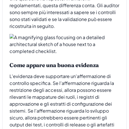
regolamentati, questa differenza conta. Gli auditor
sono sempre più interessati a sapere se i controlli
sono stati validati e se la validazione può essere
ricostruita in seguito.
Come appare una buona evidenza
L'evidenza deve supportare un'affermazione di
controllo specifica. Se l'affermazione riguarda la
restrizione degli accessi, allora possono essere
rilevanti le mappature dei ruoli, i registri di
approvazione e gli estratti di configurazione dei
sistemi. Se l'affermazione riguarda lo sviluppo
sicuro, allora potrebbero essere pertinenti gli
output dei test, i controlli di release o gli artefatti