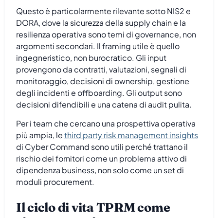
Questo è particolarmente rilevante sotto NIS2 e
DORA, dove la sicurezza della supply chain e la
resilienza operativa sono temi di governance, non
argomenti secondari. Il framing utile è quello
ingegneristico, non burocratico. Gli input
provengono da contratti, valutazioni, segnali di
monitoraggio, decisioni di ownership, gestione
degli incidenti e offboarding. Gli output sono
decisioni difendibili e una catena di audit pulita.
Per i team che cercano una prospettiva operativa
più ampia, le
third party risk management insights
di Cyber Command sono utili perché trattano il
rischio dei fornitori come un problema attivo di
dipendenza business, non solo come un set di
moduli procurement.
Il ciclo di vita TPRM come