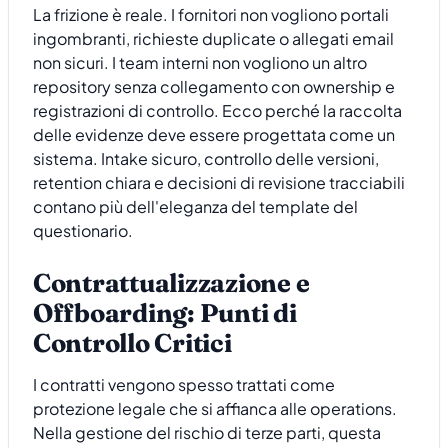
La frizione è reale. I fornitori non vogliono portali
ingombranti, richieste duplicate o allegati email
non sicuri. I team interni non vogliono un altro
repository senza collegamento con ownership e
registrazioni di controllo. Ecco perché la raccolta
delle evidenze deve essere progettata come un
sistema. Intake sicuro, controllo delle versioni,
retention chiara e decisioni di revisione tracciabili
contano più dell'eleganza del template del
questionario.
Contrattualizzazione e
Offboarding: Punti di
Controllo Critici
I contratti vengono spesso trattati come
protezione legale che si affianca alle operations.
Nella gestione del rischio di terze parti, questa