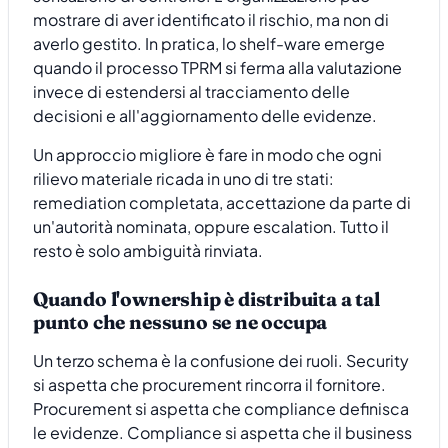
mostrare di aver identificato il rischio, ma non di
averlo gestito. In pratica, lo shelf-ware emerge
quando il processo TPRM si ferma alla valutazione
invece di estendersi al tracciamento delle
decisioni e all'aggiornamento delle evidenze.
Un approccio migliore è fare in modo che ogni
rilievo materiale ricada in uno di tre stati:
remediation completata, accettazione da parte di
un'autorità nominata, oppure escalation. Tutto il
resto è solo ambiguità rinviata.
Quando l'ownership è distribuita a tal
punto che nessuno se ne occupa
Un terzo schema è la confusione dei ruoli. Security
si aspetta che procurement rincorra il fornitore.
Procurement si aspetta che compliance definisca
le evidenze. Compliance si aspetta che il business