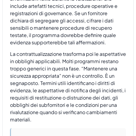
include artefatti tecnici, procedure operative e
registrazioni di governance. Se un fornitore
dichiara di segregare gli accessi, cifrare i dati
sensibili o mantenere procedure di recupero
testate, il programma dovrebbe definire quale
evidenza supporterebbe tali affermazioni.
La contrattualizzazione trasforma poi le aspettative
in obblighi applicabili. Molti programmi restano
troppo generici in questa fase. “Mantenere una
sicurezza appropriata” non è un controllo. È un
segnaposto. Termini utili identificano i diritti di
evidenza, le aspettative di notifica degli incidenti, i
requisiti di restituzione o distruzione dei dati, gli
obblighi dei subfornitori e le condizioni per una
rivalutazione quando si verificano cambiamenti
materiali.