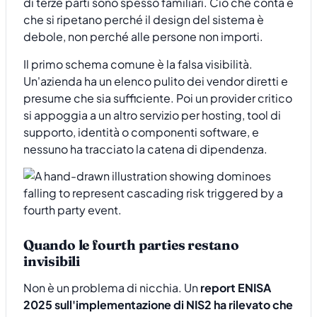
di terze parti sono spesso familiari. Ciò che conta è
che si ripetano perché il design del sistema è
debole, non perché alle persone non importi.
Il primo schema comune è la falsa visibilità.
Un'azienda ha un elenco pulito dei vendor diretti e
presume che sia sufficiente. Poi un provider critico
si appoggia a un altro servizio per hosting, tool di
supporto, identità o componenti software, e
nessuno ha tracciato la catena di dipendenza.
Quando le fourth parties restano
invisibili
Non è un problema di nicchia. Un
report ENISA
2025 sull'implementazione di NIS2 ha rilevato che