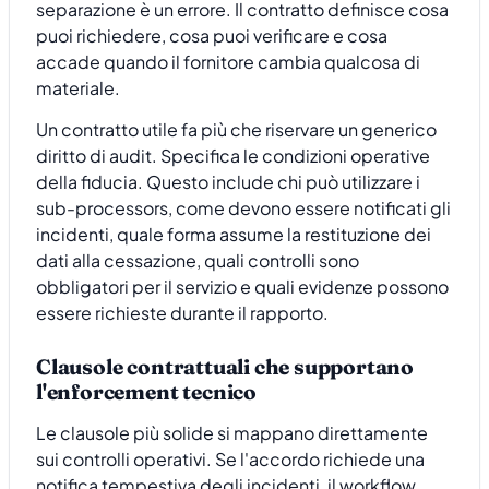
separazione è un errore. Il contratto definisce cosa
puoi richiedere, cosa puoi verificare e cosa
accade quando il fornitore cambia qualcosa di
materiale.
Un contratto utile fa più che riservare un generico
diritto di audit. Specifica le condizioni operative
della fiducia. Questo include chi può utilizzare i
sub-processors, come devono essere notificati gli
incidenti, quale forma assume la restituzione dei
dati alla cessazione, quali controlli sono
obbligatori per il servizio e quali evidenze possono
essere richieste durante il rapporto.
Clausole contrattuali che supportano
l'enforcement tecnico
Le clausole più solide si mappano direttamente
sui controlli operativi. Se l'accordo richiede una
notifica tempestiva degli incidenti, il workflow