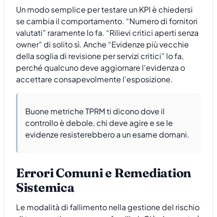
Un modo semplice per testare un KPI è chiedersi
se cambia il comportamento. “Numero di fornitori
valutati” raramente lo fa. “Rilievi critici aperti senza
owner” di solito sì. Anche “Evidenze più vecchie
della soglia di revisione per servizi critici” lo fa,
perché qualcuno deve aggiornare l'evidenza o
accettare consapevolmente l'esposizione.
Buone metriche TPRM ti dicono dove il
controllo è debole, chi deve agire e se le
evidenze resisterebbero a un esame domani.
Errori Comuni e Remediation
Sistemica
Le modalità di fallimento nella gestione del rischio