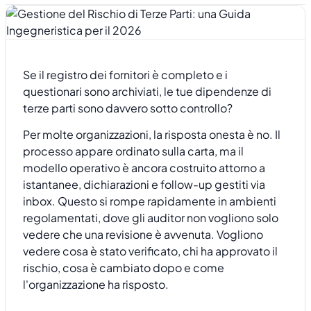
Se il registro dei fornitori è completo e i
questionari sono archiviati, le tue dipendenze di
terze parti sono davvero sotto controllo?
Per molte organizzazioni, la risposta onesta è no. Il
processo appare ordinato sulla carta, ma il
modello operativo è ancora costruito attorno a
istantanee, dichiarazioni e follow-up gestiti via
inbox. Questo si rompe rapidamente in ambienti
regolamentati, dove gli auditor non vogliono solo
vedere che una revisione è avvenuta. Vogliono
vedere cosa è stato verificato, chi ha approvato il
rischio, cosa è cambiato dopo e come
l'organizzazione ha risposto.