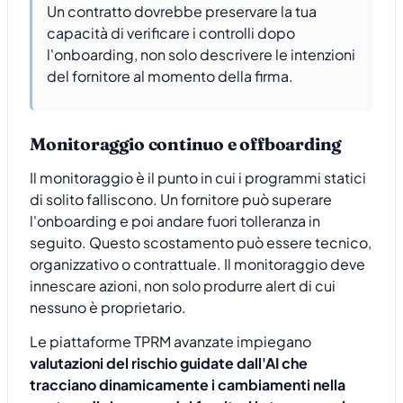
Un contratto dovrebbe preservare la tua
capacità di verificare i controlli dopo
l'onboarding, non solo descrivere le intenzioni
del fornitore al momento della firma.
Monitoraggio continuo e offboarding
Il monitoraggio è il punto in cui i programmi statici
di solito falliscono. Un fornitore può superare
l'onboarding e poi andare fuori tolleranza in
seguito. Questo scostamento può essere tecnico,
organizzativo o contrattuale. Il monitoraggio deve
innescare azioni, non solo produrre alert di cui
nessuno è proprietario.
Le piattaforme TPRM avanzate impiegano
valutazioni del rischio guidate dall'AI che
tracciano dinamicamente i cambiamenti nella