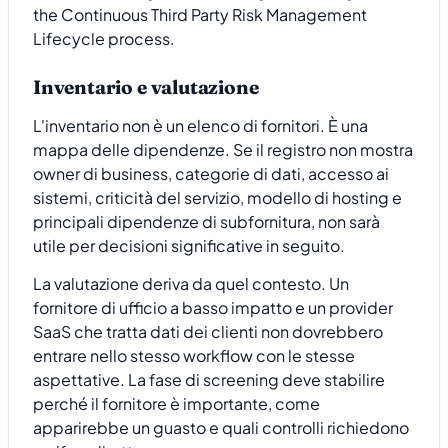
Inventario e valutazione
L'inventario non è un elenco di fornitori. È una
mappa delle dipendenze. Se il registro non mostra
owner di business, categorie di dati, accesso ai
sistemi, criticità del servizio, modello di hosting e
principali dipendenze di subfornitura, non sarà
utile per decisioni significative in seguito.
La valutazione deriva da quel contesto. Un
fornitore di ufficio a basso impatto e un provider
SaaS che tratta dati dei clienti non dovrebbero
entrare nello stesso workflow con le stesse
aspettative. La fase di screening deve stabilire
perché il fornitore è importante, come
apparirebbe un guasto e quali controlli richiedono