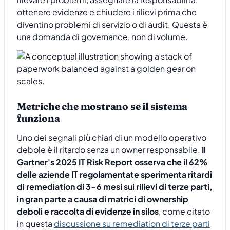
ottenere evidenze e chiudere i rilievi prima che
diventino problemi di servizio o di audit. Questa è
una domanda di governance, non di volume.
Metriche che mostrano se il sistema
funziona
Uno dei segnali più chiari di un modello operativo
debole è il ritardo senza un owner responsabile.
Il
Gartner's 2025 IT Risk Report osserva che il 62%
delle aziende IT regolamentate sperimenta ritardi
di remediation di 3-6 mesi sui rilievi di terze parti,
in gran parte a causa di matrici di ownership
deboli e raccolta di evidenze in silos
, come citato
in questa
discussione su remediation di terze parti