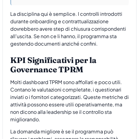
La disciplina qui è semplice. I controlli introdotti
durante onboarding e contrattualizzazione
dovrebbero avere step di chiusura corrispondenti
all'uscita. Se non ce li hanno, il programma sta
gestendo documenti anziché confini.
KPI Significativi per la
Governance TPRM
Molti dashboard TPRM sono affollati e poco utili.
Contano le valutazioni completate, i questionari
inviati o i fornitori categorizzati. Queste metriche di
attività possono essere utili operativamente, ma
non dicono alla leadership se il controllo sta
migliorando.
La domanda migliore è se il programma può
rilevare i problemi, assegnare la responsabilità,