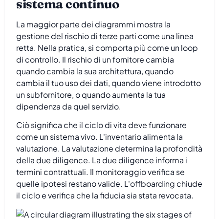
sistema continuo
La maggior parte dei diagrammi mostra la
gestione del rischio di terze parti come una linea
retta. Nella pratica, si comporta più come un loop
di controllo. Il rischio di un fornitore cambia
quando cambia la sua architettura, quando
cambia il tuo uso dei dati, quando viene introdotto
un subfornitore, o quando aumenta la tua
dipendenza da quel servizio.
Ciò significa che il ciclo di vita deve funzionare
come un sistema vivo. L'inventario alimenta la
valutazione. La valutazione determina la profondità
della due diligence. La due diligence informa i
termini contrattuali. Il monitoraggio verifica se
quelle ipotesi restano valide. L'offboarding chiude
il ciclo e verifica che la fiducia sia stata revocata.