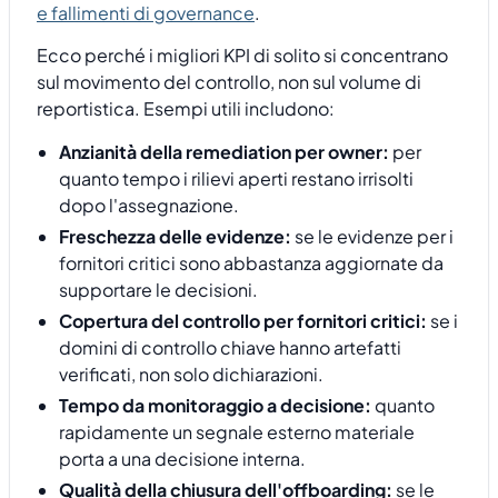
e fallimenti di governance
.
Ecco perché i migliori KPI di solito si concentrano
sul movimento del controllo, non sul volume di
reportistica. Esempi utili includono:
Anzianità della remediation per owner:
per
quanto tempo i rilievi aperti restano irrisolti
dopo l'assegnazione.
Freschezza delle evidenze:
se le evidenze per i
fornitori critici sono abbastanza aggiornate da
supportare le decisioni.
Copertura del controllo per fornitori critici:
se i
domini di controllo chiave hanno artefatti
verificati, non solo dichiarazioni.
Tempo da monitoraggio a decisione:
quanto
rapidamente un segnale esterno materiale
porta a una decisione interna.
Qualità della chiusura dell'offboarding:
se le