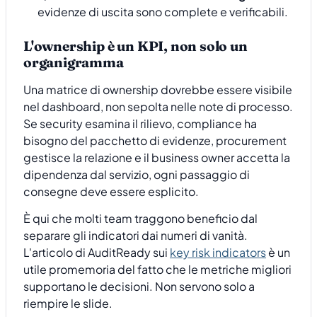
evidenze di uscita sono complete e verificabili.
L'ownership è un KPI, non solo un
organigramma
Una matrice di ownership dovrebbe essere visibile
nel dashboard, non sepolta nelle note di processo.
Se security esamina il rilievo, compliance ha
bisogno del pacchetto di evidenze, procurement
gestisce la relazione e il business owner accetta la
dipendenza dal servizio, ogni passaggio di
consegne deve essere esplicito.
È qui che molti team traggono beneficio dal
separare gli indicatori dai numeri di vanità.
L'articolo di AuditReady sui
key risk indicators
è un
utile promemoria del fatto che le metriche migliori
supportano le decisioni. Non servono solo a
riempire le slide.