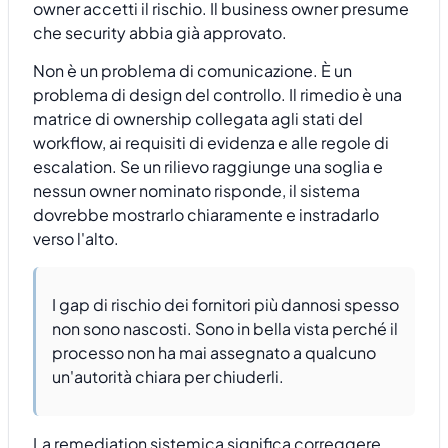
owner accetti il rischio. Il business owner presume
che security abbia già approvato.
Non è un problema di comunicazione. È un
problema di design del controllo. Il rimedio è una
matrice di ownership collegata agli stati del
workflow, ai requisiti di evidenza e alle regole di
escalation. Se un rilievo raggiunge una soglia e
nessun owner nominato risponde, il sistema
dovrebbe mostrarlo chiaramente e instradarlo
verso l'alto.
I gap di rischio dei fornitori più dannosi spesso
non sono nascosti. Sono in bella vista perché il
processo non ha mai assegnato a qualcuno
un'autorità chiara per chiuderli.
La remediation sistemica significa correggere