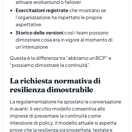
attivare workaround o failover
Esercitazioni registrate
che mostrano se
l’organizzazione ha rispettato le proprie
aspettative
Storico delle versioni
così i team possono
dimostrare cosa era in vigore al momento di
un’interruzione
Questa è la differenza tra “abbiamo un BCP” e
“possiamo dimostrare la continuità”.
La richiesta normativa di
resilienza dimostrabile
La regolamentazione ha spostato la conversazione
in avanti. Il vecchio modello consentiva alle
imprese di presentare la continuità come
intenzione di policy. Il modello attuale si aspetta
prove che la resilienza sia progettata, testata e