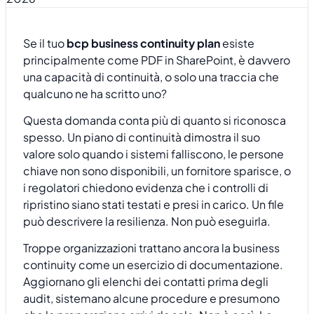
Se il tuo
bcp business continuity plan
esiste
principalmente come PDF in SharePoint, è davvero
una capacità di continuità, o solo una traccia che
qualcuno ne ha scritto uno?
Questa domanda conta più di quanto si riconosca
spesso. Un piano di continuità dimostra il suo
valore solo quando i sistemi falliscono, le persone
chiave non sono disponibili, un fornitore sparisce, o
i regolatori chiedono evidenza che i controlli di
ripristino siano stati testati e presi in carico. Un file
può descrivere la resilienza. Non può eseguirla.
Troppe organizzazioni trattano ancora la business
continuity come un esercizio di documentazione.
Aggiornano gli elenchi dei contatti prima degli
audit, sistemano alcune procedure e presumono