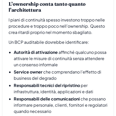
L’ownership conta tanto quanto
l’architettura
I piani di continuità spesso investono troppo nelle
procedure e troppo poco nell’ownership. Questo
crea ritardi proprio nel momento sbagliato.
Un BCP auditabile dovrebbe identificare:
Autorità di attivazione
affinché qualcuno possa
attivare le misure di continuità senza attendere
un consenso informale
Service owner
che comprendano l’effetto di
business del degrado
Responsabili tecnici del ripristino
per
infrastruttura, identità, applicazioni e dati
Responsabili delle comunicazioni
che possano
informare personale, clienti, fornitori e regolatori
quando necessario