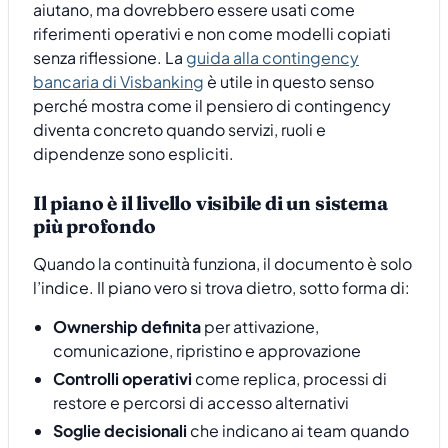
aiutano, ma dovrebbero essere usati come
riferimenti operativi e non come modelli copiati
senza riflessione. La
guida alla contingency
bancaria di Visbanking
è utile in questo senso
perché mostra come il pensiero di contingency
diventa concreto quando servizi, ruoli e
dipendenze sono espliciti.
Il piano è il livello visibile di un sistema
più profondo
Quando la continuità funziona, il documento è solo
l’indice. Il piano vero si trova dietro, sotto forma di:
Ownership definita
per attivazione,
comunicazione, ripristino e approvazione
Controlli operativi
come replica, processi di
restore e percorsi di accesso alternativi
Soglie decisionali
che indicano ai team quando