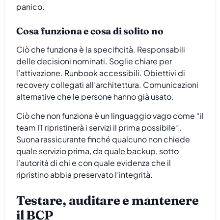
panico.
Cosa funziona e cosa di solito no
Ciò che funziona è la specificità. Responsabili
delle decisioni nominati. Soglie chiare per
l’attivazione. Runbook accessibili. Obiettivi di
recovery collegati all’architettura. Comunicazioni
alternative che le persone hanno già usato.
Ciò che non funziona è un linguaggio vago come “il
team IT ripristinerà i servizi il prima possibile”.
Suona rassicurante finché qualcuno non chiede
quale servizio prima, da quale backup, sotto
l’autorità di chi e con quale evidenza che il
ripristino abbia preservato l’integrità.
Testare, auditare e mantenere
il BCP