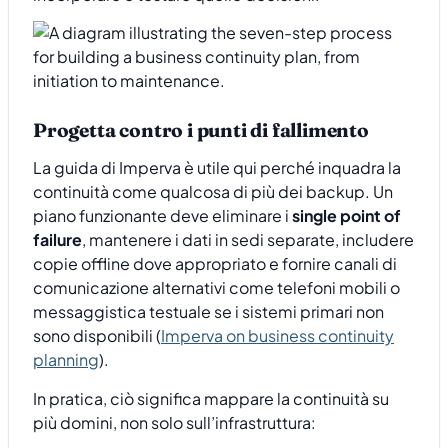
Progetta contro i punti di fallimento
La guida di Imperva è utile qui perché inquadra la
continuità come qualcosa di più dei backup. Un
piano funzionante deve eliminare i
single point of
failure
, mantenere i dati in sedi separate, includere
copie offline dove appropriato e fornire canali di
comunicazione alternativi come telefoni mobili o
messaggistica testuale se i sistemi primari non
sono disponibili (
Imperva on business continuity
planning
).
In pratica, ciò significa mappare la continuità su
più domini, non solo sull’infrastruttura: