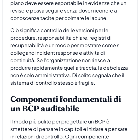
piano deve essere esportabile in evidenze che un
revisore possa seguire senza dover ricorrere a
conoscenze tacite per colmare le lacune.
Ciò significa controllo delle versioni per le
procedure, responsabilità chiare, registri di
recuperabilità e un modo per mostrare come si
collegano incident response e attività di
continuità. Se l’organizzazione non riesce a
produrre rapidamente quella traccia, la debolezza
non è solo amministrativa. Di solito segnala che il
sistema di controllo stesso è fragile.
Componenti fondamentali di
un BCP auditabile
Il modo più pulito per progettare un BCP è
smettere di pensare in capitoli e iniziare a pensare
in relazioni di controllo. Ogni componente