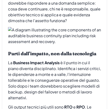
dovrebbe rispondere a una domanda semplice:
cosa deve continuare, chi ne è responsabile, quale
obiettivo tecnico si applica e quale evidenza
dimostra che l’assetto funziona?
Parti dall’impatto, non dalla tecnologia
La
Business Impact Analysis
è il punto in cui il
piano diventa disciplinato. Identifica i servizi critici,
le dipendenze a monte e a valle, l’interruzione
tollerabile e le conseguenze operative del guasto.
Solo dopo i team dovrebbero scegliere modelli di
backup, design del failover o metodi di lavoro
alternativi.
Gli output tecnici più utili sono
RTO
e
RPO
. Le