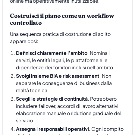
online ma operativamente inutilizzabile.
Costruisci il piano come un workflow
controllato
Una sequenza pratica di costruzione di solito
appare così:
Definisci chiaramente l’ambito
. Nomina i
servizi, le entità legali, le piattaforme e le
dipendenze dei fornitori inclusi nell’ambito.
Svolgi insieme BIA e risk assessment
. Non
separare le conseguenze di business dalla
realtà tecnica.
Scegli le strategie di continuità
. Potrebbero
includere failover, accordi di lavoro alternativi,
elaborazione manuale o riduzione graduale del
servizio.
Assegna i responsabili operativi
. Ogni compito