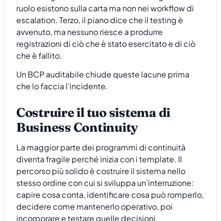
ruolo esistono sulla carta ma non nei workflow di
escalation. Terzo, il piano dice che il testing è
avvenuto, ma nessuno riesce a produrre
registrazioni di ciò che è stato esercitato e di ciò
che è fallito.
Un BCP auditabile chiude queste lacune prima
che lo faccia l’incidente.
Costruire il tuo sistema di
Business Continuity
La maggior parte dei programmi di continuità
diventa fragile perché inizia con i template. Il
percorso più solido è costruire il sistema nello
stesso ordine con cui si sviluppa un’interruzione:
capire cosa conta, identificare cosa può romperlo,
decidere come mantenerlo operativo, poi
incorporare e testare quelle decisioni.