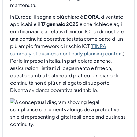
mantenuta.
In Europa, il segnale più chiaro è
DORA
, diventato
applicabile il
17 gennaio 2025
e che richiede agli
enti finanziari e ai relativi fornitori ICT di dimostrare
una continuità operativa testata come parte di un
più ampio framework di rischio ICT (
FINRA
summary of business continuity planning context
).
Per le imprese in Italia, in particolare banche,
assicurazioni, istituti di pagamento e fintech,
questo cambia lo standard pratico. Un piano di
continuità non è più un allegato di supporto.
Diventa evidenza operativa auditabile.