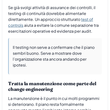
Se già svolgi attività di assurance dei controlli, il
testing di continuità dovrebbe alimentarle
direttamente. Un approccio strutturato
test of
controls
aiuta a evitare la comune separazione tra
esercitazioni operative ed evidenza per audit.
Il testing non serve a confermare che il piano
sembri buono. Serve a mostrare dove
l’organizzazione sta ancora andando per
ipotesi.
Tratta la manutenzione come parte del
change engineering
La manutenzione è il punto in cui molti programmi
si deteriorano. Il piano resta formalmente