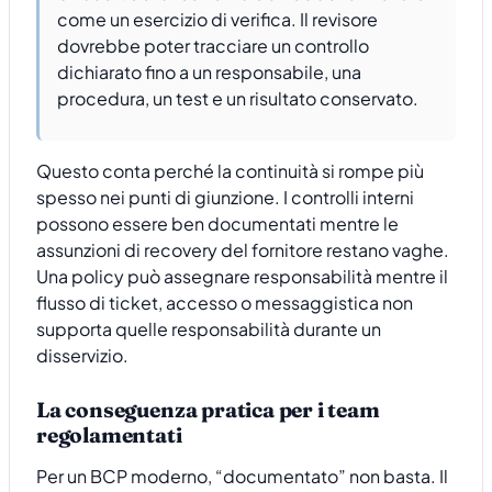
come un esercizio di verifica. Il revisore
dovrebbe poter tracciare un controllo
dichiarato fino a un responsabile, una
procedura, un test e un risultato conservato.
Questo conta perché la continuità si rompe più
spesso nei punti di giunzione. I controlli interni
possono essere ben documentati mentre le
assunzioni di recovery del fornitore restano vaghe.
Una policy può assegnare responsabilità mentre il
flusso di ticket, accesso o messaggistica non
supporta quelle responsabilità durante un
disservizio.
La conseguenza pratica per i team
regolamentati
Per un BCP moderno, “documentato” non basta. Il