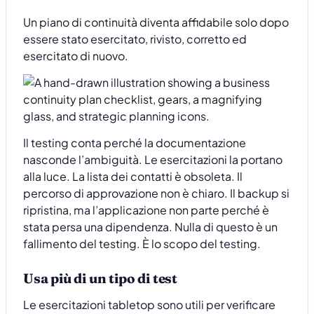
Un piano di continuità diventa affidabile solo dopo
essere stato esercitato, rivisto, corretto ed
esercitato di nuovo.
Il testing conta perché la documentazione
nasconde l’ambiguità. Le esercitazioni la portano
alla luce. La lista dei contatti è obsoleta. Il
percorso di approvazione non è chiaro. Il backup si
ripristina, ma l’applicazione non parte perché è
stata persa una dipendenza. Nulla di questo è un
fallimento del testing. È lo scopo del testing.
Usa più di un tipo di test
Le esercitazioni tabletop sono utili per verificare