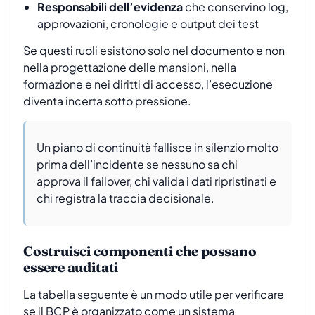
Responsabili dell’evidenza
che conservino log,
approvazioni, cronologie e output dei test
Se questi ruoli esistono solo nel documento e non
nella progettazione delle mansioni, nella
formazione e nei diritti di accesso, l’esecuzione
diventa incerta sotto pressione.
Un piano di continuità fallisce in silenzio molto
prima dell’incidente se nessuno sa chi
approva il failover, chi valida i dati ripristinati e
chi registra la traccia decisionale.
Costruisci componenti che possano
essere auditati
La tabella seguente è un modo utile per verificare
se il BCP è organizzato come un sistema