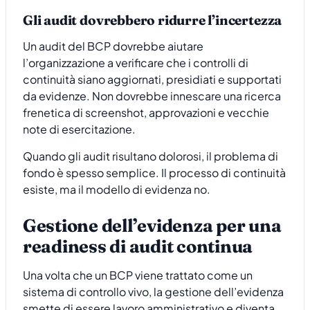
Gli audit dovrebbero ridurre l’incertezza
Un audit del BCP dovrebbe aiutare
l’organizzazione a verificare che i controlli di
continuità siano aggiornati, presidiati e supportati
da evidenze. Non dovrebbe innescare una ricerca
frenetica di screenshot, approvazioni e vecchie
note di esercitazione.
Quando gli audit risultano dolorosi, il problema di
fondo è spesso semplice. Il processo di continuità
esiste, ma il modello di evidenza no.
Gestione dell’evidenza per una
readiness di audit continua
Una volta che un BCP viene trattato come un
sistema di controllo vivo, la gestione dell’evidenza
smette di essere lavoro amministrativo e diventa