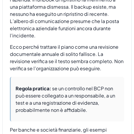
una piattaforma dismessa. Il backup esiste, ma
nessuno ha eseguito un ripristino di recente.
L’albero di comunicazione presume che la posta
elettronica aziendale funzioni ancora durante
l’incidente.
Ecco perché trattare il piano come una revisione
documentale annuale di solito fallisce. La
revisione verifica se il testo sembra completo. Non
verifica se l’organizzazione può eseguire.
Regola pratica:
se un controllo nel BCP non
può essere collegato a un responsabile, a un
test e a una registrazione di evidenza,
probabilmente non è affidabile.
Per banche e società finanziarie, gli esempi