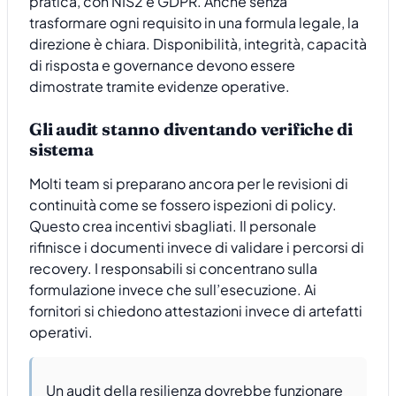
pratica, con NIS2 e GDPR. Anche senza
trasformare ogni requisito in una formula legale, la
direzione è chiara. Disponibilità, integrità, capacità
di risposta e governance devono essere
dimostrate tramite evidenze operative.
Gli audit stanno diventando verifiche di
sistema
Molti team si preparano ancora per le revisioni di
continuità come se fossero ispezioni di policy.
Questo crea incentivi sbagliati. Il personale
rifinisce i documenti invece di validare i percorsi di
recovery. I responsabili si concentrano sulla
formulazione invece che sull’esecuzione. Ai
fornitori si chiedono attestazioni invece di artefatti
operativi.
Un audit della resilienza dovrebbe funzionare