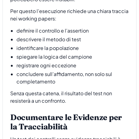
Per questo l’esecuzione richiede una chiara traccia
nei working papers:
definire il controllo e l’assertion
descrivere il metodo di test
identificare la popolazione
spiegare la logica del campione
registrare ogni eccezione
concludere sull’affidamento, non solo sul
completamento
Senza questa catena, il risultato del test non
resisterà a un confronto.
Documentare le Evidenze per
la Tracciabilità