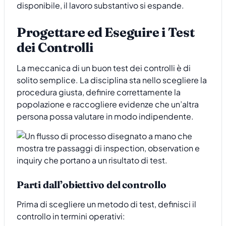
disponibile, il lavoro substantivo si espande.
Progettare ed Eseguire i Test
dei Controlli
La meccanica di un buon test dei controlli è di
solito semplice. La disciplina sta nello scegliere la
procedura giusta, definire correttamente la
popolazione e raccogliere evidenze che un’altra
persona possa valutare in modo indipendente.
Parti dall’obiettivo del controllo
Prima di scegliere un metodo di test, definisci il
controllo in termini operativi: