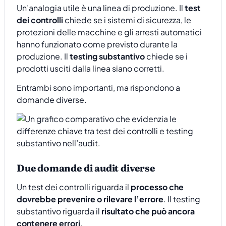
Un’analogia utile è una linea di produzione. Il
test
dei controlli
chiede se i sistemi di sicurezza, le
protezioni delle macchine e gli arresti automatici
hanno funzionato come previsto durante la
produzione. Il
testing substantivo
chiede se i
prodotti usciti dalla linea siano corretti.
Entrambi sono importanti, ma rispondono a
domande diverse.
Due domande di audit diverse
Un test dei controlli riguarda il
processo che
dovrebbe prevenire o rilevare l’errore
. Il testing
substantivo riguarda il
risultato che può ancora
contenere errori
.