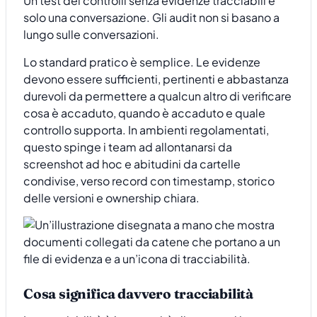
Un test dei controlli senza evidenze tracciabili è
solo una conversazione. Gli audit non si basano a
lungo sulle conversazioni.
Lo standard pratico è semplice. Le evidenze
devono essere sufficienti, pertinenti e abbastanza
durevoli da permettere a qualcun altro di verificare
cosa è accaduto, quando è accaduto e quale
controllo supporta. In ambienti regolamentati,
questo spinge i team ad allontanarsi da
screenshot ad hoc e abitudini da cartelle
condivise, verso record con timestamp, storico
delle versioni e ownership chiara.
Cosa significa davvero tracciabilità