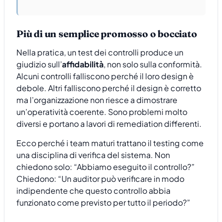
Più di un semplice promosso o bocciato
Nella pratica, un test dei controlli produce un
giudizio sull’
affidabilità
, non solo sulla conformità.
Alcuni controlli falliscono perché il loro design è
debole. Altri falliscono perché il design è corretto
ma l’organizzazione non riesce a dimostrare
un’operatività coerente. Sono problemi molto
diversi e portano a lavori di remediation differenti.
Ecco perché i team maturi trattano il testing come
una disciplina di verifica del sistema. Non
chiedono solo: “Abbiamo eseguito il controllo?”
Chiedono: “Un auditor può verificare in modo
indipendente che questo controllo abbia
funzionato come previsto per tutto il periodo?”