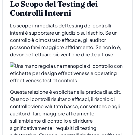
Lo Scopo del Testing dei
Controlli Interni
Lo scopo immediato del testing dei controlli
interni è supportare un giudizio sul rischio. Se un
controllo è dimostrato efficace, gli auditor
possono farvi maggiore affidamento. Se non lo è,
devono effettuare più verifiche dirette altrove.
Questa relazione è esplicita nella pratica di audit.
Quando i controlli risultano efficaci, il rischio di
controllo viene valutato basso, consentendo agli
auditor di fare maggiore affidamento
sull’ambiente di controllo e di ridurre
significativamente i requisiti di testing