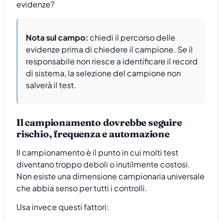
evidenze?
Nota sul campo:
chiedi il percorso delle
evidenze prima di chiedere il campione. Se il
responsabile non riesce a identificare il record
di sistema, la selezione del campione non
salverà il test.
Il campionamento dovrebbe seguire
rischio, frequenza e automazione
Il campionamento è il punto in cui molti test
diventano troppo deboli o inutilmente costosi.
Non esiste una dimensione campionaria universale
che abbia senso per tutti i controlli.
Usa invece questi fattori: