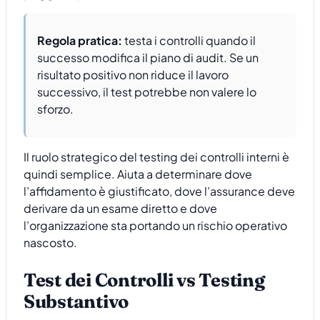
Regola pratica:
testa i controlli quando il
successo modifica il piano di audit. Se un
risultato positivo non riduce il lavoro
successivo, il test potrebbe non valere lo
sforzo.
Il ruolo strategico del testing dei controlli interni è
quindi semplice. Aiuta a determinare dove
l’affidamento è giustificato, dove l’assurance deve
derivare da un esame diretto e dove
l’organizzazione sta portando un rischio operativo
nascosto.
Test dei Controlli vs Testing
Substantivo