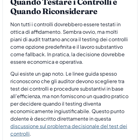
Quando Testare i Controlli e
Quando Riconsiderare
Non tutti i controlli dovrebbero essere testati in
ottica di affidamento. Sembra ovvio, ma molti
piani di audit trattano ancora il testing dei controlli
come opzione predefinita e il lavoro substantivo
come fallback. In pratica, la decisione dovrebbe
essere economica e operativa.
Qui esiste un gap noto. Le linee guida spesso
riconoscono che gli auditor devono scegliere tra
test dei controlli e procedure substantivi in base
all’efficienza, ma non forniscono un quadro pratico
per decidere quando il testing diventa
economicamente ingiustificabile. Questo punto
dolente è descritto direttamente in questa
discussione sul problema decisionale del test dei
controlli
.