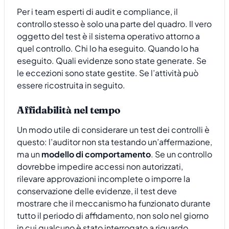
Per i team esperti di audit e compliance, il
controllo stesso è solo una parte del quadro. Il vero
oggetto del test è il sistema operativo attorno a
quel controllo. Chi lo ha eseguito. Quando lo ha
eseguito. Quali evidenze sono state generate. Se
le eccezioni sono state gestite. Se l’attività può
essere ricostruita in seguito.
Affidabilità nel tempo
Un modo utile di considerare un test dei controlli è
questo: l’auditor non sta testando un’affermazione,
ma un
modello di comportamento
. Se un controllo
dovrebbe impedire accessi non autorizzati,
rilevare approvazioni incomplete o imporre la
conservazione delle evidenze, il test deve
mostrare che il meccanismo ha funzionato durante
tutto il periodo di affidamento, non solo nel giorno
in cui qualcuno è stato interrogato a riguardo.