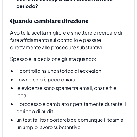
periodo?
Quando cambiare direzione
A volte la scelta migliore è smettere di cercare di
fare affidamento sul controllo e passare
direttamente alle procedure substantivi.
Spesso è la decisione giusta quando:
il controllo ha uno storico di eccezioni
l’ownership è poco chiara
le evidenze sono sparse tra email, chat e file
locali
il processo è cambiato ripetutamente durante il
periodo di audit
un test fallito riporterebbe comunque il team a
un ampio lavoro substantivo