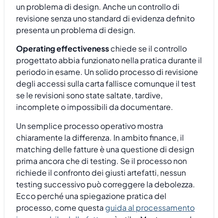
un problema di design. Anche un controllo di
revisione senza uno standard di evidenza definito
presenta un problema di design.
Operating effectiveness
chiede se il controllo
progettato abbia funzionato nella pratica durante il
periodo in esame. Un solido processo di revisione
degli accessi sulla carta fallisce comunque il test
se le revisioni sono state saltate, tardive,
incomplete o impossibili da documentare.
Un semplice processo operativo mostra
chiaramente la differenza. In ambito finance, il
matching delle fatture è una questione di design
prima ancora che di testing. Se il processo non
richiede il confronto dei giusti artefatti, nessun
testing successivo può correggere la debolezza.
Ecco perché una spiegazione pratica del
processo, come questa
guida al processamento