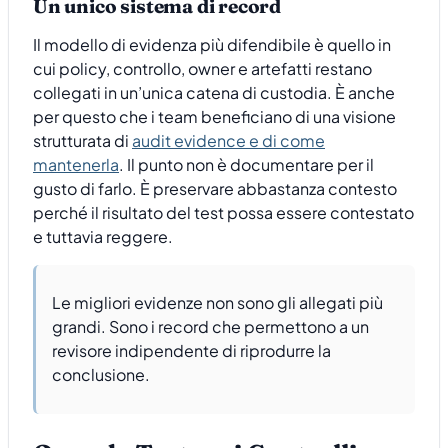
Un unico sistema di record
Il modello di evidenza più difendibile è quello in
cui policy, controllo, owner e artefatti restano
collegati in un’unica catena di custodia. È anche
per questo che i team beneficiano di una visione
strutturata di
audit evidence e di come
mantenerla
. Il punto non è documentare per il
gusto di farlo. È preservare abbastanza contesto
perché il risultato del test possa essere contestato
e tuttavia reggere.
Le migliori evidenze non sono gli allegati più
grandi. Sono i record che permettono a un
revisore indipendente di riprodurre la
conclusione.