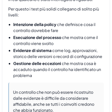
Per questo i test più solidi collegano di solito più
livelli:
Intenzione della policy
che definisce cosa il
controllo dovrebbe fare
Esecuzione del processo
che mostra come il
controllo viene svolto
Evidenze di sistema
come log, approvazioni,
storico delle versioni o record di configurazione
Gestione delle eccezioni
che mostra cosa è
accaduto quando il controllo ha identificato un
problema
Un controllo che non può essere ricostruito
dalle evidenze è difficile da considerare
affidabile, anche se tutti i coinvolti credono
che abbia funzionato.