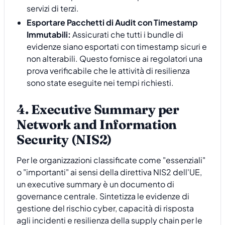
servizi di terzi.
Esportare Pacchetti di Audit con Timestamp
Immutabili:
Assicurati che tutti i bundle di
evidenze siano esportati con timestamp sicuri e
non alterabili. Questo fornisce ai regolatori una
prova verificabile che le attività di resilienza
sono state eseguite nei tempi richiesti.
4. Executive Summary per
Network and Information
Security (NIS2)
Per le organizzazioni classificate come "essenziali"
o "importanti" ai sensi della direttiva NIS2 dell'UE,
un executive summary è un documento di
governance centrale. Sintetizza le evidenze di
gestione del rischio cyber, capacità di risposta
agli incidenti e resilienza della supply chain per le