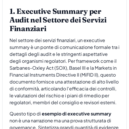
1. Executive Summary per
Audit nel Settore dei Servizi
Finanziari
Nel settore dei servizi finanziari, un executive
summary è un ponte di comunicazione formale tra i
dettagli degli audit e le stringenti aspettative
degli organismi regolatori. Per framework come il
Sarbanes-Oxley Act (SOX), Basel III e la Markets in
Financial Instruments Directive II (MiFID II), questo
documento fornisce una attestazione di alto livello
di conformità, articolando l'efficacia dei controlli,
le valutazioni del rischio e i piani di rimedio per
regolatori, membri del consiglio e revisori esterni.
Questo tipo di
esempio di executive summary
non è una narrazione ma una prova strutturata di
governance. Sintetizza grandi quantità di evidenze