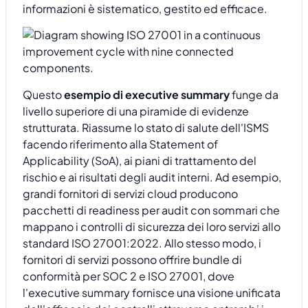
informazioni è sistematico, gestito ed efficace.
Questo
esempio di executive summary
funge da
livello superiore di una piramide di evidenze
strutturata. Riassume lo stato di salute dell'ISMS
facendo riferimento alla Statement of
Applicability (SoA), ai piani di trattamento del
rischio e ai risultati degli audit interni. Ad esempio,
grandi fornitori di servizi cloud producono
pacchetti di readiness per audit con sommari che
mappano i controlli di sicurezza dei loro servizi allo
standard ISO 27001:2022. Allo stesso modo, i
fornitori di servizi possono offrire bundle di
conformità per SOC 2 e ISO 27001, dove
l'executive summary fornisce una visione unificata