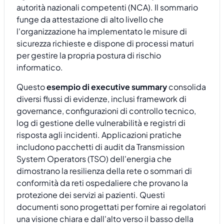
autorità nazionali competenti (NCA). Il sommario
funge da attestazione di alto livello che
l'organizzazione ha implementato le misure di
sicurezza richieste e dispone di processi maturi
per gestire la propria postura di rischio
informatico.
Questo
esempio di executive summary
consolida
diversi flussi di evidenze, inclusi framework di
governance, configurazioni di controllo tecnico,
log di gestione delle vulnerabilità e registri di
risposta agli incidenti. Applicazioni pratiche
includono pacchetti di audit da Transmission
System Operators (TSO) dell'energia che
dimostrano la resilienza della rete o sommari di
conformità da reti ospedaliere che provano la
protezione dei servizi ai pazienti. Questi
documenti sono progettati per fornire ai regolatori
una visione chiara e dall'alto verso il basso della