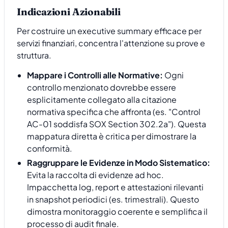
Indicazioni Azionabili
Per costruire un executive summary efficace per
servizi finanziari, concentra l'attenzione su prove e
struttura.
Mappare i Controlli alle Normative:
Ogni
controllo menzionato dovrebbe essere
esplicitamente collegato alla citazione
normativa specifica che affronta (es. "Control
AC-01 soddisfa SOX Section 302.2a"). Questa
mappatura diretta è critica per dimostrare la
conformità.
Raggruppare le Evidenze in Modo Sistematico:
Evita la raccolta di evidenze ad hoc.
Impacchetta log, report e attestazioni rilevanti
in snapshot periodici (es. trimestrali). Questo
dimostra monitoraggio coerente e semplifica il
processo di audit finale.