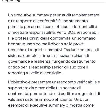
Un executive summary per un audit regolamentare
o un rapporto di conformità è uno strumento
primario per comunicare l'efficacia dei controlli e
dimostrare responsabilità. Per CISOs, responsabili
IT e professionisti della conformità, un sommario
ben strutturato colma il divario tra le prove
tecniche e i requisiti normativi. Traduce controlli di
sistema complessi in una narrazione chiara di
governance e resilienza, fungendo da strumento
critico per la leadership senior, gli auditor e il
reporting a livello di consiglio.
L'obiettivo è presentare un resoconto verificabile e
supportato da prove della tua postura di
conformità, permettendo ad auditor e regolatori di
valutare i sistemi in modo efficiente. Un buon
esempio di executive summary dimostra come