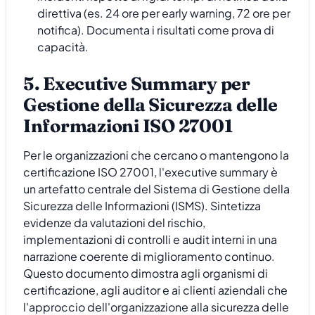
direttiva (es. 24 ore per early warning, 72 ore per
notifica). Documenta i risultati come prova di
capacità.
5. Executive Summary per
Gestione della Sicurezza delle
Informazioni ISO 27001
Per le organizzazioni che cercano o mantengono la
certificazione ISO 27001, l'executive summary è
un artefatto centrale del Sistema di Gestione della
Sicurezza delle Informazioni (ISMS). Sintetizza
evidenze da valutazioni del rischio,
implementazioni di controlli e audit interni in una
narrazione coerente di miglioramento continuo.
Questo documento dimostra agli organismi di
certificazione, agli auditor e ai clienti aziendali che
l'approccio dell'organizzazione alla sicurezza delle