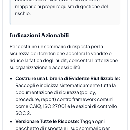
mapparle ai propri requisiti di gestione del
rischio.
Indicazioni Azionabili
Per costruire un sommario di risposta per la
sicurezza dei fornitori che accelera le vendite e
riduce la fatica degli audit, concentra l'attenzione
su organizzazione e accessibilità.
Costruire una Libreria di Evidenze Riutilizzabile:
Raccogli e indicizza sistematicamente tutta la
documentazione di sicurezza (policy,
procedure, report) contro framework comuni
come CAIQ, ISO 27001 e le sezioni di controllo
SOC 2.
Versionare Tutte le Risposte:
Tagga ogni
pacchetto di risposta e il suo sommario per