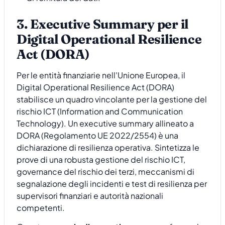
3. Executive Summary per il
Digital Operational Resilience
Act (DORA)
Per le entità finanziarie nell'Unione Europea, il
Digital Operational Resilience Act (DORA)
stabilisce un quadro vincolante per la gestione del
rischio ICT (Information and Communication
Technology). Un executive summary allineato a
DORA (Regolamento UE 2022/2554) è una
dichiarazione di resilienza operativa. Sintetizza le
prove di una robusta gestione del rischio ICT,
governance del rischio dei terzi, meccanismi di
segnalazione degli incidenti e test di resilienza per
supervisori finanziari e autorità nazionali
competenti.