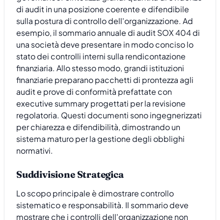
di audit in una posizione coerente e difendibile
sulla postura di controllo dell'organizzazione. Ad
esempio, il sommario annuale di audit SOX 404 di
una società deve presentare in modo conciso lo
stato dei controlli interni sulla rendicontazione
finanziaria. Allo stesso modo, grandi istituzioni
finanziarie preparano pacchetti di prontezza agli
audit e prove di conformità prefattate con
executive summary progettati per la revisione
regolatoria. Questi documenti sono ingegnerizzati
per chiarezza e difendibilità, dimostrando un
sistema maturo per la gestione degli obblighi
normativi.
Suddivisione Strategica
Lo scopo principale è dimostrare controllo
sistematico e responsabilità. Il sommario deve
mostrare che i controlli dell'organizzazione non