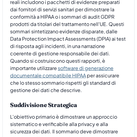
reali includono i pacchetti di evidenze preparati
dai fornitori di servizi sanitari per dimostrare la
conformità a HIPAA o i sommari di audit GDPR
prodotti da titolari del trattamento nell'UE. Questi
sommari sintetizzano evidenze disparate, dalle
Data Protection Impact Assessments (DPIA) ai test
di risposta agli incidenti, in una narrazione
coerente di gestione responsabile dei dati.
Quando si costruiscono questi rapporti, è
importante utilizzare
software di generazione
documentale compatibile HIPAA
per assicurare
che lo stesso sommario rispetti gli standard di
gestione dei dati che descrive.
Suddivisione Strategica
L'obiettivo primario è dimostrare un approccio
sistematico e verificabile alla privacy e alla
sicurezza dei dati. Il sommario deve dimostrare