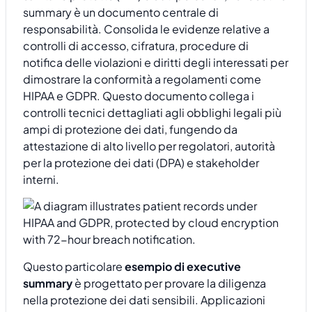
summary è un documento centrale di
responsabilità. Consolida le evidenze relative a
controlli di accesso, cifratura, procedure di
notifica delle violazioni e diritti degli interessati per
dimostrare la conformità a regolamenti come
HIPAA e GDPR. Questo documento collega i
controlli tecnici dettagliati agli obblighi legali più
ampi di protezione dei dati, fungendo da
attestazione di alto livello per regolatori, autorità
per la protezione dei dati (DPA) e stakeholder
interni.
Questo particolare
esempio di executive
summary
è progettato per provare la diligenza
nella protezione dei dati sensibili. Applicazioni