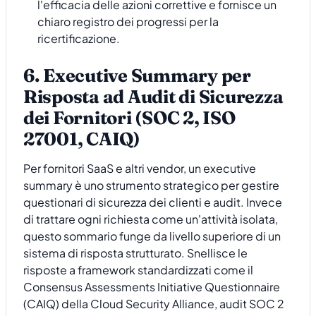
l'efficacia delle azioni correttive e fornisce un
chiaro registro dei progressi per la
ricertificazione.
6. Executive Summary per
Risposta ad Audit di Sicurezza
dei Fornitori (SOC 2, ISO
27001, CAIQ)
Per fornitori SaaS e altri vendor, un executive
summary è uno strumento strategico per gestire
questionari di sicurezza dei clienti e audit. Invece
di trattare ogni richiesta come un'attività isolata,
questo sommario funge da livello superiore di un
sistema di risposta strutturato. Snellisce le
risposte a framework standardizzati come il
Consensus Assessments Initiative Questionnaire
(CAIQ) della Cloud Security Alliance, audit SOC 2