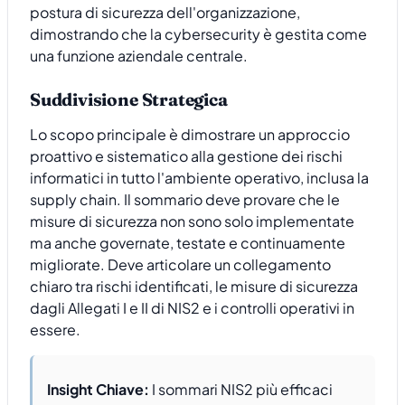
postura di sicurezza dell'organizzazione,
dimostrando che la cybersecurity è gestita come
una funzione aziendale centrale.
Suddivisione Strategica
Lo scopo principale è dimostrare un approccio
proattivo e sistematico alla gestione dei rischi
informatici in tutto l'ambiente operativo, inclusa la
supply chain. Il sommario deve provare che le
misure di sicurezza non sono solo implementate
ma anche governate, testate e continuamente
migliorate. Deve articolare un collegamento
chiaro tra rischi identificati, le misure di sicurezza
dagli Allegati I e II di NIS2 e i controlli operativi in
essere.
Insight Chiave:
I sommari NIS2 più efficaci