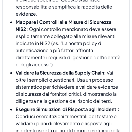
responsabilità e semplifica la raccolta delle
evidenze.
Mappare i Controlli alle Misure di Sicurezza
NIS2:
Ogni controllo menzionato deve essere
esplicitamente collegato alle misure rilevanti
indicate in NIS2 (es. "La nostra policy di
autenticazione a più fattori affronta
direttamente i requisiti di gestione dell'identità
e degli accessi").
Validare la Sicurezza della Supply Chain:
Vai
oltre i semplici questionari. Usa un processo
sistematico per richiedere e validare evidenze
di sicurezza dai fornitori critici, dimostrando la
diligenza nella gestione del rischio dei terzi.
Eseguire Simulazioni di Risposta agli Incidenti:
Conduci esercitazioni trimestrali per testare e
validare i piani di rilevamento e risposta agli
incidenti rispetto ai rigidi tempi di notifica della