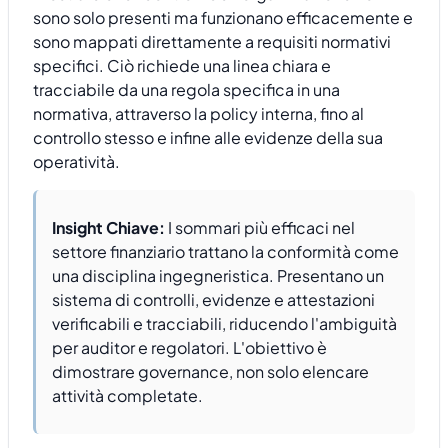
sono solo presenti ma funzionano efficacemente e
sono mappati direttamente a requisiti normativi
specifici. Ciò richiede una linea chiara e
tracciabile da una regola specifica in una
normativa, attraverso la policy interna, fino al
controllo stesso e infine alle evidenze della sua
operatività.
Insight Chiave:
I sommari più efficaci nel
settore finanziario trattano la conformità come
una disciplina ingegneristica. Presentano un
sistema di controlli, evidenze e attestazioni
verificabili e tracciabili, riducendo l'ambiguità
per auditor e regolatori. L'obiettivo è
dimostrare governance, non solo elencare
attività completate.