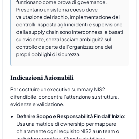
funzionano come prova di governance.
Presentano un sistema coeso dove
valutazione del rischio, implementazione dei
controlli, risposta agli incidenti e supervisione
della supply chain sono interconnessi e basati
su evidenze, senza lasciare ambiguità sul
controllo da parte dell'organizzazione dei
propri obblighi di sicurezza.
Indicazioni Azionabili
Per costruire un executive summary NIS2
difendibile, concentra l'attenzione su struttura,
evidenze e validazione.
Definire Scopo e Responsabilità Fin dall'Inizio:
Usa una matrice di ownership per mappare
chiaramente ogni requisito NIS2 a un team o
individuo specifico. Questo stabilisce