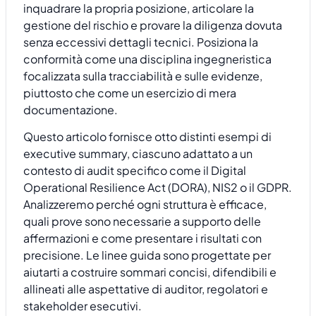
inquadrare la propria posizione, articolare la
gestione del rischio e provare la diligenza dovuta
senza eccessivi dettagli tecnici. Posiziona la
conformità come una disciplina ingegneristica
focalizzata sulla tracciabilità e sulle evidenze,
piuttosto che come un esercizio di mera
documentazione.
Questo articolo fornisce otto distinti esempi di
executive summary, ciascuno adattato a un
contesto di audit specifico come il Digital
Operational Resilience Act (DORA), NIS2 o il GDPR.
Analizzeremo perché ogni struttura è efficace,
quali prove sono necessarie a supporto delle
affermazioni e come presentare i risultati con
precisione. Le linee guida sono progettate per
aiutarti a costruire sommari concisi, difendibili e
allineati alle aspettative di auditor, regolatori e
stakeholder esecutivi.