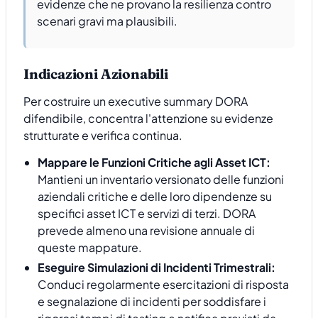
evidenze che ne provano la resilienza contro
scenari gravi ma plausibili.
Indicazioni Azionabili
Per costruire un executive summary DORA
difendibile, concentra l'attenzione su evidenze
strutturate e verifica continua.
Mappare le Funzioni Critiche agli Asset ICT:
Mantieni un inventario versionato delle funzioni
aziendali critiche e delle loro dipendenze su
specifici asset ICT e servizi di terzi. DORA
prevede almeno una revisione annuale di
queste mappature.
Eseguire Simulazioni di Incidenti Trimestrali:
Conduci regolarmente esercitazioni di risposta
e segnalazione di incidenti per soddisfare i