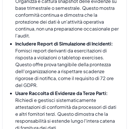
Organizza e cattura snapshot delle evidenze su
base trimestrale o semestrale. Questo mostra
conformità continua e dimostra che la
protezione dei dati è un'attività operativa
continua, non una preparazione occasionale per
l'audit.
Includere Report di Simulazione di Incidenti:
Fornisci report derivanti da esercitazioni di
risposta a violazioni o tabletop exercises.
Questo offre prova tangibile della prontezza
dell'organizzazione a rispettare scadenze
rigorose di notifica, come il requisito di 72 ore
del GDPR.
Usare Raccolta di Evidenze da Terze Parti:
Richiedi e gestisci sistematicamente
attestazioni di conformità da processori di dati
e altri fornitori terzi. Questo dimostra che la
responsabilità si estende lungo l'intera catena
di fornitura dei dati.