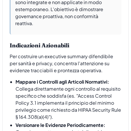
sono integrate e non applicate in modo
estemporaneo. L'obiettivo è dimostrare
governance proattiva, non conformità
reattiva.
Indicazioni Azionabili
Per costruire un executive summary difendibile
per sanità e privacy, concentra l'attenzione su
evidenze tracciabili e prontezza operativa.
Mappare i Controlli agli Articoli Normativi:
Collega direttamente ogni controllo al requisito
specifico che soddisfa (es. "Access Control
Policy 3.1 implementa il principio del minimo
privilegio come richiesto da HIPAA Security Rule
§ 164.308(a)(4)").
Versionare le Evidenze Periodicamente: