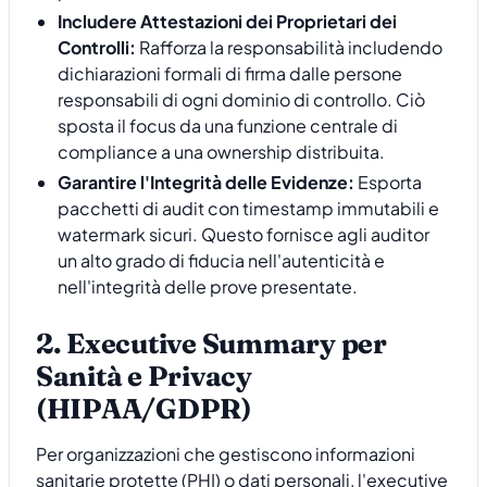
Includere Attestazioni dei Proprietari dei
Controlli:
Rafforza la responsabilità includendo
dichiarazioni formali di firma dalle persone
responsabili di ogni dominio di controllo. Ciò
sposta il focus da una funzione centrale di
compliance a una ownership distribuita.
Garantire l'Integrità delle Evidenze:
Esporta
pacchetti di audit con timestamp immutabili e
watermark sicuri. Questo fornisce agli auditor
un alto grado di fiducia nell'autenticità e
nell'integrità delle prove presentate.
2. Executive Summary per
Sanità e Privacy
(HIPAA/GDPR)
Per organizzazioni che gestiscono informazioni
sanitarie protette (PHI) o dati personali, l'executive