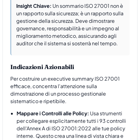
Insight Chiave:
Un sommario ISO 27001 non è
un rapporto sulla sicurezza; è un rapporto sulla
gestione della sicurezza. Deve dimostrare
governance, responsabilità e un impegno al
miglioramento metodico, assicurando agli
auditor che il sistema si sosterrà nel tempo.
Indicazioni Azionabili
Per costruire un executive summary ISO 27001
efficace, concentra l'attenzione sulla
dimostrazione di un processo gestionale
sistematico e ripetibile.
Mappare i Controlli alle Policy:
Usa strumenti
per collegare esplicitamente tutti i 93 controlli
dell'Annex A di ISO 27001:2022 alle tue policy
interne. Questo crea una linea di vista chiara e