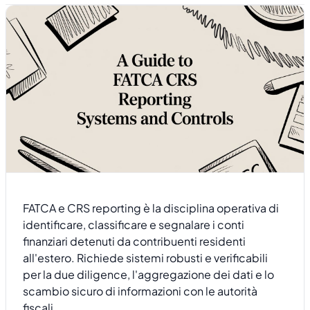
FATCA e CRS reporting è la disciplina operativa di
identificare, classificare e segnalare i conti
finanziari detenuti da contribuenti residenti
all'estero. Richiede sistemi robusti e verificabili
per la due diligence, l'aggregazione dei dati e lo
scambio sicuro di informazioni con le autorità
fiscali.