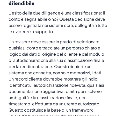
difendibile
L'esito della due diligence è una classificazione: il
conto è segnalabile o no? Questa decisione deve
essere registrata nei sistemi core, collegata a tutte
le evidenze a supporto.
Un revisore deve essere in grado di selezionare
qualsiasi conto e tracciare un percorso chiaro e
logico dai dati di origine del cliente e dal modulo
di autodichiarazione alla sua classificazione finale
per la rendicontazione. Questo richiede un
sistema che connetta, non solo memorizzi, i dati.
Un record cliente dovrebbe mostrare gli indici
identificati, l'autodichiarazione ricevuta, qualsiasi
documentazione aggiuntiva fornita per risolvere
ambiguità e la classificazione finale, con
timestamp, effettuata da un utente autorizzato.
Questo costituisce la base di un framework