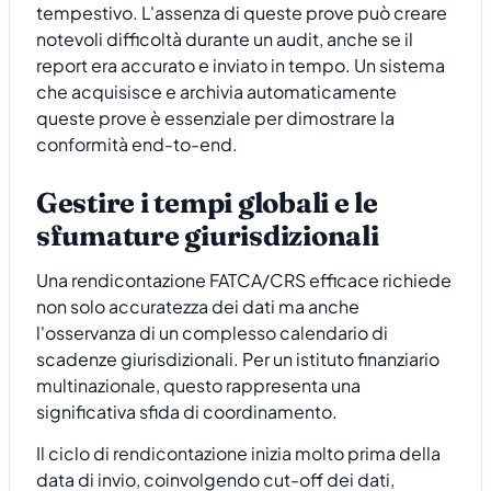
tempestivo. L'assenza di queste prove può creare
notevoli difficoltà durante un audit, anche se il
report era accurato e inviato in tempo. Un sistema
che acquisisce e archivia automaticamente
queste prove è essenziale per dimostrare la
conformità end-to-end.
Gestire i tempi globali e le
sfumature giurisdizionali
Una rendicontazione FATCA/CRS efficace richiede
non solo accuratezza dei dati ma anche
l'osservanza di un complesso calendario di
scadenze giurisdizionali. Per un istituto finanziario
multinazionale, questo rappresenta una
significativa sfida di coordinamento.
Il ciclo di rendicontazione inizia molto prima della
data di invio, coinvolgendo cut-off dei dati,