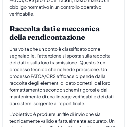
FATCA/CRS pronto per l'audit, trasformando un
obbligo normativo in un controllo operativo
verificabile.
Raccolta dati e meccanica
della rendicontazione
Una volta che un conto è classificato come
segnalabile, l'attenzione si sposta sulla raccolta
dei dati e sulla loro trasmissione. Questo è un
processo tecnico che richiede precisione. Un
processo FATCA/CRS efficace dipende dalla
raccolta degli elementi di dato corretti, dal loro
formattamento secondo schemi rigorosi e dal
mantenimento di una lineage verificabile dei dati
dai sistemi sorgente al report finale.
L'obiettivo è produrre un file di invio che sia
tecnicamente valido e fattualmente accurato. Un