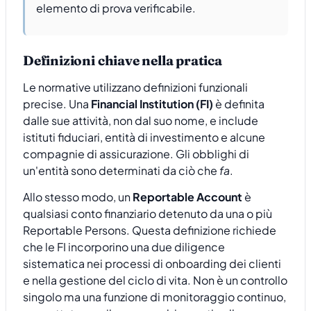
elemento di prova verificabile.
Definizioni chiave nella pratica
Le normative utilizzano definizioni funzionali
precise. Una
Financial Institution (FI)
è definita
dalle sue attività, non dal suo nome, e include
istituti fiduciari, entità di investimento e alcune
compagnie di assicurazione. Gli obblighi di
un'entità sono determinati da ciò che
fa
.
Allo stesso modo, un
Reportable Account
è
qualsiasi conto finanziario detenuto da una o più
Reportable Persons. Questa definizione richiede
che le FI incorporino una due diligence
sistematica nei processi di onboarding dei clienti
e nella gestione del ciclo di vita. Non è un controllo
singolo ma una funzione di monitoraggio continuo,