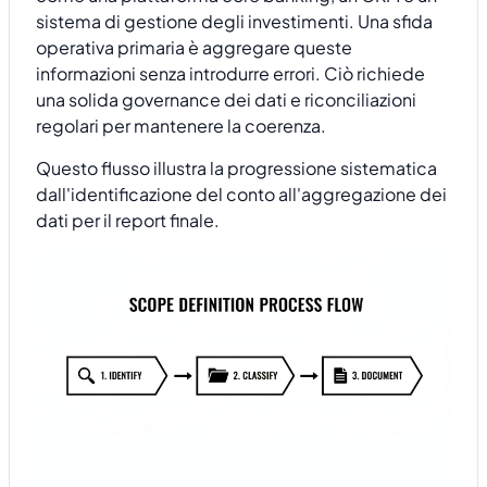
sistema di gestione degli investimenti. Una sfida
operativa primaria è aggregare queste
informazioni senza introdurre errori. Ciò richiede
una solida governance dei dati e riconciliazioni
regolari per mantenere la coerenza.
Questo flusso illustra la progressione sistematica
dall'identificazione del conto all'aggregazione dei
dati per il report finale.