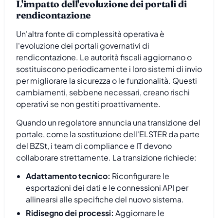
L'impatto dell'evoluzione dei portali di
rendicontazione
Un'altra fonte di complessità operativa è
l'evoluzione dei portali governativi di
rendicontazione. Le autorità fiscali aggiornano o
sostituiscono periodicamente i loro sistemi di invio
per migliorare la sicurezza o le funzionalità. Questi
cambiamenti, sebbene necessari, creano rischi
operativi se non gestiti proattivamente.
Quando un regolatore annuncia una transizione del
portale, come la sostituzione dell'ELSTER da parte
del BZSt, i team di compliance e IT devono
collaborare strettamente. La transizione richiede:
Adattamento tecnico:
Riconfigurare le
esportazioni dei dati e le connessioni API per
allinearsi alle specifiche del nuovo sistema.
Ridisegno dei processi:
Aggiornare le