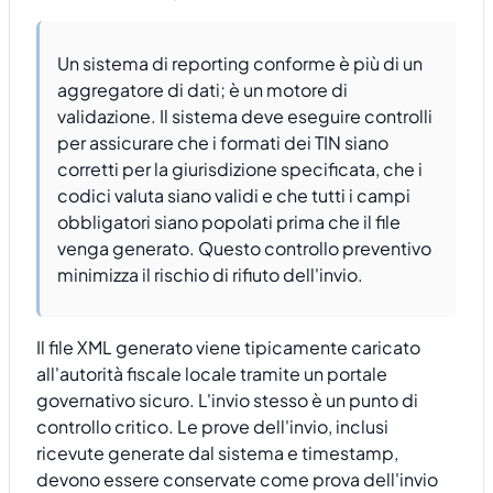
Un sistema di reporting conforme è più di un
aggregatore di dati; è un motore di
validazione. Il sistema deve eseguire controlli
per assicurare che i formati dei TIN siano
corretti per la giurisdizione specificata, che i
codici valuta siano validi e che tutti i campi
obbligatori siano popolati prima che il file
venga generato. Questo controllo preventivo
minimizza il rischio di rifiuto dell'invio.
Il file XML generato viene tipicamente caricato
all'autorità fiscale locale tramite un portale
governativo sicuro. L'invio stesso è un punto di
controllo critico. Le prove dell'invio, inclusi
ricevute generate dal sistema e timestamp,
devono essere conservate come prova dell'invio