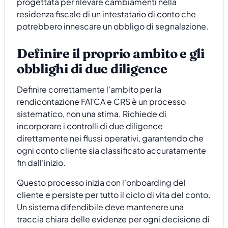
progettata per rilevare cambiamenti nella
residenza fiscale di un intestatario di conto che
potrebbero innescare un obbligo di segnalazione.
Definire il proprio ambito e gli
obblighi di due diligence
Definire correttamente l'ambito per la
rendicontazione FATCA e CRS è un processo
sistematico, non una stima. Richiede di
incorporare i controlli di due diligence
direttamente nei flussi operativi, garantendo che
ogni conto cliente sia classificato accuratamente
fin dall'inizio.
Questo processo inizia con l'onboarding del
cliente e persiste per tutto il ciclo di vita del conto.
Un sistema difendibile deve mantenere una
traccia chiara delle evidenze per ogni decisione di