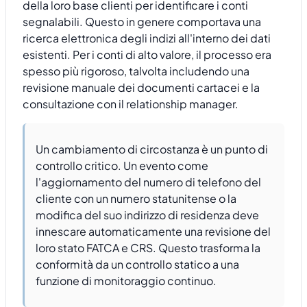
della loro base clienti per identificare i conti
segnalabili. Questo in genere comportava una
ricerca elettronica degli indizi all'interno dei dati
esistenti. Per i conti di alto valore, il processo era
spesso più rigoroso, talvolta includendo una
revisione manuale dei documenti cartacei e la
consultazione con il relationship manager.
Un cambiamento di circostanza è un punto di
controllo critico. Un evento come
l'aggiornamento del numero di telefono del
cliente con un numero statunitense o la
modifica del suo indirizzo di residenza deve
innescare automaticamente una revisione del
loro stato FATCA e CRS. Questo trasforma la
conformità da un controllo statico a una
funzione di monitoraggio continuo.