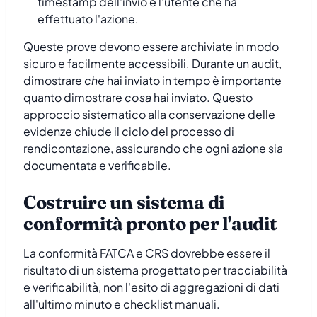
timestamp dell'invio e l'utente che ha
effettuato l'azione.
Queste prove devono essere archiviate in modo
sicuro e facilmente accessibili. Durante un audit,
dimostrare
che
hai inviato in tempo è importante
quanto dimostrare
cosa
hai inviato. Questo
approccio sistematico alla conservazione delle
evidenze chiude il ciclo del processo di
rendicontazione, assicurando che ogni azione sia
documentata e verificabile.
Costruire un sistema di
conformità pronto per l'audit
La conformità FATCA e CRS dovrebbe essere il
risultato di un sistema progettato per tracciabilità
e verificabilità, non l'esito di aggregazioni di dati
all'ultimo minuto e checklist manuali.