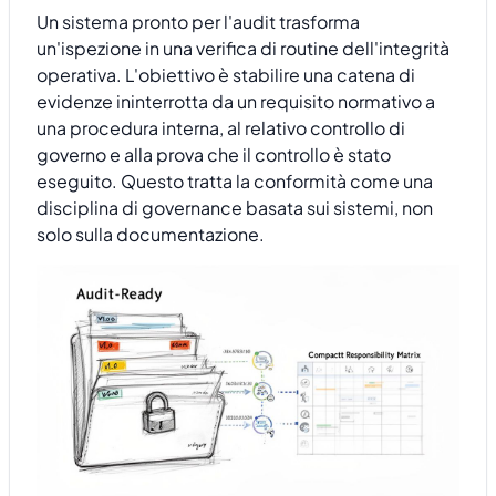
Un sistema pronto per l'audit trasforma
un'ispezione in una verifica di routine dell'integrità
operativa. L'obiettivo è stabilire una catena di
evidenze ininterrotta da un requisito normativo a
una procedura interna, al relativo controllo di
governo e alla prova che il controllo è stato
eseguito. Questo tratta la conformità come una
disciplina di governance basata sui sistemi, non
solo sulla documentazione.