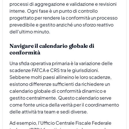
processi di aggregazione e validazione e revisioni
interne. Ogni fase è un punto di controllo
progettato per rendere la conformità un processo
prevedibile e gestito anziché uno sforzo reattivo
dell'ultimo minuto.
Navigare il calendario globale di
conformità
Una sfida operativa primaria è la variazione delle
scadenze FATCA e CRS tra le giurisdizioni.
Sebbene molti paesi allineino le loro scadenze,
esistono differenze sufficienti da richiedere un
calendario globale di conformità dinamico e
gestito centralmente. Questo calendario serve
come fonte unica della verità per il coordinamento
delle attività tra team e sedi diverse.
Ad esempio, l'Ufficio Centrale Fiscale Federale