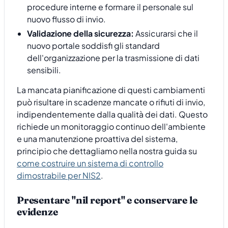
procedure interne e formare il personale sul
nuovo flusso di invio.
Validazione della sicurezza:
Assicurarsi che il
nuovo portale soddisfi gli standard
dell'organizzazione per la trasmissione di dati
sensibili.
La mancata pianificazione di questi cambiamenti
può risultare in scadenze mancate o rifiuti di invio,
indipendentemente dalla qualità dei dati. Questo
richiede un monitoraggio continuo dell'ambiente
e una manutenzione proattiva del sistema,
principio che dettagliamo nella nostra guida su
come costruire un sistema di controllo
dimostrabile per NIS2
.
Presentare "nil report" e conservare le
evidenze