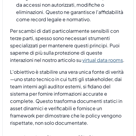
da accessi non autorizzati, modifiche o
eliminazioni. Questo ne garantisce l'affidabilità
come record legale e normativo.
Per scambi di dati particolarmente sensibili con
terze parti, spesso sono necessari strumenti
specializzati per mantenere questi principi. Puoi
saperne di più sulla protezione di queste
interazioni nel nostro articolo su
virtual data rooms
.
L'obiettivo è stabilire una vera unica fonte di verità
—uno stato tecnico in cui tutti gli stakeholder, dai
team interni agli auditor esterni, si fidano del
sistema per fornire informazioni accurate e
complete. Questo trasforma documenti statici in
asset dinamici e verificabili e fornisce un
framework per dimostrare che le policy vengono
rispettate, non solo documentate.