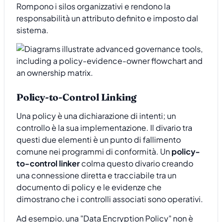
Rompono i silos organizzativi e rendono la
responsabilità un attributo definito e imposto dal
sistema.
Policy-to-Control Linking
Una policy è una dichiarazione di intenti; un
controllo è la sua implementazione. Il divario tra
questi due elementi è un punto di fallimento
comune nei programmi di conformità. Un
policy-
to-control linker
colma questo divario creando
una connessione diretta e tracciabile tra un
documento di policy e le evidenze che
dimostrano che i controlli associati sono operativi.
Ad esempio, una "Data Encryption Policy" non è