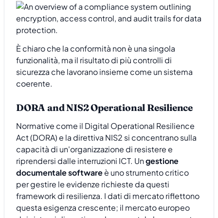
È chiaro che la conformità non è una singola
funzionalità, ma il risultato di più controlli di
sicurezza che lavorano insieme come un sistema
coerente.
DORA and NIS2 Operational Resilience
Normative come il Digital Operational Resilience
Act (DORA) e la direttiva NIS2 si concentrano sulla
capacità di un'organizzazione di resistere e
riprendersi dalle interruzioni ICT. Un
gestione
documentale software
è uno strumento critico
per gestire le evidenze richieste da questi
framework di resilienza. I dati di mercato riflettono
questa esigenza crescente; il mercato europeo