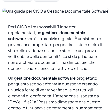
Per i CISO e i responsabili IT in settori
regolamentati, un
gestione documentale
software
non è un archivio digitale. È un sistema di
governance progettato per gestire l'intero ciclo di
vita delle evidenze di audit e stabilire una prova
verificabile della conformità. La sfida principale
non è archiviare documenti, ma dimostrare che i
controlli sono, e sono stati, attivi ed efficaci.
Un
gestione documentale software
progettato
per questo scopo affronta la questione creando
un'unica fonte di verità verificabile per tutti gli
elementi di conformità. L'attenzione si sposta da
"Dov'è il file?" a "Possiamo dimostrare che questo
controllo funzionava correttamente in un momento