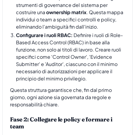
strumenti di governance del sistema per
costruire una
ownership matrix
. Questa mappa
individui o team a specifici controlli e policy,
eliminando l'ambiguità fin dall'inizio.
Configurare i ruoli RBAC:
Definire i ruoli di Role-
Based Access Control (RBAC) in base alla
funzione, non solo ai titoli di lavoro. Creare ruoli
specifici come 'Control Owner', 'Evidence
Submitter' e 'Auditor', ciascuno con il minimo
necessario di autorizzazioni per applicare il
principio del minimo privilegio.
Questa struttura garantisce che, fin dal primo
giorno, ogni azione sia governata da regole e
responsabilità chiare.
Fase 2: Collegare le policy e formare i
team