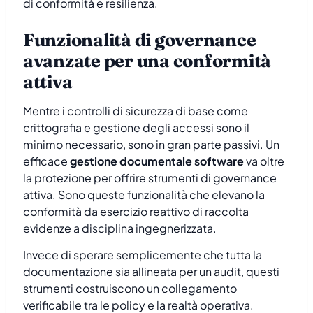
di conformità e resilienza.
Funzionalità di governance
avanzate per una conformità
attiva
Mentre i controlli di sicurezza di base come
crittografia e gestione degli accessi sono il
minimo necessario, sono in gran parte passivi. Un
efficace
gestione documentale software
va oltre
la protezione per offrire strumenti di governance
attiva. Sono queste funzionalità che elevano la
conformità da esercizio reattivo di raccolta
evidenze a disciplina ingegnerizzata.
Invece di sperare semplicemente che tutta la
documentazione sia allineata per un audit, questi
strumenti costruiscono un collegamento
verificabile tra le policy e la realtà operativa.