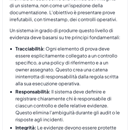
di un sistema, non come un'ispezione della
documentazione. L'obiettivo è presentare prove
irrefutabili, con timestamp, dei controlli operativi.
Un sistema in grado di produrre questo livello di
evidenza deve basarsi su tre principi fondamentali:
Tracciabilità:
Ogni elemento di prova deve
essere esplicitamente collegato a un controllo
specifico, a una policy di riferimento e a un
owner assegnato. Questo crea una catena
ininterrotta di responsabilità dalla regola scritta
alla sua esecuzione operativa.
Responsabilità:
Il sistema deve definire e
registrare chiaramente chi è responsabile di
ciascun controllo e delle relative evidenze.
Questo elimina l'ambiguità durante gli audit o le
risposte agli incidenti.
Integrità:
Le evidenze devono essere protette