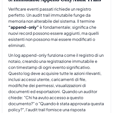
Verificare eventi passati richiede un registro
perfetto. Un audit trail immutabile funge da
memoria non alterabile del sistema. Il termine
“append-only”
è fondamentale; significa che
nuovi record possono essere aggiunti, ma quelli
esistenti non possono mai essere modificati o
eliminati.
Un log append-only funziona come il registro di un
notaio, creando una registrazione immutabile e
con timestamp di ogni evento significativo.
Questo log deve acquisire tutte le azioni rilevanti,
inclusi accessi utente, caricamenti di file,
modifiche dei permessi, visualizzazioni di
documenti ed esportazioni. Quando un auditor
chiede: "Chi ha avuto accesso a questo
documento?" o "Quando è stata approvata questa
policy?", l'audit trail fornisce una risposta