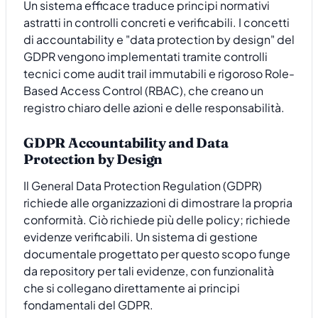
Un sistema efficace traduce principi normativi
astratti in controlli concreti e verificabili. I concetti
di accountability e "data protection by design" del
GDPR vengono implementati tramite controlli
tecnici come audit trail immutabili e rigoroso Role-
Based Access Control (RBAC), che creano un
registro chiaro delle azioni e delle responsabilità.
GDPR Accountability and Data
Protection by Design
Il General Data Protection Regulation (GDPR)
richiede alle organizzazioni di dimostrare la propria
conformità. Ciò richiede più delle policy; richiede
evidenze verificabili. Un sistema di gestione
documentale progettato per questo scopo funge
da repository per tali evidenze, con funzionalità
che si collegano direttamente ai principi
fondamentali del GDPR.