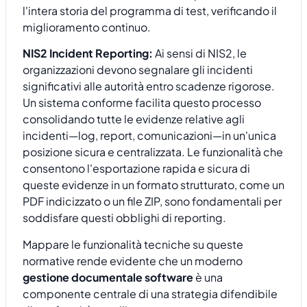
l'intera storia del programma di test, verificando il
miglioramento continuo.
NIS2 Incident Reporting:
Ai sensi di NIS2, le
organizzazioni devono segnalare gli incidenti
significativi alle autorità entro scadenze rigorose.
Un sistema conforme facilita questo processo
consolidando tutte le evidenze relative agli
incidenti—log, report, comunicazioni—in un'unica
posizione sicura e centralizzata. Le funzionalità che
consentono l'esportazione rapida e sicura di
queste evidenze in un formato strutturato, come un
PDF indicizzato o un file ZIP, sono fondamentali per
soddisfare questi obblighi di reporting.
Mappare le funzionalità tecniche su queste
normative rende evidente che un moderno
gestione documentale software
è una
componente centrale di una strategia difendibile