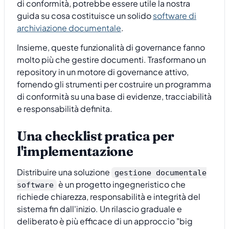
di conformità, potrebbe essere utile la nostra
guida su cosa costituisce un solido
software di
archiviazione documentale
.
Insieme, queste funzionalità di governance fanno
molto più che gestire documenti. Trasformano un
repository in un motore di governance attivo,
fornendo gli strumenti per costruire un programma
di conformità su una base di evidenze, tracciabilità
e responsabilità definita.
Una checklist pratica per
l'implementazione
Distribuire una soluzione
gestione documentale
è un progetto ingegneristico che
software
richiede chiarezza, responsabilità e integrità del
sistema fin dall'inizio. Un rilascio graduale e
deliberato è più efficace di un approccio "big