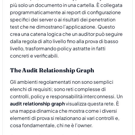
più solo un documento in una cartella. È collegata
programmaticamente ai report di configurazione
specifici dei server o ai risultati dei penetration
test che ne dimostrano l'applicazione. Questo
crea una catena logica che un auditor può seguire
dalla regola di alto livello fino alla prova di basso
livello, trasformando policy astratte in fatti
concreti e verificabili.
The Audit Relationship Graph
Gli ambienti regolamentati non sono semplici
elenchi di requisiti; sono reti complesse di
controlli, policy e responsabilità interconnessi. Un
audit relationship graph
visualizza questa rete. È
una mappa dinamica che mostra come i diversi
elementi di prova si relazionano ai vari controlli e,
cosa fondamentale, chi ne è l'owner.