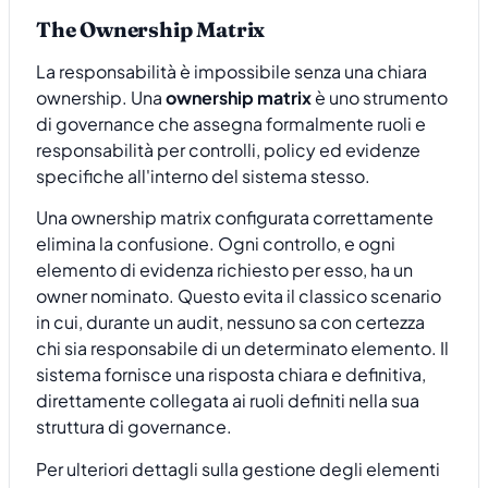
The Ownership Matrix
La responsabilità è impossibile senza una chiara
ownership. Una
ownership matrix
è uno strumento
di governance che assegna formalmente ruoli e
responsabilità per controlli, policy ed evidenze
specifiche all'interno del sistema stesso.
Una ownership matrix configurata correttamente
elimina la confusione. Ogni controllo, e ogni
elemento di evidenza richiesto per esso, ha un
owner nominato. Questo evita il classico scenario
in cui, durante un audit, nessuno sa con certezza
chi sia responsabile di un determinato elemento. Il
sistema fornisce una risposta chiara e definitiva,
direttamente collegata ai ruoli definiti nella sua
struttura di governance.
Per ulteriori dettagli sulla gestione degli elementi