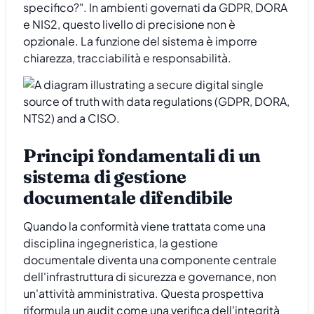
specifico?". In ambienti governati da GDPR, DORA
e NIS2, questo livello di precisione non è
opzionale. La funzione del sistema è imporre
chiarezza, tracciabilità e responsabilità.
Principi fondamentali di un
sistema di gestione
documentale difendibile
Quando la conformità viene trattata come una
disciplina ingegneristica, la gestione
documentale diventa una componente centrale
dell'infrastruttura di sicurezza e governance, non
un'attività amministrativa. Questa prospettiva
riformula un audit come una verifica dell'integrità