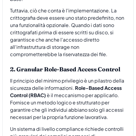
Tuttavia, ciò che conta è l'implementazione. La
crittografia deve essere uno stato predefinito, non
una funzionalità opzionale. Quando i dati sono
crittografati
prima
di essere scritti su disco, si
garantisce che anche l'accesso diretto
all'infrastruttura di storage non
comprometterebbe la riservatezza dei file.
2. Granular Role-Based Access Control
Il principio del minimo privilegio è un pilastro della
sicurezza delle informazioni.
Role-Based Access
Control (RBAC)
è il meccanismo per applicarlo.
Fornisce un metodo logico e strutturato per
garantire che gli individui abbiano solo gli accessi
necessari per la propria funzione lavorativa.
Un sistema di livello compliance richiede controlli