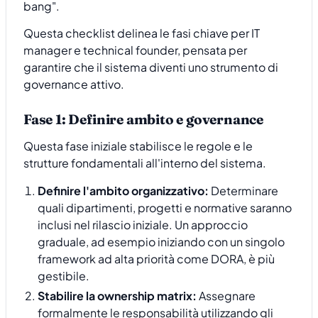
bang".
Questa checklist delinea le fasi chiave per IT
manager e technical founder, pensata per
garantire che il sistema diventi uno strumento di
governance attivo.
Fase 1: Definire ambito e governance
Questa fase iniziale stabilisce le regole e le
strutture fondamentali all'interno del sistema.
Definire l'ambito organizzativo:
Determinare
quali dipartimenti, progetti e normative saranno
inclusi nel rilascio iniziale. Un approccio
graduale, ad esempio iniziando con un singolo
framework ad alta priorità come DORA, è più
gestibile.
Stabilire la ownership matrix:
Assegnare
formalmente le responsabilità utilizzando gli