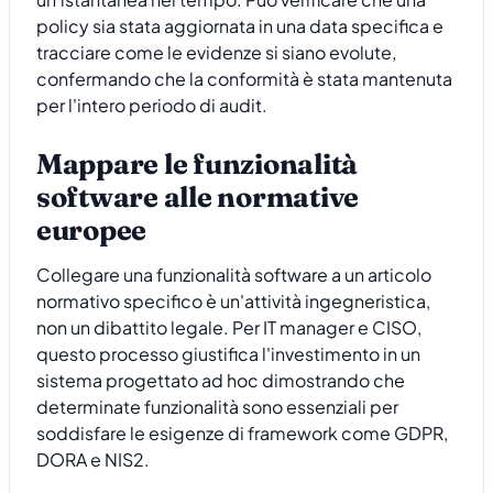
policy sia stata aggiornata in una data specifica e
tracciare come le evidenze si siano evolute,
confermando che la conformità è stata mantenuta
per l'intero periodo di audit.
Mappare le funzionalità
software alle normative
europee
Collegare una funzionalità software a un articolo
normativo specifico è un'attività ingegneristica,
non un dibattito legale. Per IT manager e CISO,
questo processo giustifica l'investimento in un
sistema progettato ad hoc dimostrando che
determinate funzionalità sono essenziali per
soddisfare le esigenze di framework come GDPR,
DORA e NIS2.