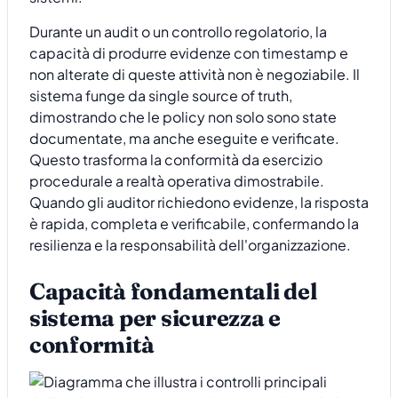
Durante un audit o un controllo regolatorio, la
capacità di produrre evidenze con timestamp e
non alterate di queste attività non è negoziabile. Il
sistema funge da single source of truth,
dimostrando che le policy non solo sono state
documentate, ma anche eseguite e verificate.
Questo trasforma la conformità da esercizio
procedurale a realtà operativa dimostrabile.
Quando gli auditor richiedono evidenze, la risposta
è rapida, completa e verificabile, confermando la
resilienza e la responsabilità dell'organizzazione.
Capacità fondamentali del
sistema per sicurezza e
conformità