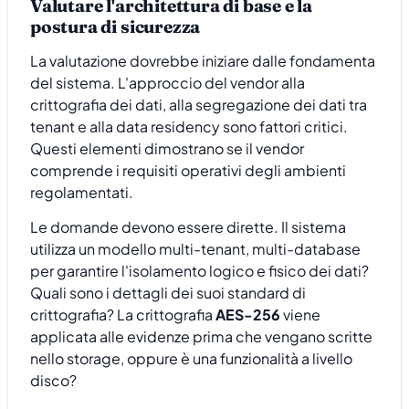
Valutare l'architettura di base e la
postura di sicurezza
La valutazione dovrebbe iniziare dalle fondamenta
del sistema. L'approccio del vendor alla
crittografia dei dati, alla segregazione dei dati tra
tenant e alla data residency sono fattori critici.
Questi elementi dimostrano se il vendor
comprende i requisiti operativi degli ambienti
regolamentati.
Le domande devono essere dirette. Il sistema
utilizza un modello multi-tenant, multi-database
per garantire l'isolamento logico e fisico dei dati?
Quali sono i dettagli dei suoi standard di
crittografia? La crittografia
AES-256
viene
applicata alle evidenze prima che vengano scritte
nello storage, oppure è una funzionalità a livello
disco?