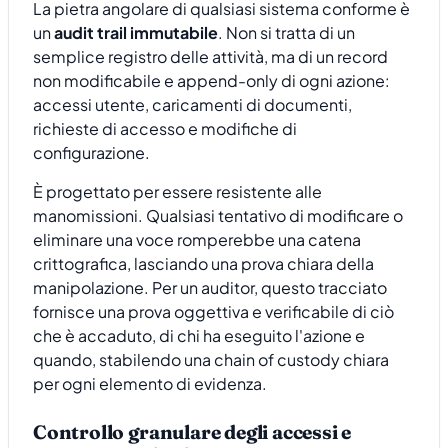
La pietra angolare di qualsiasi sistema conforme è
un
audit trail immutabile
. Non si tratta di un
semplice registro delle attività, ma di un record
non modificabile e append-only di ogni azione:
accessi utente, caricamenti di documenti,
richieste di accesso e modifiche di
configurazione.
È progettato per essere resistente alle
manomissioni. Qualsiasi tentativo di modificare o
eliminare una voce romperebbe una catena
crittografica, lasciando una prova chiara della
manipolazione. Per un auditor, questo tracciato
fornisce una prova oggettiva e verificabile di ciò
che è accaduto, di chi ha eseguito l'azione e
quando, stabilendo una chain of custody chiara
per ogni elemento di evidenza.
Controllo granulare degli accessi e