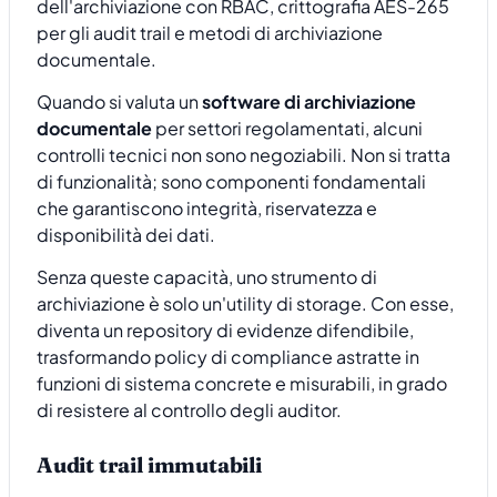
Quando si valuta un
software di archiviazione
documentale
per settori regolamentati, alcuni
controlli tecnici non sono negoziabili. Non si tratta
di funzionalità; sono componenti fondamentali
che garantiscono integrità, riservatezza e
disponibilità dei dati.
Senza queste capacità, uno strumento di
archiviazione è solo un'utility di storage. Con esse,
diventa un repository di evidenze difendibile,
trasformando policy di compliance astratte in
funzioni di sistema concrete e misurabili, in grado
di resistere al controllo degli auditor.
Audit trail immutabili