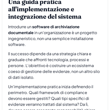
Una guida pratica
all'implementazione e
integrazione del sistema
Introdurre un
software di archiviazione
documentale
in un'organizzazione è un progetto
ingegneristico, non una semplice installazione
software.
Il successo dipende da una strategia chiara e
graduale che affronti tecnologia, processi e
persone. L'obiettivo è costruire un ecosistema
coeso di gestione delle evidenze, non un altro silo
di dati isolato.
Un'implementazione pratica inizia definendo il
perimetro. Quali framework di compliance
devono essere gestiti? Quali tipi specifici di
evidenze verranno trattati dal sistema? Da lì,