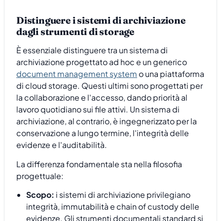
Distinguere i sistemi di archiviazione
dagli strumenti di storage
È essenziale distinguere tra un sistema di
archiviazione progettato ad hoc e un generico
document management system
o una piattaforma
di cloud storage. Questi ultimi sono progettati per
la collaborazione e l'accesso, dando priorità al
lavoro quotidiano sui file attivi. Un sistema di
archiviazione, al contrario, è ingegnerizzato per la
conservazione a lungo termine, l'integrità delle
evidenze e l'auditabilità.
La differenza fondamentale sta nella filosofia
progettuale:
Scopo:
i sistemi di archiviazione privilegiano
integrità, immutabilità e chain of custody delle
evidenze. Gli strumenti documentali standard si