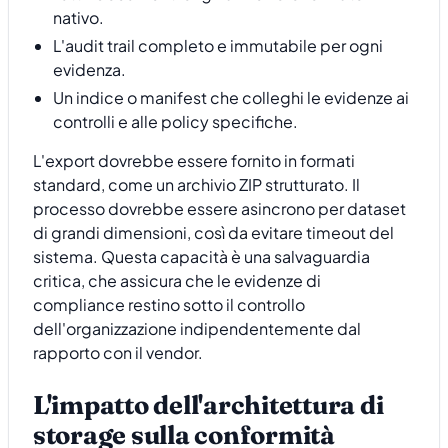
nativo.
L'audit trail completo e immutabile per ogni
evidenza.
Un indice o manifest che colleghi le evidenze ai
controlli e alle policy specifiche.
L'export dovrebbe essere fornito in formati
standard, come un archivio ZIP strutturato. Il
processo dovrebbe essere asincrono per dataset
di grandi dimensioni, così da evitare timeout del
sistema. Questa capacità è una salvaguardia
critica, che assicura che le evidenze di
compliance restino sotto il controllo
dell'organizzazione indipendentemente dal
rapporto con il vendor.
L'impatto dell'architettura di
storage sulla conformità