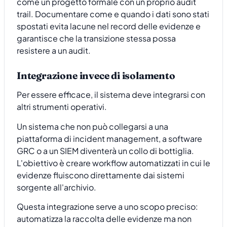
come un progetto formale con un proprio audit
trail. Documentare come e quando i dati sono stati
spostati evita lacune nel record delle evidenze e
garantisce che la transizione stessa possa
resistere a un audit.
Integrazione invece di isolamento
Per essere efficace, il sistema deve integrarsi con
altri strumenti operativi.
Un sistema che non può collegarsi a una
piattaforma di incident management, a software
GRC o a un SIEM diventerà un collo di bottiglia.
L'obiettivo è creare workflow automatizzati in cui le
evidenze fluiscono direttamente dai sistemi
sorgente all'archivio.
Questa integrazione serve a uno scopo preciso:
automatizza la raccolta delle evidenze ma non