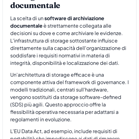
documentale
La scelta di un
software di archiviazione
documentale
è strettamente collegata alle
decisioni su dove e come archiviare le evidenze.
L'infrastruttura di storage sottostante influisce
direttamente sulla capacità dell'organizzazione di
soddisfare i requisiti normativi in materia di
integrità, disponibilità e localizzazione dei dati.
Un'architettura di storage efficace è una
componente attiva del framework di governance. I
modelli tradizionali, centrati sull'hardware,
vengono sostituiti da storage software-defined
(SDS) più agili. Questo approccio offre la
flessibilità operativa necessaria per adattarsi a
regolamenti in evoluzione.
L'EU Data Act, ad esempio, include requisiti di
portabilità che impediscono ai dati di rimanere