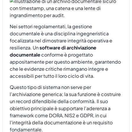
Nei settori regolamentati, la gestione
documentale è una disciplina ingegneristica
focalizzata nel dimostrare integrità operativa e
resilienza. Un
software di archiviazione
documentale
conforme è progettato
appositamente per questo ambiente, garantendo
che le evidenze critiche rimangano integre e
accessibili per tutto il loro ciclo di vita.
Questo tipo di sistema non serve per
l'archiviazione generica; la sua funzione è costruire
un record difendibile della conformità. Il suo
obiettivo principale è supportare l'aderenza a
framework come DORA, NIS2 e GDPR, in cui
l'integrità della documentazione è un requisito
fondamentale.