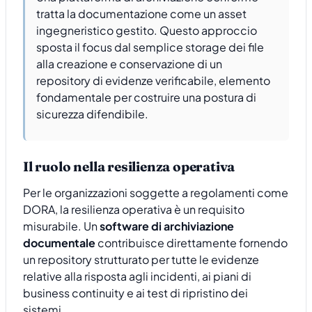
tratta la documentazione come un asset
ingegneristico gestito. Questo approccio
sposta il focus dal semplice storage dei file
alla creazione e conservazione di un
repository di evidenze verificabile, elemento
fondamentale per costruire una postura di
sicurezza difendibile.
Il ruolo nella resilienza operativa
Per le organizzazioni soggette a regolamenti come
DORA, la resilienza operativa è un requisito
misurabile. Un
software di archiviazione
documentale
contribuisce direttamente fornendo
un repository strutturato per tutte le evidenze
relative alla risposta agli incidenti, ai piani di
business continuity e ai test di ripristino dei
sistemi.