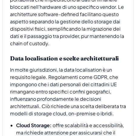
bloccati nell'hardware di uno specifico vendor. Le
architetture software-defined facilitano questo
aspetto separando la gestione dello storage dai
dispositivi fisici, semplificando la migrazione dei
dati e il passaggio tra provider, pur mantenendo la
chain of custody.
Data localisation e scelte architetturali
In molte giurisdizioni, la data localisation è un
requisito legale. Regolamenti come GDPR, che
impongono che i dati personali dei cittadini UE
rimangano entro specifici confini geografici,
influenzano profondamente le decisioni
architetturali. Ciò richiede una scelta deliberata tra
modelli di storage cloud, on-premise o ibridi.
Cloud Storage:
offre scalabilità e accessibilità,
ma richiede attenzione per assicurarsi che il