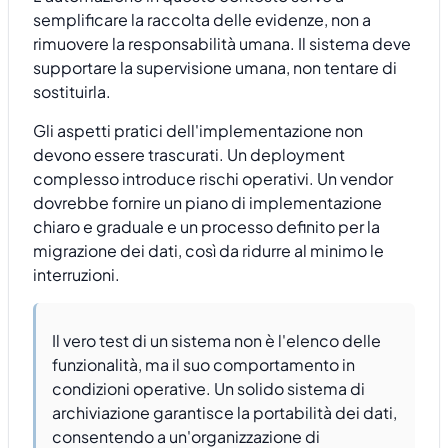
semplificare la raccolta delle evidenze, non a
rimuovere la responsabilità umana. Il sistema deve
supportare la supervisione umana, non tentare di
sostituirla.
Gli aspetti pratici dell'implementazione non
devono essere trascurati. Un deployment
complesso introduce rischi operativi. Un vendor
dovrebbe fornire un piano di implementazione
chiaro e graduale e un processo definito per la
migrazione dei dati, così da ridurre al minimo le
interruzioni.
Il vero test di un sistema non è l'elenco delle
funzionalità, ma il suo comportamento in
condizioni operative. Un solido sistema di
archiviazione garantisce la portabilità dei dati,
consentendo a un'organizzazione di