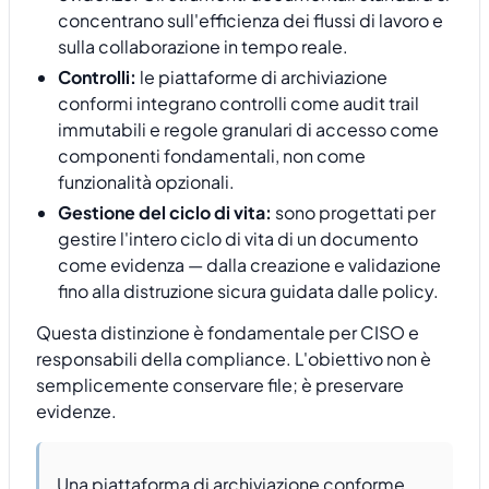
concentrano sull'efficienza dei flussi di lavoro e
sulla collaborazione in tempo reale.
Controlli:
le piattaforme di archiviazione
conformi integrano controlli come audit trail
immutabili e regole granulari di accesso come
componenti fondamentali, non come
funzionalità opzionali.
Gestione del ciclo di vita:
sono progettati per
gestire l'intero ciclo di vita di un documento
come evidenza — dalla creazione e validazione
fino alla distruzione sicura guidata dalle policy.
Questa distinzione è fondamentale per CISO e
responsabili della compliance. L'obiettivo non è
semplicemente conservare file; è preservare
evidenze.
Una piattaforma di archiviazione conforme