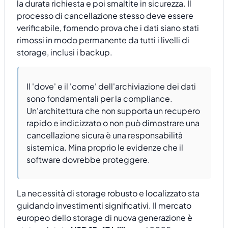
la durata richiesta e poi smaltite in sicurezza. Il
processo di cancellazione stesso deve essere
verificabile, fornendo prova che i dati siano stati
rimossi in modo permanente da tutti i livelli di
storage, inclusi i backup.
Il 'dove' e il 'come' dell'archiviazione dei dati
sono fondamentali per la compliance.
Un'architettura che non supporta un recupero
rapido e indicizzato o non può dimostrare una
cancellazione sicura è una responsabilità
sistemica. Mina proprio le evidenze che il
software dovrebbe proteggere.
La necessità di storage robusto e localizzato sta
guidando investimenti significativi. Il mercato
europeo dello storage di nuova generazione è