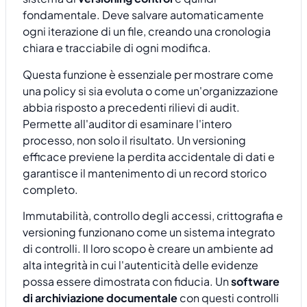
fondamentale. Deve salvare automaticamente
ogni iterazione di un file, creando una cronologia
chiara e tracciabile di ogni modifica.
Questa funzione è essenziale per mostrare come
una policy si sia evoluta o come un'organizzazione
abbia risposto a precedenti rilievi di audit.
Permette all'auditor di esaminare l'intero
processo, non solo il risultato. Un versioning
efficace previene la perdita accidentale di dati e
garantisce il mantenimento di un record storico
completo.
Immutabilità, controllo degli accessi, crittografia e
versioning funzionano come un sistema integrato
di controlli. Il loro scopo è creare un ambiente ad
alta integrità in cui l'autenticità delle evidenze
possa essere dimostrata con fiducia. Un
software
di archiviazione documentale
con questi controlli