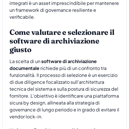
integrati è un asset imprescindibile per mantenere
un framework di governance resiliente e
verificabile.
Come valutare e selezionare il
software di archiviazione
giusto
La scelta di un
software di archiviazione
documentale
richiede più di un confronto tra
funzionalità. Il processo di selezione è un esercizio
di due diligence focalizzato sull'architettura
tecnica del sistema e sulla postura di sicurezza del
fornitore. L'obiettivo è identificare una piattaforma
sicura by design, allineata alla strategia di
governance di lungo periodo e in grado di evitare il
vendor lock-in.