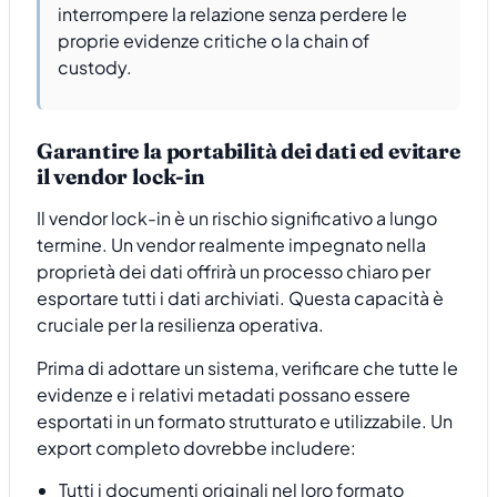
interrompere la relazione senza perdere le
proprie evidenze critiche o la chain of
custody.
Garantire la portabilità dei dati ed evitare
il vendor lock-in
Il vendor lock-in è un rischio significativo a lungo
termine. Un vendor realmente impegnato nella
proprietà dei dati offrirà un processo chiaro per
esportare tutti i dati archiviati. Questa capacità è
cruciale per la resilienza operativa.
Prima di adottare un sistema, verificare che tutte le
evidenze e i relativi metadati possano essere
esportati in un formato strutturato e utilizzabile. Un
export completo dovrebbe includere:
Tutti i documenti originali nel loro formato