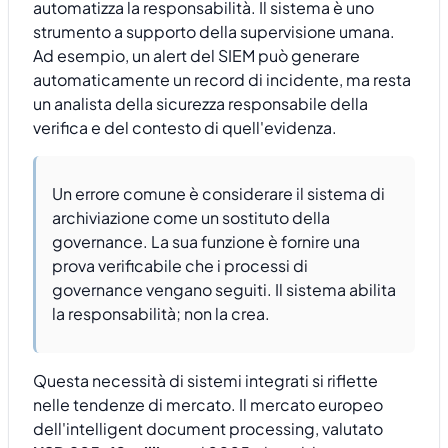
automatizza la responsabilità. Il sistema è uno
strumento a supporto della supervisione umana.
Ad esempio, un alert del SIEM può generare
automaticamente un record di incidente, ma resta
un analista della sicurezza responsabile della
verifica e del contesto di quell'evidenza.
Un errore comune è considerare il sistema di
archiviazione come un sostituto della
governance. La sua funzione è fornire una
prova verificabile che i processi di
governance vengano seguiti. Il sistema abilita
la responsabilità; non la crea.
Questa necessità di sistemi integrati si riflette
nelle tendenze di mercato. Il mercato europeo
dell'intelligent document processing, valutato