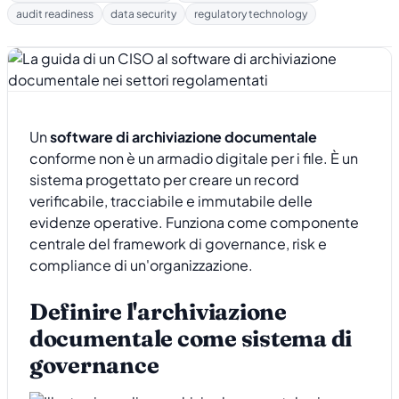
audit readiness
data security
regulatory technology
Un
software di archiviazione documentale
conforme non è un armadio digitale per i file. È un
sistema progettato per creare un record
verificabile, tracciabile e immutabile delle
evidenze operative. Funziona come componente
centrale del framework di governance, risk e
compliance di un'organizzazione.
Definire l'archiviazione
documentale come sistema di
governance