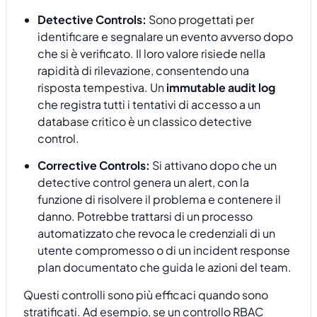
Detective Controls:
Sono progettati per
identificare e segnalare un evento avverso dopo
che si è verificato. Il loro valore risiede nella
rapidità di rilevazione, consentendo una
risposta tempestiva. Un
immutable audit log
che registra tutti i tentativi di accesso a un
database critico è un classico detective
control.
Corrective Controls:
Si attivano dopo che un
detective control genera un alert, con la
funzione di risolvere il problema e contenere il
danno. Potrebbe trattarsi di un processo
automatizzato che revoca le credenziali di un
utente compromesso o di un incident response
plan documentato che guida le azioni del team.
Questi controlli sono più efficaci quando sono
stratificati. Ad esempio, se un controllo RBAC