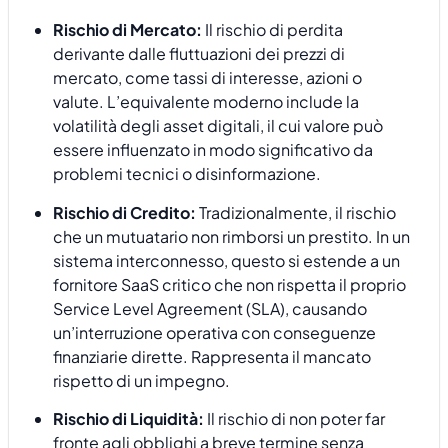
Rischio di Mercato:
Il rischio di perdita
derivante dalle fluttuazioni dei prezzi di
mercato, come tassi di interesse, azioni o
valute. L’equivalente moderno include la
volatilità degli asset digitali, il cui valore può
essere influenzato in modo significativo da
problemi tecnici o disinformazione.
Rischio di Credito:
Tradizionalmente, il rischio
che un mutuatario non rimborsi un prestito. In un
sistema interconnesso, questo si estende a un
fornitore SaaS critico che non rispetta il proprio
Service Level Agreement (SLA), causando
un’interruzione operativa con conseguenze
finanziarie dirette. Rappresenta il mancato
rispetto di un impegno.
Rischio di Liquidità:
Il rischio di non poter far
fronte agli obblighi a breve termine senza