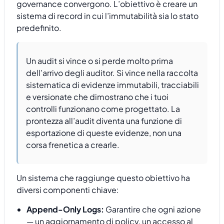
governance convergono. L’obiettivo è creare un
sistema di record in cui l’immutabilità sia lo stato
predefinito.
Un audit si vince o si perde molto prima
dell’arrivo degli auditor. Si vince nella raccolta
sistematica di evidenze immutabili, tracciabili
e versionate che dimostrano che i tuoi
controlli funzionano come progettato. La
prontezza all’audit diventa una funzione di
esportazione di queste evidenze, non una
corsa frenetica a crearle.
Un sistema che raggiunge questo obiettivo ha
diversi componenti chiave:
Append-Only Logs:
Garantire che ogni azione
— un aggiornamento di policy, un accesso al