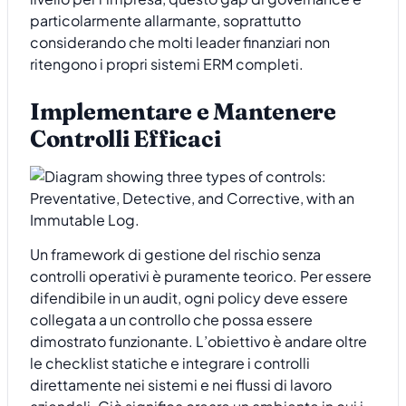
particolarmente allarmante, soprattutto
considerando che molti leader finanziari non
ritengono i propri sistemi ERM completi.
Implementare e Mantenere
Controlli Efficaci
Un framework di gestione del rischio senza
controlli operativi è puramente teorico. Per essere
difendibile in un audit, ogni policy deve essere
collegata a un controllo che possa essere
dimostrato funzionante. L’obiettivo è andare oltre
le checklist statiche e integrare i controlli
direttamente nei sistemi e nei flussi di lavoro