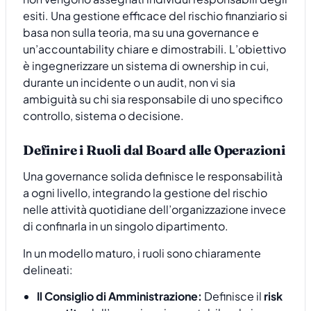
esiti. Una gestione efficace del rischio finanziario si
basa non sulla teoria, ma su una governance e
un’accountability chiare e dimostrabili. L’obiettivo
è ingegnerizzare un sistema di ownership in cui,
durante un incidente o un audit, non vi sia
ambiguità su chi sia responsabile di uno specifico
controllo, sistema o decisione.
Definire i Ruoli dal Board alle Operazioni
Una governance solida definisce le responsabilità
a ogni livello, integrando la gestione del rischio
nelle attività quotidiane dell’organizzazione invece
di confinarla in un singolo dipartimento.
In un modello maturo, i ruoli sono chiaramente
delineati:
Il Consiglio di Amministrazione:
Definisce il
risk