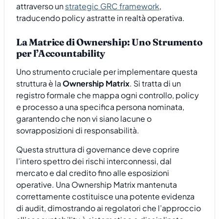
attraverso un
strategic GRC framework
,
traducendo policy astratte in realtà operativa.
La Matrice di Ownership: Uno Strumento
per l’Accountability
Uno strumento cruciale per implementare questa
struttura è la
Ownership Matrix
. Si tratta di un
registro formale che mappa ogni controllo, policy
e processo a una specifica persona nominata,
garantendo che non vi siano lacune o
sovrapposizioni di responsabilità.
Questa struttura di governance deve coprire
l’intero spettro dei rischi interconnessi, dal
mercato e dal credito fino alle esposizioni
operative. Una Ownership Matrix mantenuta
correttamente costituisce una potente evidenza
di audit, dimostrando ai regolatori che l’approccio