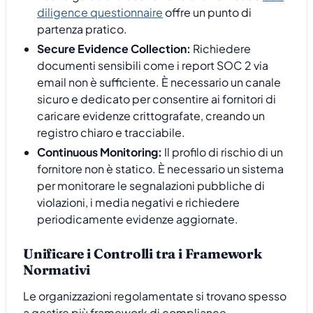
diligence questionnaire
offre un punto di
partenza pratico.
Secure Evidence Collection:
Richiedere
documenti sensibili come i report SOC 2 via
email non è sufficiente. È necessario un canale
sicuro e dedicato per consentire ai fornitori di
caricare evidenze crittografate, creando un
registro chiaro e tracciabile.
Continuous Monitoring:
Il profilo di rischio di un
fornitore non è statico. È necessario un sistema
per monitorare le segnalazioni pubbliche di
violazioni, i media negativi e richiedere
periodicamente evidenze aggiornate.
Unificare i Controlli tra i Framework
Normativi
Le organizzazioni regolamentate si trovano spesso
a gestire più framework di compliance