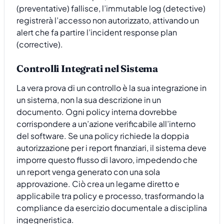
(preventative) fallisce, l’immutable log (detective)
registrerà l’accesso non autorizzato, attivando un
alert che fa partire l’incident response plan
(corrective).
Controlli Integrati nel Sistema
La vera prova di un controllo è la sua integrazione in
un sistema, non la sua descrizione in un
documento. Ogni policy interna dovrebbe
corrispondere a un’azione verificabile all’interno
del software. Se una policy richiede la doppia
autorizzazione per i report finanziari, il sistema deve
imporre questo flusso di lavoro, impedendo che
un report venga generato con una sola
approvazione. Ciò crea un legame diretto e
applicabile tra policy e processo, trasformando la
compliance da esercizio documentale a disciplina
ingegneristica.