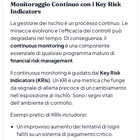
Monitoraggio Continuo con i Key Risk
Indicators
La gestione del rischio è un processo continuo. Le
minacce evolvono e l’efficacia dei controlli può
degradarsi nel tempo. Di conseguenza, il
continuous monitoring
è una componente
essenziale di qualsiasi programma maturo di
financial risk management
.
Il continuous monitoring è guidato dai
Key Risk
Indicators (KRIs)
. Un KRI è una metrica che funge
da segnale di allerta precoce di un cambiamento
nell’esposizione al rischio. Sono i segni vitali
dell’ambiente di controllo.
Esempi pratici di KRIs includono:
Un improvviso aumento dei tentativi di login
falliti su un sistema di pagamento critico.