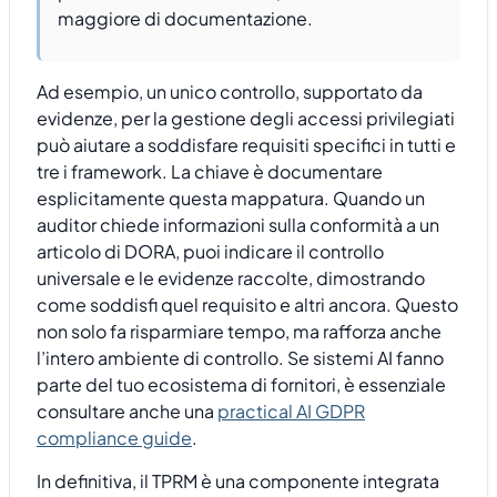
maggiore di documentazione.
Ad esempio, un unico controllo, supportato da
evidenze, per la gestione degli accessi privilegiati
può aiutare a soddisfare requisiti specifici in tutti e
tre i framework. La chiave è documentare
esplicitamente questa mappatura. Quando un
auditor chiede informazioni sulla conformità a un
articolo di DORA, puoi indicare il controllo
universale e le evidenze raccolte, dimostrando
come soddisfi quel requisito e altri ancora. Questo
non solo fa risparmiare tempo, ma rafforza anche
l’intero ambiente di controllo. Se sistemi AI fanno
parte del tuo ecosistema di fornitori, è essenziale
consultare anche una
practical AI GDPR
compliance guide
.
In definitiva, il TPRM è una componente integrata