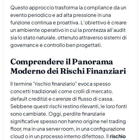
Questo approccio trasforma la compliance da un
evento periodico e ad alta pressione in una
funzione continua e proattiva. L’obiettivo è creare
un ambiente operativo in cui la prontezza all’audit
sia lo stato naturale, ottenuto attraverso sistemi di
governance e controllo ben progettati.
Comprendere il Panorama
Moderno dei Rischi Finanziari
Il termine "rischio finanziario" evoca spesso
concetti tradizionali come crolli di mercato,
default creditizi e carenze di flusso di cassa.
Sebbene questi rischi restino rilevanti, le loro fonti
sono cambiate. Oggi, perdite finanziarie
significative spesso non hanno origine nel trading
floor, ma in una server room, in una configurazione
cloud o in un processo interno difettoso. Il
rischio