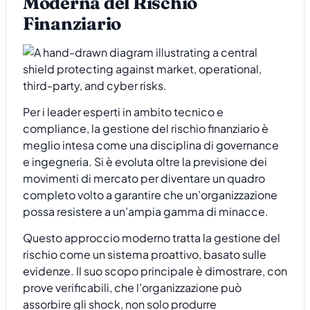
Moderna del Rischio
Finanziario
Per i leader esperti in ambito tecnico e
compliance, la gestione del rischio finanziario è
meglio intesa come una disciplina di governance
e ingegneria. Si è evoluta oltre la previsione dei
movimenti di mercato per diventare un quadro
completo volto a garantire che un’organizzazione
possa resistere a un’ampia gamma di minacce.
Questo approccio moderno tratta la gestione del
rischio come un sistema proattivo, basato sulle
evidenze. Il suo scopo principale è dimostrare, con
prove verificabili, che l’organizzazione può
assorbire gli shock, non solo produrre