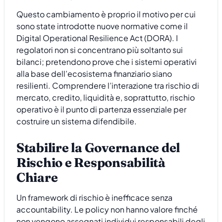
Questo cambiamento è proprio il motivo per cui
sono state introdotte nuove normative come il
Digital Operational Resilience Act (DORA). I
regolatori non si concentrano più soltanto sui
bilanci; pretendono prove che i sistemi operativi
alla base dell’ecosistema finanziario siano
resilienti. Comprendere l’interazione tra rischio di
mercato, credito, liquidità e, soprattutto, rischio
operativo è il punto di partenza essenziale per
costruire un sistema difendibile.
Stabilire la Governance del
Rischio e Responsabilità
Chiare
Un framework di rischio è inefficace senza
accountability. Le policy non hanno valore finché
non vengono assegnati individui responsabili degli