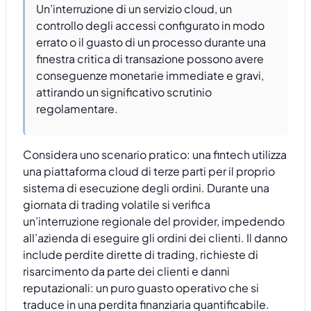
Un’interruzione di un servizio cloud, un
controllo degli accessi configurato in modo
errato o il guasto di un processo durante una
finestra critica di transazione possono avere
conseguenze monetarie immediate e gravi,
attirando un significativo scrutinio
regolamentare.
Considera uno scenario pratico: una fintech utilizza
una piattaforma cloud di terze parti per il proprio
sistema di esecuzione degli ordini. Durante una
giornata di trading volatile si verifica
un’interruzione regionale del provider, impedendo
all’azienda di eseguire gli ordini dei clienti. Il danno
include perdite dirette di trading, richieste di
risarcimento da parte dei clienti e danni
reputazionali: un puro guasto operativo che si
traduce in una perdita finanziaria quantificabile.