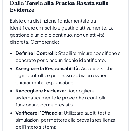
Dalla Teoria alla Pratica Basata sulle
Evidenze
Esiste una distinzione fondamentale tra
identificare un rischio e gestirlo attivamente. La
gestione è un ciclo continuo, non un’attività
discreta. Comprende:
Definire i Controlli:
Stabilire misure specifiche e
concrete per ciascun rischio identificato.
Assegnare la Responsabilità:
Assicurarsi che
ogni controllo e processo abbia un owner
chiaramente responsabile.
Raccogliere Evidenze:
Raccogliere
sistematicamente le prove che i controlli
funzionano come previsto.
Verificare l’Efficacia:
Utilizzare audit, test e
simulazioni per mettere alla prova la resilienza
dell’intero sistema.