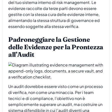
del tuo sistema interno di risk management. Le
evidenze raccolte da terze parti devono essere
gestite con la stessa cura delle evidenze interne,
alimentando la stessa struttura di governance ed
essendo soggette alla stessa verifica.
Padroneggiare la Gestione
delle Evidenze per la Prontezza
all’Audit
Un audit dovrebbe essere visto come un processo
di verifica, non come una minaccia. Per i team
tecnici e di compliance, l’obiettivo non è
semplicemente superare un audit, ma costruire un
sistema difendibile in cui l’audit diventi una