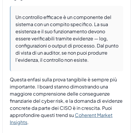
Un controllo efficace è un componente del
sistema con un compito specifico. La sua
esistenza e il suo funzionamento devono
essere verificabili tramite evidenze — log,
configurazioni o output di processo. Dal punto
di vista di un auditor, se non puoi produrre
l’evidenza, il controllo non esiste.
Questa enfasi sulla prova tangibile è sempre più
importante. I board stanno dimostrando una
maggiore comprensione delle conseguenze
finanziarie del cyber risk, e la domanda di evidenze
concrete da parte dei CISO è in crescita. Puoi
approfondire questi trend su
Coherent Market
Insights
.