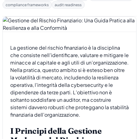
compliance frameworks
audit readiness
La gestione del rischio finanziario è la disciplina
che consiste nell’identificare, valutare e mitigare le
minacce al capitale e agli utili di un’organizzazione.
Nella pratica, questo ambito si è esteso ben oltre
la volatilità di mercato, includendo la resilienza
operativa, l’integrità della cybersecurity e le
dipendenze da terze parti. L’obiettivo non è
soltanto soddisfare un auditor, ma costruire
sistemi davvero robusti che proteggano la stabilità
finanziaria dell’organizzazione.
I Principi della Gestione