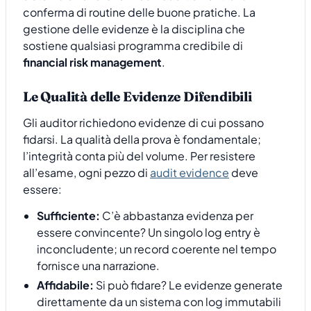
conferma di routine delle buone pratiche. La
gestione delle evidenze è la disciplina che
sostiene qualsiasi programma credibile di
financial risk management
.
Le Qualità delle Evidenze Difendibili
Gli auditor richiedono evidenze di cui possano
fidarsi. La qualità della prova è fondamentale;
l’integrità conta più del volume. Per resistere
all’esame, ogni pezzo di
audit evidence
deve
essere:
Sufficiente:
C’è abbastanza evidenza per
essere convincente? Un singolo log entry è
inconcludente; un record coerente nel tempo
fornisce una narrazione.
Affidabile:
Si può fidare? Le evidenze generate
direttamente da un sistema con log immutabili