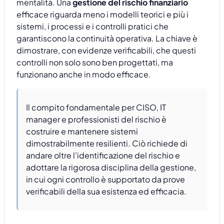
mentalità. Una
gestione del rischio finanziario
efficace riguarda meno i modelli teorici e più i
sistemi, i processi e i controlli pratici che
garantiscono la continuità operativa. La chiave è
dimostrare, con evidenze verificabili, che questi
controlli non solo sono ben progettati, ma
funzionano anche in modo efficace.
Il compito fondamentale per CISO, IT
manager e professionisti del rischio è
costruire e mantenere sistemi
dimostrabilmente resilienti. Ciò richiede di
andare oltre l’identificazione del rischio e
adottare la rigorosa disciplina della gestione,
in cui ogni controllo è supportato da prove
verificabili della sua esistenza ed efficacia.