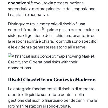
operativo
si è evoluto da preoccupazione
secondaria a motore principale dell’esposizione
finanziaria e normativa.
Distinguere tra le categorie di rischio è una
necessità pratica. È il primo passo per costruire un
sistema di gestione del rischio funzionante, in cui
la responsabilità è chiara, i controlli sono specifici
e le evidenze generate resistono all’esame.
Rischi Classici in un Contesto Moderno
Le categorie fondamentali di rischio di mercato,
credito e liquidità sono state centrali nella
gestione del rischio finanziario per decenni, ma le
loro manifestazioni si sono evolute.