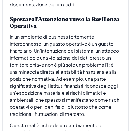
documentazione per un audit.
Spostare l’Attenzione verso la Resilienza
Operativa
In un ambiente di business fortemente
interconnesso, un guasto operativo è un guasto
finanziario. Un’interruzione del sistema, un attacco
informatico o una violazione dei dati presso un
fornitore chiave non è più solo un problema IT; è
una minaccia diretta alla stabilità finanziaria e alla
posizione normativa. Ad esempio, una parte
significativa degli istituti finanziari riconosce oggi
un’esposizione materiale ai rischi climatici e
ambientali, che spesso si manifestano come rischi
operativi o per i beni fisici, piuttosto che come
tradizionali fluttuazioni di mercato.
Questa realtà richiede un cambiamento di