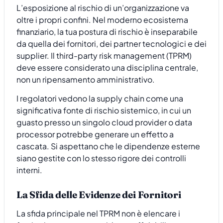
L’esposizione al rischio di un’organizzazione va
oltre i propri confini. Nel moderno ecosistema
finanziario, la tua postura di rischio è inseparabile
da quella dei fornitori, dei partner tecnologici e dei
supplier. Il third-party risk management (TPRM)
deve essere considerato una disciplina centrale,
non un ripensamento amministrativo.
I regolatori vedono la supply chain come una
significativa fonte di rischio sistemico, in cui un
guasto presso un singolo cloud provider o data
processor potrebbe generare un effetto a
cascata. Si aspettano che le dipendenze esterne
siano gestite con lo stesso rigore dei controlli
interni.
La Sfida delle Evidenze dei Fornitori
La sfida principale nel TPRM non è elencare i