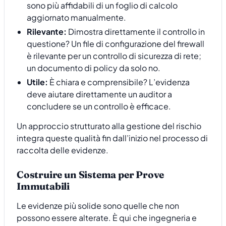
sono più affidabili di un foglio di calcolo
aggiornato manualmente.
Rilevante:
Dimostra direttamente il controllo in
questione? Un file di configurazione del firewall
è rilevante per un controllo di sicurezza di rete;
un documento di policy da solo no.
Utile:
È chiara e comprensibile? L’evidenza
deve aiutare direttamente un auditor a
concludere se un controllo è efficace.
Un approccio strutturato alla gestione del rischio
integra queste qualità fin dall’inizio nel processo di
raccolta delle evidenze.
Costruire un Sistema per Prove
Immutabili
Le evidenze più solide sono quelle che non
possono essere alterate. È qui che ingegneria e