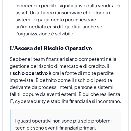
incorrere in perdite significative dalla vendita di
asset. Un attacco ransomware che blocca i
sistemi di pagamento può innescare
un’immediata crisi di liquidità, anche se
l’organizzazione è solvibile.
L’Ascesa del Rischio Operativo
Sebbene i team finanziari siano competenti nella
gestione del rischio di mercato e di credito, il
rischio operativo
è ora la fonte di molte perdite
impreviste. È definito come il rischio di perdita
derivante da processi interni, persone e sistemi
falliti, oppure da eventi esterni. È qui che resilienza
IT, cybersecurity e stabilità finanziaria si incontrano.
I guasti operativi non sono più solo problemi
tecnici; sono eventi finanziari primari.