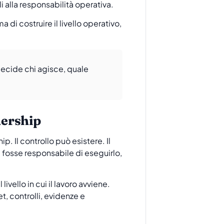
i alla responsabilità operativa.
di costruire il livello operativo,
 decide chi agisce, quale
nership
. Il controllo può esistere. Il
 fosse responsabile di eseguirlo,
vello in cui il lavoro avviene.
, controlli, evidenze e