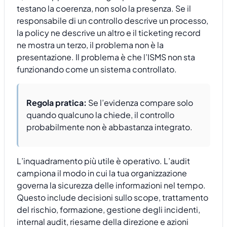
testano la coerenza, non solo la presenza. Se il
responsabile di un controllo descrive un processo,
la policy ne descrive un altro e il ticketing record
ne mostra un terzo, il problema non è la
presentazione. Il problema è che l’ISMS non sta
funzionando come un sistema controllato.
Regola pratica:
Se l’evidenza compare solo
quando qualcuno la chiede, il controllo
probabilmente non è abbastanza integrato.
L’inquadramento più utile è operativo. L’audit
campiona il modo in cui la tua organizzazione
governa la sicurezza delle informazioni nel tempo.
Questo include decisioni sullo scope, trattamento
del rischio, formazione, gestione degli incidenti,
internal audit, riesame della direzione e azioni