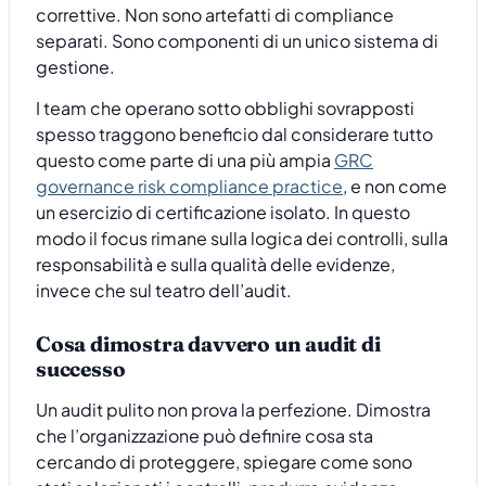
correttive. Non sono artefatti di compliance
separati. Sono componenti di un unico sistema di
gestione.
I team che operano sotto obblighi sovrapposti
spesso traggono beneficio dal considerare tutto
questo come parte di una più ampia
GRC
governance risk compliance practice
, e non come
un esercizio di certificazione isolato. In questo
modo il focus rimane sulla logica dei controlli, sulla
responsabilità e sulla qualità delle evidenze,
invece che sul teatro dell’audit.
Cosa dimostra davvero un audit di
successo
Un audit pulito non prova la perfezione. Dimostra
che l’organizzazione può definire cosa sta
cercando di proteggere, spiegare come sono