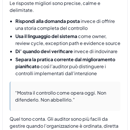
Le risposte migliori sono precise, calme e
delimitate.
Rispondi alla domanda posta
invece di offrire
una storia completa del controllo
Usa il linguaggio del sistema
come owner,
review cycle, exception path e evidence source
Di’ quando devi verificare
invece di indovinare
Separa la pratica corrente dal miglioramento
pianificato
così l’auditor può distinguere i
controlli implementati dall’intenzione
“Mostra il controllo come opera oggi. Non
difenderlo. Non abbellirlo.”
Quel tono conta. Gli auditor sono più facili da
gestire quando l’organizzazione è ordinata, diretta