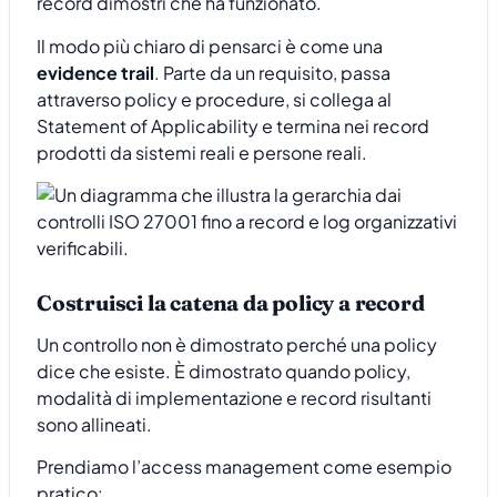
record dimostri che ha funzionato.
Il modo più chiaro di pensarci è come una
evidence trail
. Parte da un requisito, passa
attraverso policy e procedure, si collega al
Statement of Applicability e termina nei record
prodotti da sistemi reali e persone reali.
Costruisci la catena da policy a record
Un controllo non è dimostrato perché una policy
dice che esiste. È dimostrato quando policy,
modalità di implementazione e record risultanti
sono allineati.
Prendiamo l’access management come esempio
pratico: