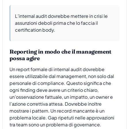
L’internal audit dovrebbe mettere in crisi le
assunzioni deboli prima che lo faccia il
certification body.
Reporting in modo che il management
possa agire
Un report formale di internal audit dovrebbe
essere utilizzabile dal management, non solo dal
personale di compliance. Questo significa che
ogni finding deve avere un criterio chiaro,
un’osservazione fattuale, un impatto, un owner e
l’azione correttiva attesa. Dovrebbe inoltre
mostrare i pattern. Un record mancante è un
problema locale. Gap ripetuti nelle approvazioni
tra team sono un problema di governance.