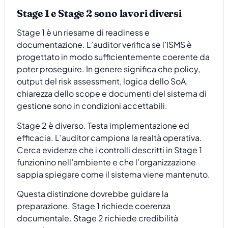
Stage 1 e Stage 2 sono lavori diversi
Stage 1 è un riesame di readiness e
documentazione. L’auditor verifica se l’ISMS è
progettato in modo sufficientemente coerente da
poter proseguire. In genere significa che policy,
output del risk assessment, logica dello SoA,
chiarezza dello scope e documenti del sistema di
gestione sono in condizioni accettabili.
Stage 2 è diverso. Testa implementazione ed
efficacia. L’auditor campiona la realtà operativa.
Cerca evidenze che i controlli descritti in Stage 1
funzionino nell’ambiente e che l’organizzazione
sappia spiegare come il sistema viene mantenuto.
Questa distinzione dovrebbe guidare la
preparazione. Stage 1 richiede coerenza
documentale. Stage 2 richiede credibilità