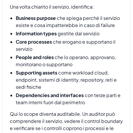
Una volta chiarito il servizio, identifica:
Business purpose
che spiega perché il servizio
esiste e cosa impatterebbe in caso di failure
Information types
gestite dal servizio
Core processes
che erogano e supportano il
servizio
People and roles
che lo operano, approvano,
monitorano o supportano
Supporting assets
come workload cloud,
endpoint, sistemi di identity, repository, reti e
sedi fisiche
Dependencies and interfaces
con terze parti e
team interni fuori dal perimetro
Qui lo scope diventa auditabile. Un auditor può
comprendere il servizio, vedere il control boundary
e verificare se i controlli coprono i processi e le