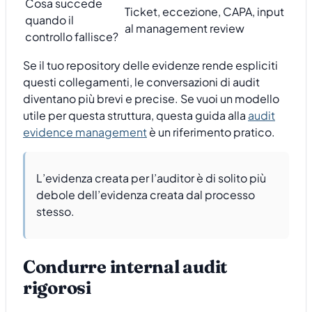
Cosa succede
Ticket, eccezione, CAPA, input
quando il
al management review
controllo fallisce?
Se il tuo repository delle evidenze rende espliciti
questi collegamenti, le conversazioni di audit
diventano più brevi e precise. Se vuoi un modello
utile per questa struttura, questa guida alla
audit
evidence management
è un riferimento pratico.
L’evidenza creata per l’auditor è di solito più
debole dell’evidenza creata dal processo
stesso.
Condurre internal audit
rigorosi