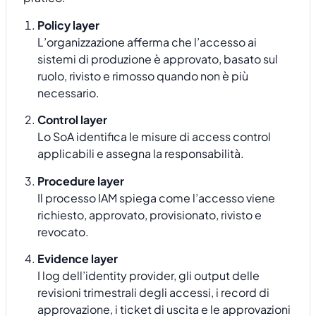
Policy layer
L’organizzazione afferma che l’accesso ai
sistemi di produzione è approvato, basato sul
ruolo, rivisto e rimosso quando non è più
necessario.
Control layer
Lo SoA identifica le misure di access control
applicabili e assegna la responsabilità.
Procedure layer
Il processo IAM spiega come l’accesso viene
richiesto, approvato, provisionato, rivisto e
revocato.
Evidence layer
I log dell’identity provider, gli output delle
revisioni trimestrali degli accessi, i record di
approvazione, i ticket di uscita e le approvazioni