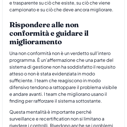
e trasparente su ciò che esiste, su ciò che viene
campionato e su ciò che deve ancora migliorare.
Rispondere alle non
conformità e guidare il
miglioramento
Una non conformità non è un verdetto sull’intero
programma. È un’affermazione che una parte del
sistema di gestione non ha soddisfatto il requisito
atteso o non è stata evidenziata in modo
sufficiente. I team che reagiscono in modo
difensivo tendono a rattoppare il problema visibile
e andare avanti. I team che migliorano usano il
finding per rafforzare il sistema sottostante.
Questa mentalità è importante perché
surveillance e recertification non si limitano a
rivedere i controlli. Rivedono anche se i problemi