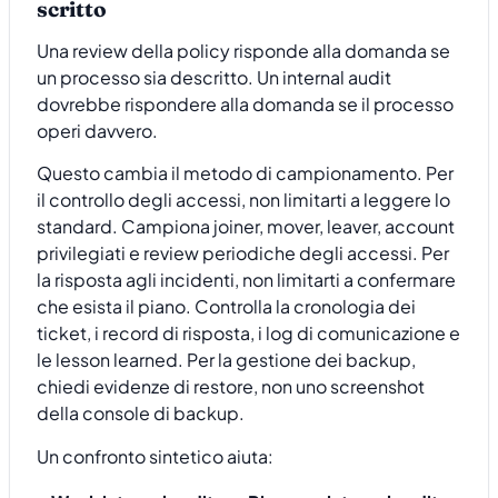
scritto
Una review della policy risponde alla domanda se
un processo sia descritto. Un internal audit
dovrebbe rispondere alla domanda se il processo
operi davvero.
Questo cambia il metodo di campionamento. Per
il controllo degli accessi, non limitarti a leggere lo
standard. Campiona joiner, mover, leaver, account
privilegiati e review periodiche degli accessi. Per
la risposta agli incidenti, non limitarti a confermare
che esista il piano. Controlla la cronologia dei
ticket, i record di risposta, i log di comunicazione e
le lesson learned. Per la gestione dei backup,
chiedi evidenze di restore, non uno screenshot
della console di backup.
Un confronto sintetico aiuta: