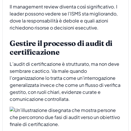
Il management review diventa così significativo. I
leader possono vedere se l’ISMS sta migliorando,
dove la responsabilità è debole e quali azioni
richiedono risorse o decisioni esecutive.
Gestire il processo di audit di
certificazione
L’audit di certificazione è strutturato, ma non deve
sembrare caotico. Va male quando
l’organizzazione lo tratta come un’interrogazione
generalizzata invece che come un flusso di verifica
gestito, con ruoli chiari, evidenze curate e
comunicazione controllata.