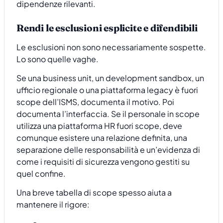
dipendenze rilevanti.
Rendi le esclusioni esplicite e difendibili
Le esclusioni non sono necessariamente sospette.
Lo sono quelle vaghe.
Se una business unit, un development sandbox, un
ufficio regionale o una piattaforma legacy è fuori
scope dell’ISMS, documenta il motivo. Poi
documenta l’interfaccia. Se il personale in scope
utilizza una piattaforma HR fuori scope, deve
comunque esistere una relazione definita, una
separazione delle responsabilità e un’evidenza di
come i requisiti di sicurezza vengono gestiti su
quel confine.
Una breve tabella di scope spesso aiuta a
mantenere il rigore: