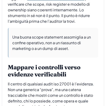
verificare che scope, risk register e modello di
ownership siano coerenti internamente. Lo
strumento in sé non è il punto. Il punto è ridurre
l’ambiguità prima che l’auditor la trovi.
Una buona scope statement assomiglia a un
confine operativo, non a un riassunto di
marketing o a un dump di asset.
Mappare i controlli verso
evidenze verificabili
Il centro di qualsiasi audit iso 27001 è l’evidenza.
Non una generica “prova”, ma una catena
tracciabile che mostri come un controllo è stato
definito, chi lo possiede, come opera e quale