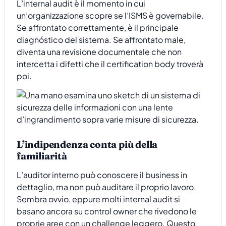
L’internal audit è il momento in cui
un’organizzazione scopre se l’ISMS è governabile.
Se affrontato correttamente, è il principale
diagnóstico del sistema. Se affrontato male,
diventa una revisione documentale che non
intercetta i difetti che il certification body troverà
poi.
L’indipendenza conta più della
familiarità
L’auditor interno può conoscere il business in
dettaglio, ma non può auditare il proprio lavoro.
Sembra ovvio, eppure molti internal audit si
basano ancora su control owner che rivedono le
proprie aree con un challenge leggero. Questo