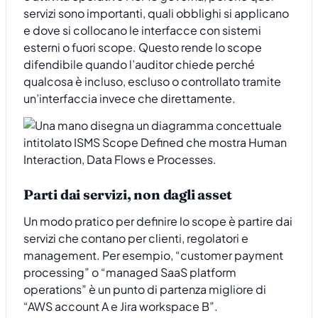
servizi sono importanti, quali obblighi si applicano
e dove si collocano le interfacce con sistemi
esterni o fuori scope. Questo rende lo scope
difendibile quando l’auditor chiede perché
qualcosa è incluso, escluso o controllato tramite
un’interfaccia invece che direttamente.
Parti dai servizi, non dagli asset
Un modo pratico per definire lo scope è partire dai
servizi che contano per clienti, regolatori e
management. Per esempio, “customer payment
processing” o “managed SaaS platform
operations” è un punto di partenza migliore di
“AWS account A e Jira workspace B”.