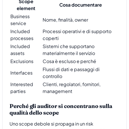
Scope
Cosa documentare
element
Business
Nome, finalità, owner
service
Included
Processi operativi e di supporto
processes
coperti
Included
Sistemi che supportano
assets
materialmente il servizio
Exclusions
Cosa è escluso e perché
Flussi di dati e passaggi di
Interfaces
controllo
Interested
Clienti, regolatori, fornitori,
parties
management
Perché gli auditor si concentrano sulla
qualità dello scope
Uno scope debole si propaga in un risk