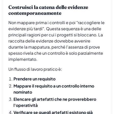
Costruisci la catena delle evidenze
contemporaneamente
Non mappare prima i controlli e poi "raccogliere le
evidenze più tardi". Questa sequenza è una delle
principali ragioni per cui i progetti si bloccano. La
raccolta delle evidenze dovrebbe avvenire
durante la mappatura, perché l'assenza di prove
spesso rivela che un controllo è solo parzialmente
implementato.
Un flusso di lavoro pratico è:
Prendere un requisito
Mappare il requisito a un controllo interno
nominato
Elencare gli artefatti che ne proverebbero
l'operatività
Verificare se quegli artefatti esistono già