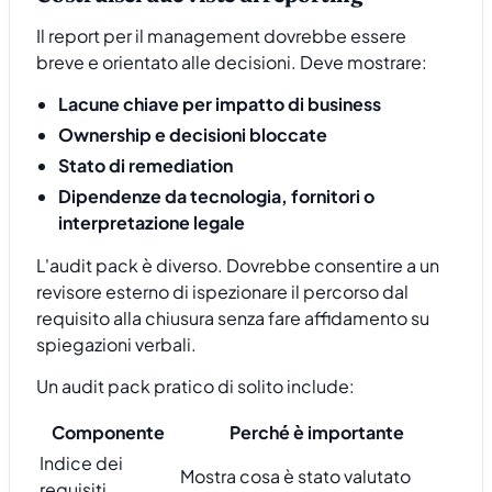
Il report per il management dovrebbe essere
breve e orientato alle decisioni. Deve mostrare:
Lacune chiave per impatto di business
Ownership e decisioni bloccate
Stato di remediation
Dipendenze da tecnologia, fornitori o
interpretazione legale
L'audit pack è diverso. Dovrebbe consentire a un
revisore esterno di ispezionare il percorso dal
requisito alla chiusura senza fare affidamento su
spiegazioni verbali.
Un audit pack pratico di solito include:
Componente
Perché è importante
Indice dei
Mostra cosa è stato valutato
requisiti