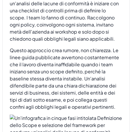
un'analisi delle lacune di conformità è iniziare con
una checklist di controlli prima di definire lo
scope. I team lo fanno di continuo. Raccolgono
ogni policy, coinvolgono ogni sistema, invitano
metà dell'azienda ai workshop e solo dopo si
chiedono quali obblighi legali siano applicabili.
Questo approccio crea rumore, non chiarezza. Le
linee guida pubblicate avvertono costantemente
che il lavoro diventa inaffidabile quando i team
iniziano senza uno scope definito, perché la
baseline stessa diventa instabile. Un'analisi
difendibile parte da una chiara dichiarazione dei
servizi di business, dei sistemi, delle entità e dei
tipi di dati sotto esame, e poi collega questi
confini agli obblighi legali e operativi pertinenti.