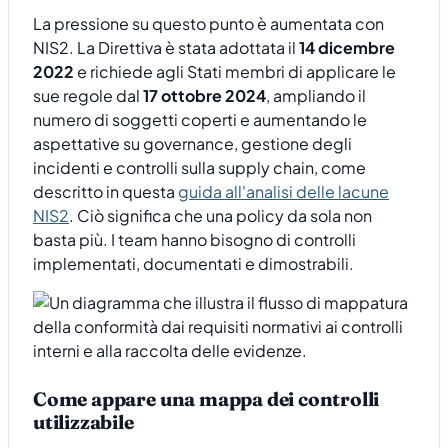
La pressione su questo punto è aumentata con
NIS2. La Direttiva è stata adottata il
14 dicembre
2022
e richiede agli Stati membri di applicare le
sue regole dal
17 ottobre 2024
, ampliando il
numero di soggetti coperti e aumentando le
aspettative su governance, gestione degli
incidenti e controlli sulla supply chain, come
descritto in questa
guida all'analisi delle lacune
NIS2
. Ciò significa che una policy da sola non
basta più. I team hanno bisogno di controlli
implementati, documentati e dimostrabili.
Come appare una mappa dei controlli
utilizzabile