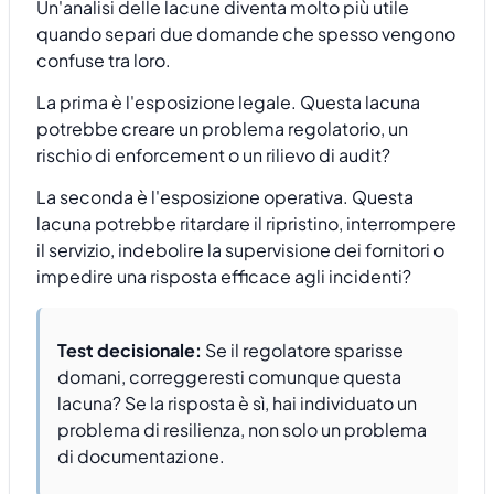
Un'analisi delle lacune diventa molto più utile
quando separi due domande che spesso vengono
confuse tra loro.
La prima è l'esposizione legale. Questa lacuna
potrebbe creare un problema regolatorio, un
rischio di enforcement o un rilievo di audit?
La seconda è l'esposizione operativa. Questa
lacuna potrebbe ritardare il ripristino, interrompere
il servizio, indebolire la supervisione dei fornitori o
impedire una risposta efficace agli incidenti?
Test decisionale:
Se il regolatore sparisse
domani, correggeresti comunque questa
lacuna? Se la risposta è sì, hai individuato un
problema di resilienza, non solo un problema
di documentazione.