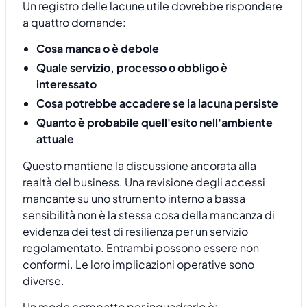
Un registro delle lacune utile dovrebbe rispondere
a quattro domande:
Cosa manca o è debole
Quale servizio, processo o obbligo è
interessato
Cosa potrebbe accadere se la lacuna persiste
Quanto è probabile quell'esito nell'ambiente
attuale
Questo mantiene la discussione ancorata alla
realtà del business. Una revisione degli accessi
mancante su uno strumento interno a bassa
sensibilità non è la stessa cosa della mancanza di
evidenza dei test di resilienza per un servizio
regolamentato. Entrambi possono essere non
conformi. Le loro implicazioni operative sono
diverse.
Un modo compatto per inquadrarlo è: