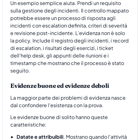
Un esempio semplice aiuta. Prendi un requisito
sulla gestione degli incidenti. Il controllo mappato
potrebbe essere un processo di risposta agli
incidenti con escalation definita, criteri di severità
e revisione post-incidente. L'evidenza non è solo
la policy. Include il registro degli incidenti, i record
di escalation, i risultati degli esercizi, i ticket
dell'help desk, gli appunti delle riunioni e i
timestamp che mostrano che il processo è stato
seguito.
Evidenze buone ed evidenze deboli
La maggior parte dei problemi di evidenza nasce
dal confondere l'esistenza con la prova.
Le evidenze buone di solito hanno queste
caratteristiche:
Datate e attribuibili
. Mostrano quando l'attività