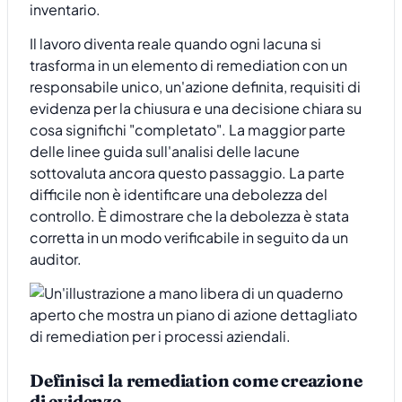
inventario.
Il lavoro diventa reale quando ogni lacuna si
trasforma in un elemento di remediation con un
responsabile unico, un'azione definita, requisiti di
evidenza per la chiusura e una decisione chiara su
cosa significhi "completato". La maggior parte
delle linee guida sull'analisi delle lacune
sottovaluta ancora questo passaggio. La parte
difficile non è identificare una debolezza del
controllo. È dimostrare che la debolezza è stata
corretta in un modo verificabile in seguito da un
auditor.
Definisci la remediation come creazione
di evidenze