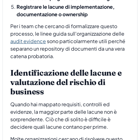
Registrare le lacune di implementazione,
documentazione o ownership
Per i team che cercano di formalizzare questo
processo, le linee guida sull'organizzazione delle
audit evidence
sono particolarmente utili perché
separano un repository di documenti da una vera
catena probatoria.
Identificazione delle lacune e
valutazione del rischio di
business
Quando hai mappato requisiti, controlli ed
evidenze, la maggior parte delle lacune non è
sorprendente. Ciò che di solito è difficile è
decidere quali lacune contano per prime.
Molte organizzazioni cercano di risolvere questo