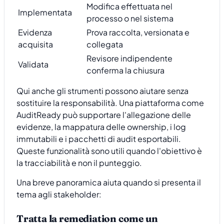
Modifica effettuata nel
Implementata
processo o nel sistema
Evidenza
Prova raccolta, versionata e
acquisita
collegata
Revisore indipendente
Validata
conferma la chiusura
Qui anche gli strumenti possono aiutare senza
sostituire la responsabilità. Una piattaforma come
AuditReady può supportare l'allegazione delle
evidenze, la mappatura delle ownership, i log
immutabili e i pacchetti di audit esportabili.
Queste funzionalità sono utili quando l'obiettivo è
la tracciabilità e non il punteggio.
Una breve panoramica aiuta quando si presenta il
tema agli stakeholder:
Tratta la remediation come un