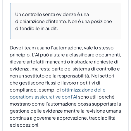
Un controllo senza evidenze è una
dichiarazione d'intento. Non è una posizione
difendibile in audit.
Dove i team usano l'automazione, vale lo stesso
principio. L'AI può aiutare a classificare documenti,
rilevare artefatti mancanti o instradare richieste di
evidenza, ma resta parte del sistema di controllo e
non un sostituto della responsabilità. Nei settori
che gestiscono flussi di lavoro ripetitivi di
compliance, esempi di
ottimizzazione delle
operations assicurative con l'AI
sono utili perché
mostrano come l'automazione possa supportare la
gestione delle evidenze mentre la revisione umana
continua a governare approvazione, tracciabilità
ed eccezioni.