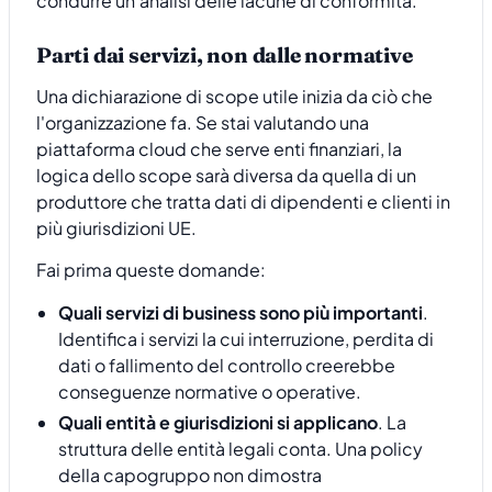
Parti dai servizi, non dalle normative
Una dichiarazione di scope utile inizia da ciò che
l'organizzazione fa. Se stai valutando una
piattaforma cloud che serve enti finanziari, la
logica dello scope sarà diversa da quella di un
produttore che tratta dati di dipendenti e clienti in
più giurisdizioni UE.
Fai prima queste domande:
Quali servizi di business sono più importanti
.
Identifica i servizi la cui interruzione, perdita di
dati o fallimento del controllo creerebbe
conseguenze normative o operative.
Quali entità e giurisdizioni si applicano
. La
struttura delle entità legali conta. Una policy
della capogruppo non dimostra