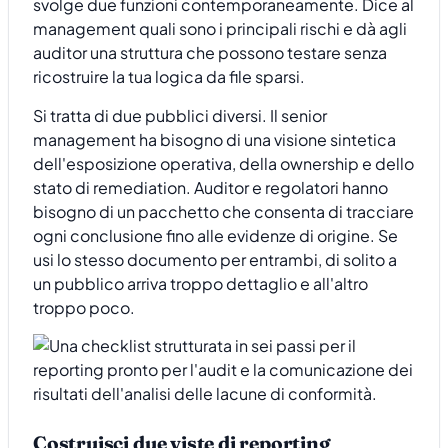
svolge due funzioni contemporaneamente. Dice al
management quali sono i principali rischi e dà agli
auditor una struttura che possono testare senza
ricostruire la tua logica da file sparsi.
Si tratta di due pubblici diversi. Il senior
management ha bisogno di una visione sintetica
dell'esposizione operativa, della ownership e dello
stato di remediation. Auditor e regolatori hanno
bisogno di un pacchetto che consenta di tracciare
ogni conclusione fino alle evidenze di origine. Se
usi lo stesso documento per entrambi, di solito a
un pubblico arriva troppo dettaglio e all'altro
troppo poco.
Costruisci due viste di reporting