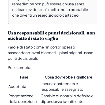
remediation non può essere chiusa senza
caricare evidenze, è molto meno probabile
che diventi un esercizio solo cartaceo.
Usa responsabili e punti decisionali, non
etichette di stato vaghe
Parole di stato come "in corso" spesso
nascondono lavori bloccati. I piani migliori usano
punti decisionali.
Per esempio:
Fase
Cosa dovrebbe significare
Lacuna confermata e
Accettata
responsabile assegnato
Progettazione
Cambio di controllo definito e
della correzione
dipendenze identificate