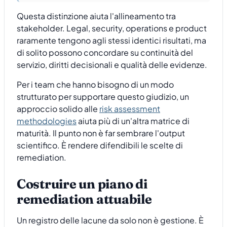
Questa distinzione aiuta l'allineamento tra
stakeholder. Legal, security, operations e product
raramente tengono agli stessi identici risultati, ma
di solito possono concordare su continuità del
servizio, diritti decisionali e qualità delle evidenze.
Per i team che hanno bisogno di un modo
strutturato per supportare questo giudizio, un
approccio solido alle
risk assessment
methodologies
aiuta più di un'altra matrice di
maturità. Il punto non è far sembrare l'output
scientifico. È rendere difendibili le scelte di
remediation.
Costruire un piano di
remediation attuabile
Un registro delle lacune da solo non è gestione. È