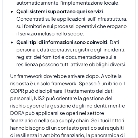
automaticamente l'implementazione locale.
Quali sistemi supportano quei servizi
.
Concentrati sulle applicazioni, sull'infrastruttura,
sui fornitori e sui processi operativi che erogano
il servizio incluso nello scope.
Quali tipi di informazioni sono coinvolti
. Dati
personali, dati operativi, registri degli incidenti,
registri dei fornitori e documentazione sulla
resilienza possono tutti attivare obblighi diversi.
Un framework dovrebbe arrivare dopo. A volte la
risposta è un solo framework. Spesso è un ibrido. Il
GDPR può disciplinare il trattamento dei dati
personali, NIS2 può orientare la gestione del
rischio cyber e la gestione degli incidenti, mentre
DORA può applicarsi se operi nel settore
finanziario o nella sua supply chain. Se i tuoi lettori
hanno bisogno di un contesto pratico sui requisiti
di resilienza in ambito finanziario, la panoramica di