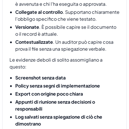
è avvenuta e chi l'ha eseguita o approvata.
Collegate al controllo
. Supportano chiaramente
l'obbligo specifico che viene testato.
Versionate
. È possibile capire se il documento
o il record è attuale.
Contestualizzate
. Un auditor può capire cosa
prova il file senza una spiegazione verbale.
Le evidenze deboli di solito assomigliano a
questo:
Screenshot senza data
Policy senza segni di implementazione
Export con origine poco chiara
Appunti di riunione senza decisioni o
responsabili
Log salvati senza spiegazione di ciò che
dimostrano