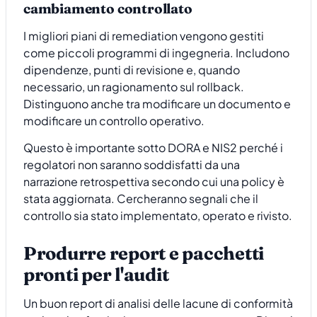
cambiamento controllato
I migliori piani di remediation vengono gestiti
come piccoli programmi di ingegneria. Includono
dipendenze, punti di revisione e, quando
necessario, un ragionamento sul rollback.
Distinguono anche tra modificare un documento e
modificare un controllo operativo.
Questo è importante sotto DORA e NIS2 perché i
regolatori non saranno soddisfatti da una
narrazione retrospettiva secondo cui una policy è
stata aggiornata. Cercheranno segnali che il
controllo sia stato implementato, operato e rivisto.
Produrre report e pacchetti
pronti per l'audit
Un buon report di analisi delle lacune di conformità