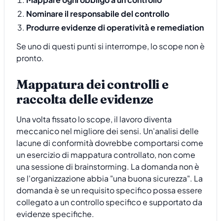
Nominare il responsabile del controllo
Produrre evidenze di operatività e remediation
Se uno di questi punti si interrompe, lo scope non è
pronto.
Mappatura dei controlli e
raccolta delle evidenze
Una volta fissato lo scope, il lavoro diventa
meccanico nel migliore dei sensi. Un'analisi delle
lacune di conformità dovrebbe comportarsi come
un esercizio di mappatura controllato, non come
una sessione di brainstorming. La domanda non è
se l'organizzazione abbia "una buona sicurezza". La
domanda è se un requisito specifico possa essere
collegato a un controllo specifico e supportato da
evidenze specifiche.