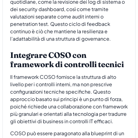
quotidiane, come la revisione dei log di sistema o
dei security dashboard, così come tramite
valutazioni separate come audit interni o
penetration test. Questo ciclo di feedback
continuo è ciò che mantiene la resilienza e
l’adattabilità di una struttura di governance.
Integrare COSO con
framework di controlli tecnici
Il framework COSO fornisce la struttura di alto
livello per i controlli interni, ma non prescrive
configurazioni tecniche specifiche. Questo
approccio basato sui principi è un punto di forza,
poiché richiede una collaborazione con framework
più granulari e orientati alla tecnologia per tradurre
gli obiettivi di business in controlli IT efficaci.
COSO può essere paragonato alla blueprint di un