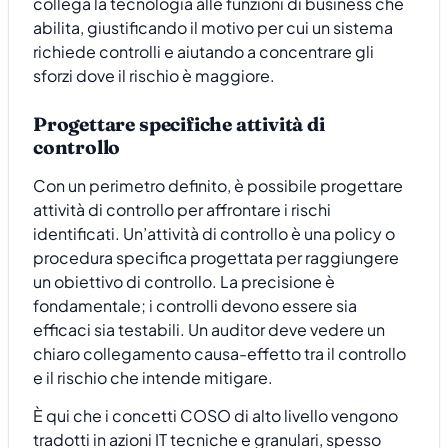
collega la tecnologia alle funzioni di business che
abilita, giustificando il motivo per cui un sistema
richiede controlli e aiutando a concentrare gli
sforzi dove il rischio è maggiore.
Progettare specifiche attività di
controllo
Con un perimetro definito, è possibile progettare
attività di controllo per affrontare i rischi
identificati. Un’attività di controllo è una policy o
procedura specifica progettata per raggiungere
un obiettivo di controllo. La precisione è
fondamentale; i controlli devono essere sia
efficaci sia testabili. Un auditor deve vedere un
chiaro collegamento causa-effetto tra il controllo
e il rischio che intende mitigare.
È qui che i concetti COSO di alto livello vengono
tradotti in azioni IT tecniche e granulari, spesso