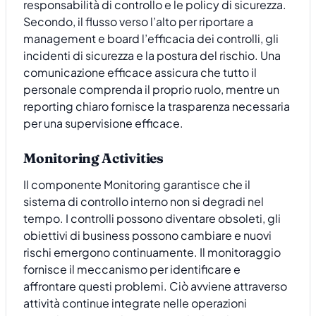
responsabilità di controllo e le policy di sicurezza.
Secondo, il flusso verso l’alto per riportare a
management e board l’efficacia dei controlli, gli
incidenti di sicurezza e la postura del rischio. Una
comunicazione efficace assicura che tutto il
personale comprenda il proprio ruolo, mentre un
reporting chiaro fornisce la trasparenza necessaria
per una supervisione efficace.
Monitoring Activities
Il componente Monitoring garantisce che il
sistema di controllo interno non si degradi nel
tempo. I controlli possono diventare obsoleti, gli
obiettivi di business possono cambiare e nuovi
rischi emergono continuamente. Il monitoraggio
fornisce il meccanismo per identificare e
affrontare questi problemi. Ciò avviene attraverso
attività continue integrate nelle operazioni