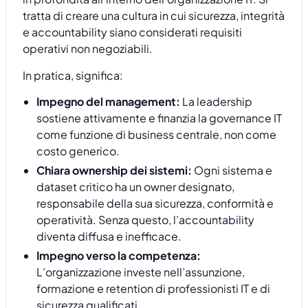
tratta di creare una cultura in cui sicurezza, integrità
e accountability siano considerati requisiti
operativi non negoziabili.
In pratica, significa:
Impegno del management:
La leadership
sostiene attivamente e finanzia la governance IT
come funzione di business centrale, non come
costo generico.
Chiara ownership dei sistemi:
Ogni sistema e
dataset critico ha un owner designato,
responsabile della sua sicurezza, conformità e
operatività. Senza questo, l’accountability
diventa diffusa e inefficace.
Impegno verso la competenza:
L’organizzazione investe nell’assunzione,
formazione e retention di professionisti IT e di
sicurezza qualificati.