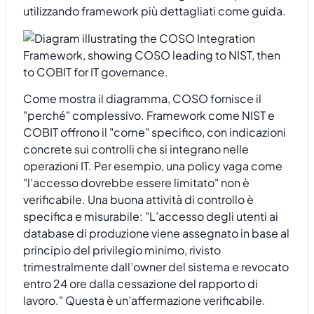
utilizzando framework più dettagliati come guida.
Come mostra il diagramma, COSO fornisce il
"perché" complessivo. Framework come NIST e
COBIT offrono il "come" specifico, con indicazioni
concrete sui controlli che si integrano nelle
operazioni IT. Per esempio, una policy vaga come
"l’accesso dovrebbe essere limitato" non è
verificabile. Una buona attività di controllo è
specifica e misurabile: "L’accesso degli utenti ai
database di produzione viene assegnato in base al
principio del privilegio minimo, rivisto
trimestralmente dall’owner del sistema e revocato
entro 24 ore dalla cessazione del rapporto di
lavoro." Questa è un’affermazione verificabile.