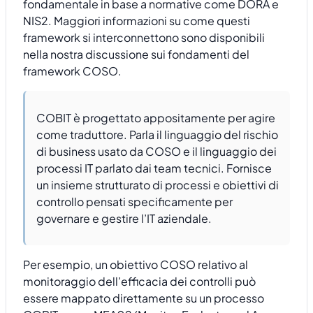
fondamentale in base a normative come DORA e
NIS2. Maggiori informazioni su come questi
framework si interconnettono sono disponibili
nella nostra discussione sui fondamenti del
framework COSO.
COBIT è progettato appositamente per agire
come traduttore. Parla il linguaggio del rischio
di business usato da COSO e il linguaggio dei
processi IT parlato dai team tecnici. Fornisce
un insieme strutturato di processi e obiettivi di
controllo pensati specificamente per
governare e gestire l’IT aziendale.
Per esempio, un obiettivo COSO relativo al
monitoraggio dell’efficacia dei controlli può
essere mappato direttamente su un processo