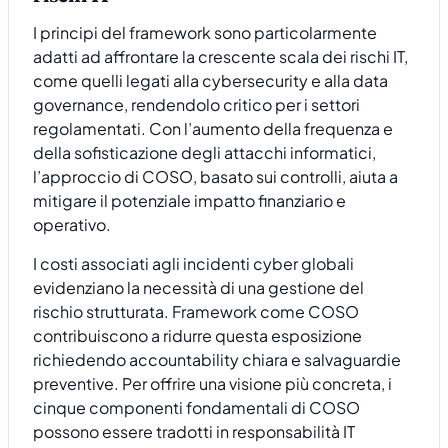
I principi del framework sono particolarmente
adatti ad affrontare la crescente scala dei rischi IT,
come quelli legati alla cybersecurity e alla data
governance, rendendolo critico per i settori
regolamentati. Con l’aumento della frequenza e
della sofisticazione degli attacchi informatici,
l’approccio di COSO, basato sui controlli, aiuta a
mitigare il potenziale impatto finanziario e
operativo.
I costi associati agli incidenti cyber globali
evidenziano la necessità di una gestione del
rischio strutturata. Framework come COSO
contribuiscono a ridurre questa esposizione
richiedendo accountability chiara e salvaguardie
preventive. Per offrire una visione più concreta, i
cinque componenti fondamentali di COSO
possono essere tradotti in responsabilità IT