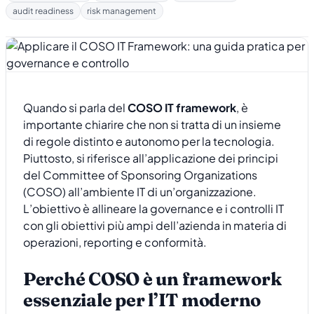
audit readiness
risk management
Quando si parla del
COSO IT framework
, è
importante chiarire che non si tratta di un insieme
di regole distinto e autonomo per la tecnologia.
Piuttosto, si riferisce all’applicazione dei principi
del Committee of Sponsoring Organizations
(COSO) all’ambiente IT di un’organizzazione.
L’obiettivo è allineare la governance e i controlli IT
con gli obiettivi più ampi dell’azienda in materia di
operazioni, reporting e conformità.
Perché COSO è un framework
essenziale per l’IT moderno