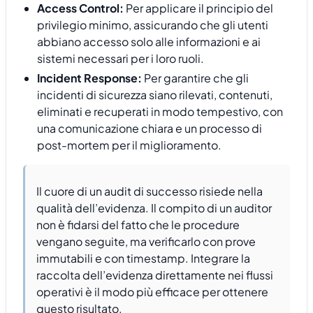
Access Control:
Per applicare il principio del
privilegio minimo, assicurando che gli utenti
abbiano accesso solo alle informazioni e ai
sistemi necessari per i loro ruoli.
Incident Response:
Per garantire che gli
incidenti di sicurezza siano rilevati, contenuti,
eliminati e recuperati in modo tempestivo, con
una comunicazione chiara e un processo di
post-mortem per il miglioramento.
Il cuore di un audit di successo risiede nella
qualità dell’evidenza. Il compito di un auditor
non è fidarsi del fatto che le procedure
vengano seguite, ma verificarlo con prove
immutabili e con timestamp. Integrare la
raccolta dell’evidenza direttamente nei flussi
operativi è il modo più efficace per ottenere
questo risultato.