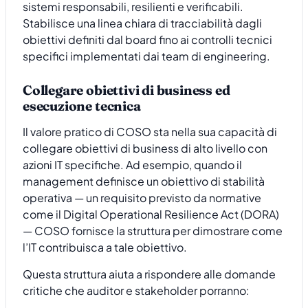
sistemi responsabili, resilienti e verificabili.
Stabilisce una linea chiara di tracciabilità dagli
obiettivi definiti dal board fino ai controlli tecnici
specifici implementati dai team di engineering.
Collegare obiettivi di business ed
esecuzione tecnica
Il valore pratico di COSO sta nella sua capacità di
collegare obiettivi di business di alto livello con
azioni IT specifiche. Ad esempio, quando il
management definisce un obiettivo di stabilità
operativa — un requisito previsto da normative
come il Digital Operational Resilience Act (DORA)
— COSO fornisce la struttura per dimostrare come
l’IT contribuisca a tale obiettivo.
Questa struttura aiuta a rispondere alle domande
critiche che auditor e stakeholder porranno: