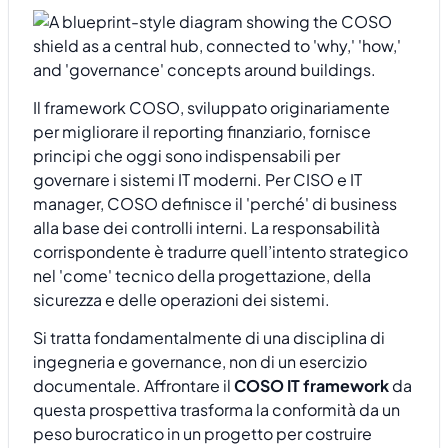
Il framework COSO, sviluppato originariamente
per migliorare il reporting finanziario, fornisce
principi che oggi sono indispensabili per
governare i sistemi IT moderni. Per CISO e IT
manager, COSO definisce il 'perché' di business
alla base dei controlli interni. La responsabilità
corrispondente è tradurre quell’intento strategico
nel 'come' tecnico della progettazione, della
sicurezza e delle operazioni dei sistemi.
Si tratta fondamentalmente di una disciplina di
ingegneria e governance, non di un esercizio
documentale. Affrontare il
COSO IT framework
da
questa prospettiva trasforma la conformità da un
peso burocratico in un progetto per costruire