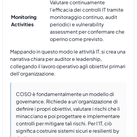
Valutare continuamente
l’efficacia dei controlli IT tramite
Monitoring
monitoraggio continuo, audit
Activities
periodici e vulnerability
assessment per confermare che
operino come previsto.
Mappando in questo modo le attività IT, si crea una
narrativa chiara per auditor e leadership,
collegando il lavoro operativo agli obiettivi primari
dell’organizzazione.
COSO è fondamentalmente un modello di
governance. Richiede a un’organizzazione di
definire i propri obiettivi, valutare i rischi che li
minacciano e poi progettare e implementare
controlli per mitigare tali rischi. Per l’IT, ciò
significa costruire sistemi sicuri e resilienti by