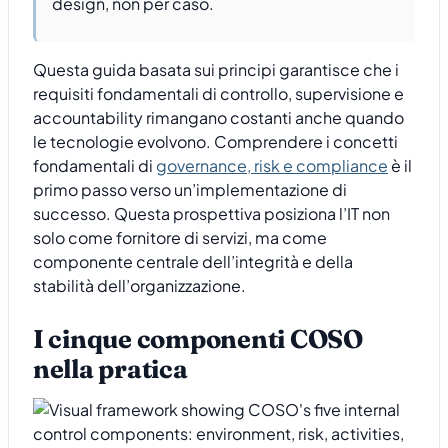
design, non per caso.
Questa guida basata sui principi garantisce che i
requisiti fondamentali di controllo, supervisione e
accountability rimangano costanti anche quando
le tecnologie evolvono. Comprendere i concetti
fondamentali di
governance, risk e compliance
è il
primo passo verso un’implementazione di
successo. Questa prospettiva posiziona l’IT non
solo come fornitore di servizi, ma come
componente centrale dell’integrità e della
stabilità dell’organizzazione.
I cinque componenti COSO
nella pratica