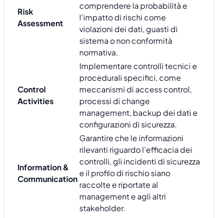
comprendere la probabilità e
Risk
l’impatto di rischi come
Assessment
violazioni dei dati, guasti di
sistema o non conformità
normativa.
Implementare controlli tecnici e
procedurali specifici, come
Control
meccanismi di access control,
Activities
processi di change
management, backup dei dati e
configurazioni di sicurezza.
Garantire che le informazioni
rilevanti riguardo l’efficacia dei
controlli, gli incidenti di sicurezza
Information &
e il profilo di rischio siano
Communication
raccolte e riportate al
management e agli altri
stakeholder.