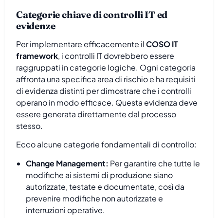
Categorie chiave di controlli IT ed
evidenze
Per implementare efficacemente il
COSO IT
framework
, i controlli IT dovrebbero essere
raggruppati in categorie logiche. Ogni categoria
affronta una specifica area di rischio e ha requisiti
di evidenza distinti per dimostrare che i controlli
operano in modo efficace. Questa evidenza deve
essere generata direttamente dal processo
stesso.
Ecco alcune categorie fondamentali di controllo:
Change Management:
Per garantire che tutte le
modifiche ai sistemi di produzione siano
autorizzate, testate e documentate, così da
prevenire modifiche non autorizzate e
interruzioni operative.