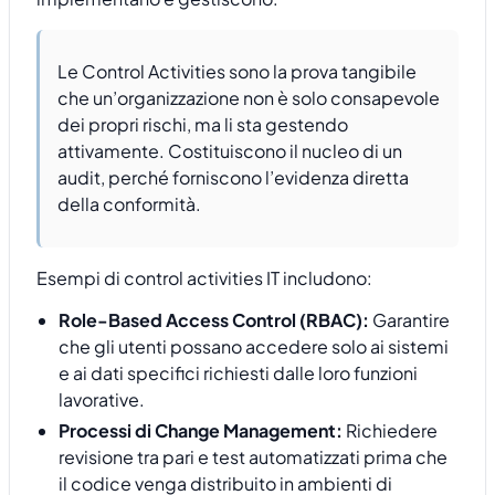
Le Control Activities sono la prova tangibile
che un’organizzazione non è solo consapevole
dei propri rischi, ma li sta gestendo
attivamente. Costituiscono il nucleo di un
audit, perché forniscono l’evidenza diretta
della conformità.
Esempi di control activities IT includono:
Role-Based Access Control (RBAC):
Garantire
che gli utenti possano accedere solo ai sistemi
e ai dati specifici richiesti dalle loro funzioni
lavorative.
Processi di Change Management:
Richiedere
revisione tra pari e test automatizzati prima che
il codice venga distribuito in ambienti di