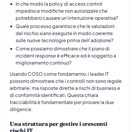
In che modo la policy di access control
impedisce modifiche non autorizzate che
potrebbero causare un’interruzione operativa?
Quale processo garantisce che le valutazioni
del rischio siano eseguite in modo coerente
sulle nuove tecnologie prima dell’adozione?
Come possiamo dimostrare che il piano di
incident response è efficace ed è soggetto a
miglioramento continuo?
Usando COSO come fondamento, i leader IT
possono dimostrare che i controlli non sono regole
arbitrarie, ma risposte dirette a rischi di business e
di conformità identificati. Questa chiara
tracciabilità è fondamentale per provare la due
diligence.
Una struttura per gestire i crescenti
rischi IT