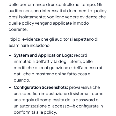
delle performance di un controllo nel tempo. Gli
auditor non sono interessati ai documenti di policy
presi isolatamente; vogliono vedere evidenze che
quelle policy vengano applicate in modo
coerente.
I tipi di evidenze che gli auditor si aspettano di
esaminare includono:
System and Application Logs:
record
immutabili dell'attività degli utenti, delle
modifiche di configurazione e dell'accesso ai
dati, che dimostrano chi ha fatto cosa e
quando.
Configuration Screenshots:
prova visiva che
una specifica impostazione di sistema—come
una regola di complessità della password o
un'autorizzazione di accesso—è configurata in
conformità alla policy.