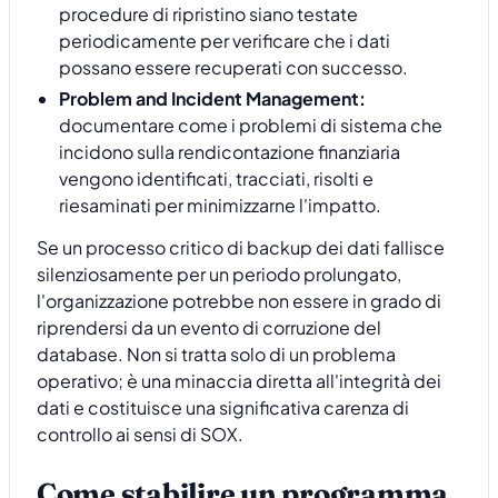
procedure di ripristino siano testate
periodicamente per verificare che i dati
possano essere recuperati con successo.
Problem and Incident Management:
documentare come i problemi di sistema che
incidono sulla rendicontazione finanziaria
vengono identificati, tracciati, risolti e
riesaminati per minimizzarne l'impatto.
Se un processo critico di backup dei dati fallisce
silenziosamente per un periodo prolungato,
l'organizzazione potrebbe non essere in grado di
riprendersi da un evento di corruzione del
database. Non si tratta solo di un problema
operativo; è una minaccia diretta all'integrità dei
dati e costituisce una significativa carenza di
controllo ai sensi di SOX.
Come stabilire un programma