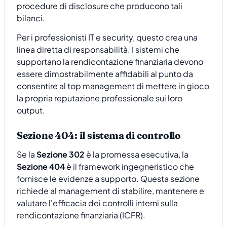
procedure di disclosure che producono tali
bilanci.
Per i professionisti IT e security, questo crea una
linea diretta di responsabilità. I sistemi che
supportano la rendicontazione finanziaria devono
essere dimostrabilmente affidabili al punto da
consentire al top management di mettere in gioco
la propria reputazione professionale sui loro
output.
Sezione 404: il sistema di controllo
Se la
Sezione 302
è la promessa esecutiva, la
Sezione 404
è il framework ingegneristico che
fornisce le evidenze a supporto. Questa sezione
richiede al management di stabilire, mantenere e
valutare l'efficacia dei controlli interni sulla
rendicontazione finanziaria (ICFR).