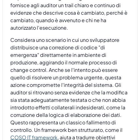
fornisce agli auditor un trail chiaro e continuo di
evidenze che descrive cosa è cambiato, perché è
cambiato, quando è avvenuto e chi ne ha
autorizzato l'esecuzione.
Considera uno scenario in cui uno sviluppatore
distribuisce una correzione di codice "di
emergenza" direttamente in ambiente di
produzione, aggirando il normale processo di
change control. Anche se l'intento può essere
quello di risolvere un problema urgente, questa
azione compromette l'integrità del sistema. Gli
auditor si ritrovano senza evidenze che la modifica
sia stata adeguatamente testata o che non abbia
introdotto effetti collaterali indesiderati, come la
corruzione della logica di elaborazione dei dati.
Questo rappresenta un classico fallimento di
controllo. Un framework ben strutturato, come il
COSO IT framework
, aiuta a tradurre obiettivi