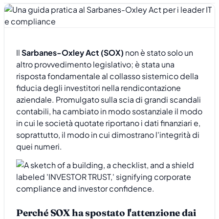
Il
Sarbanes-Oxley Act (SOX)
non è stato solo un
altro provvedimento legislativo; è stata una
risposta fondamentale al collasso sistemico della
fiducia degli investitori nella rendicontazione
aziendale. Promulgato sulla scia di grandi scandali
contabili, ha cambiato in modo sostanziale il modo
in cui le società quotate riportano i dati finanziari e,
soprattutto, il modo in cui dimostrano l'integrità di
quei numeri.
Perché SOX ha spostato l'attenzione dai