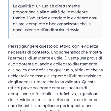
La qualità di un audit è direttamente
proporzionale alla qualità delle evidenze
fornite. L'obiettivo è rendere le evidenze così
chiare, complete e ben organizzate che la
conclusione dell'auditor risulti ovvia.
Per raggiungere questo obiettivo, ogni evidenza
necessita di contesto. Uno screenshot che mostra
i permessi di un utente è utile. Diventa una prova di
audit potente quando è collegato direttamente
alla policy che definisce quel ruolo, al ticket che ha
richiesto l'accesso e al report dell'ultima revisione
degli accessi utente che lo ha validato. Questa
rete di prove collegate crea una postura di
compliance difendibile. In definitiva, la gestione
delle evidenze consiste nel costruire un sistema
che dimostri la compliance per impostazione