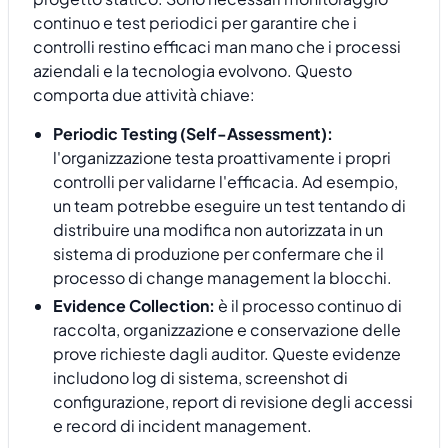
continuo e test periodici per garantire che i
controlli restino efficaci man mano che i processi
aziendali e la tecnologia evolvono. Questo
comporta due attività chiave:
Periodic Testing (Self-Assessment):
l'organizzazione testa proattivamente i propri
controlli per validarne l'efficacia. Ad esempio,
un team potrebbe eseguire un test tentando di
distribuire una modifica non autorizzata in un
sistema di produzione per confermare che il
processo di change management la blocchi.
Evidence Collection:
è il processo continuo di
raccolta, organizzazione e conservazione delle
prove richieste dagli auditor. Queste evidenze
includono log di sistema, screenshot di
configurazione, report di revisione degli accessi
e record di incident management.