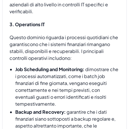
aziendali di alto livello in controlli IT specifici e
verificabili.
3. Operations IT
Questo dominio riguarda i processi quotidiani che
garantiscono che i sistemi finanziari rimangano
stabili, disponibili e recuperabili. I principali
controlli operativi includono:
Job Scheduling and Monitoring:
dimostrare che
i processi automatizzati, come i batch job
finanziari di fine giornata, vengano eseguiti
correttamente e nei tempi previsti, con
eventuali guasti o errori identificati e risolti
tempestivamente.
Backup and Recovery:
garantire che i dati
finanziari siano sottoposti a backup regolare e,
aspetto altrettanto importante, che le