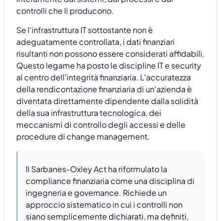
controlli che li producono.
Se l'infrastruttura IT sottostante non è
adeguatamente controllata, i dati finanziari
risultanti non possono essere considerati affidabili.
Questo legame ha posto le discipline IT e security
al centro dell'integrità finanziaria. L'accuratezza
della rendicontazione finanziaria di un'azienda è
diventata direttamente dipendente dalla solidità
della sua infrastruttura tecnologica, dei
meccanismi di controllo degli accessi e delle
procedure di change management.
Il Sarbanes-Oxley Act ha riformulato la
compliance finanziaria come una disciplina di
ingegneria e governance. Richiede un
approccio sistematico in cui i controlli non
siano semplicemente dichiarati, ma definiti,