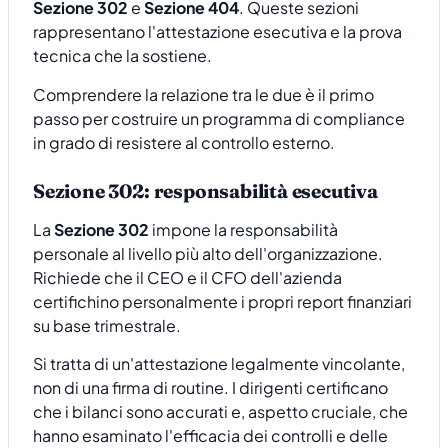
Sezione 302
e
Sezione 404
. Queste sezioni
rappresentano l'attestazione esecutiva e la prova
tecnica che la sostiene.
Comprendere la relazione tra le due è il primo
passo per costruire un programma di compliance
in grado di resistere al controllo esterno.
Sezione 302: responsabilità esecutiva
La
Sezione 302
impone la responsabilità
personale al livello più alto dell'organizzazione.
Richiede che il CEO e il CFO dell'azienda
certifichino personalmente i propri report finanziari
su base trimestrale.
Si tratta di un'attestazione legalmente vincolante,
non di una firma di routine. I dirigenti certificano
che i bilanci sono accurati e, aspetto cruciale, che
hanno esaminato l'efficacia dei controlli e delle