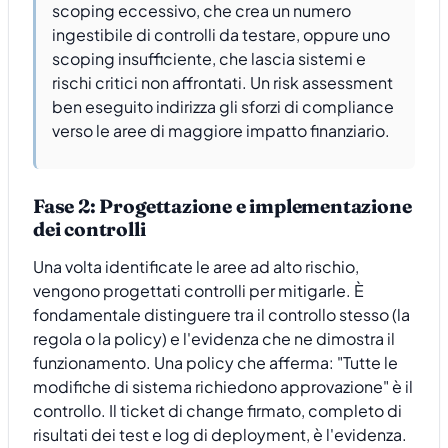
scoping eccessivo, che crea un numero
ingestibile di controlli da testare, oppure uno
scoping insufficiente, che lascia sistemi e
rischi critici non affrontati. Un risk assessment
ben eseguito indirizza gli sforzi di compliance
verso le aree di maggiore impatto finanziario.
Fase 2: Progettazione e implementazione
dei controlli
Una volta identificate le aree ad alto rischio,
vengono progettati controlli per mitigarle. È
fondamentale distinguere tra il controllo stesso (la
regola o la policy) e l'evidenza che ne dimostra il
funzionamento. Una policy che afferma: "Tutte le
modifiche di sistema richiedono approvazione" è il
controllo. Il ticket di change firmato, completo di
risultati dei test e log di deployment, è l'evidenza.