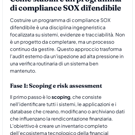
di compliance SOX difendibile
Costruire un programma di compliance SOX
difendibile è una disciplina ingegneristica
focalizzata su sistemi, evidenze e tracciabilità. Non
è un progetto da completare, ma un processo
continuo da gestire. Questo approccio trasforma
l'audit esterno da un'ispezione ad alta pressione in
una verifica routinaria di un sistema ben
mantenuto.
Fase 1: Scoping e risk assessment
Il primo passo è lo
scoping
, che consiste
nell'identificare tutti i sistemi, le applicazioni e i
database che creano, modificano o archiviano dati
che influenzano la rendicontazione finanziaria.
L'obiettivo è creare un inventario completo
dell'ecosistema tecnologico della financial