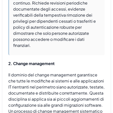
continuo. Richiede revisioni periodiche
documentate degli accessi, evidenze
verificabili della tempestiva rimozione dei
privilegi per dipendenti cessati o trasferiti e
policy di autenticazione robuste per
dimostrare che solo persone autorizzate
possono accedere o modificare i dati
finanziari.
2. Change management
Il dominio del change management garantisce
che tutte le modifiche ai sistemi e alle applicazioni
IT rientranti nel perimetro siano autorizzate, testate,
documentate e distribuite correttamente. Questa
disciplina si applica sia ai piccoli aggiornamenti di
configurazione sia alle grandi migrazioni software.
Un processo di change management sistematico