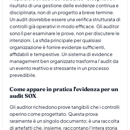
risultato di una gestione delle evidenze continua e
disciplinata, non di un progetto a breve termine.
Un audit dovrebbe essere una verifica strutturata di
controlli già operativi in modo efficace. Gli auditor
sono lì per esaminare le prove, non per discutere le
intenzioni. La sfida principale per qualsiasi
organizzazione è fornire evidenze sufficienti,
affidabili e tempestive. Un sistema di evidence
management ben organizzato trasforma l'audit da
un evento reattivo e stressante in un processo
prevedibile.
Come appare in pratica l'evidenza per un
audit SOX
Gli auditor richiedono prove tangibili che i controlli
operino come progettato. Questa prova
raramente è un singolo documento; è una raccolta
di artefatti che, insieme, raccontano l'intera storia