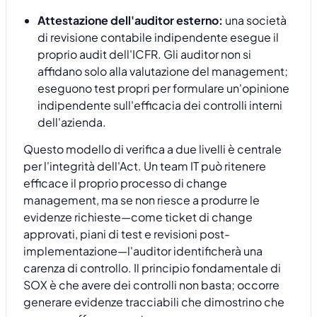
Attestazione dell'auditor esterno:
una società
di revisione contabile indipendente esegue il
proprio audit dell'ICFR. Gli auditor non si
affidano solo alla valutazione del management;
eseguono test propri per formulare un'opinione
indipendente sull'efficacia dei controlli interni
dell'azienda.
Questo modello di verifica a due livelli è centrale
per l'integrità dell'Act. Un team IT può ritenere
efficace il proprio processo di change
management, ma se non riesce a produrre le
evidenze richieste—come ticket di change
approvati, piani di test e revisioni post-
implementazione—l'auditor identificherà una
carenza di controllo. Il principio fondamentale di
SOX è che avere dei controlli non basta; occorre
generare evidenze tracciabili che dimostrino che