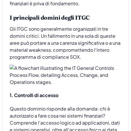
finanziari è priva di fondamento.
I principali domini degli ITGC
Gli ITGC sono generalmente organizzati in tre
domini critici. Un fallimento in una sola di queste
aree può portare a una carenza significativa o a una
material weakness, compromettendo l'intero
programma di compliance SOX.
1. Controlli di accesso
Questo dominio risponde alla domanda: chi è
autorizzato a fare cosa nei sistemi finanziari?
Comprende l'accesso logico ad applicazioni, dati
e sistemi operativi, oltre all'accesso fisico ai data