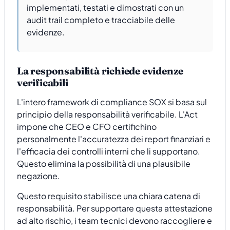
implementati, testati e dimostrati con un
audit trail completo e tracciabile delle
evidenze.
La responsabilità richiede evidenze
verificabili
L'intero framework di compliance SOX si basa sul
principio della responsabilità verificabile. L'Act
impone che CEO e CFO certifichino
personalmente l'accuratezza dei report finanziari e
l'efficacia dei controlli interni che li supportano.
Questo elimina la possibilità di una plausibile
negazione.
Questo requisito stabilisce una chiara catena di
responsabilità. Per supportare questa attestazione
ad alto rischio, i team tecnici devono raccogliere e