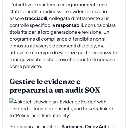
L'obiettivo è mantenere in ogni momento uno
stato di audit-readiness. Le evidenze devono
essere
tracciabili
, collegate direttamente a un
controllo specifico, e
responsabili
, con una chiara
titolarità per la loro generazione e revisione. Un
programma di compliance difendibile non si
dimostra attraverso documenti di policy, ma
attraverso un corpo di evidenze pulito, organizzato
e inequivocabile che provi che i controlli operano
come previsto.
Gestire le evidenze e
prepararsi a un audit SOX
Prepararsi a un audit del
Sarbanes-Oxley Act
è il