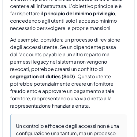
center e all'infrastruttura. L'obiettivo principale è
far rispettare il
principio del minimo privilegio
,
concedendo agli utenti solo l'accesso minimo
necessario per svolgere le proprie mansioni.
Ad esempio, considera un processo di revisione
degli accessi utente. Se un dipendente passa
dall'accounts payable a un altro reparto ma i
permessi legacy nel sistema non vengono
revocati, potrebbe crearsi un conflitto di
segregation of duties (SoD)
. Questo utente
potrebbe potenzialmente creare un fornitore
fraudolento e approvare un pagamento a tale
fornitore, rappresentando una via diretta alla
rappresentazione finanziaria errata.
Un controllo efficace degli accessi non è una
configurazione una tantum, ma un processo